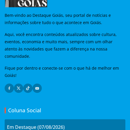
Bem-vindo ao Destaque Goiás, seu portal de notícias e
informações sobre tudo o que acontece em Goiás.
Aqui, você encontra conteúdos atualizados sobre cultura,
eventos, economia e muito mais, sempre com um olhar
atento às novidades que fazem a diferença na nossa
comunidade.
Fique por dentro e conecte-se com o que há de melhor em
Goiás!
Coluna Social
Em Destaque (07/08/2026)