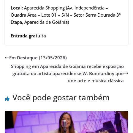
Local:
Aparecida Shopping (Av. Independência –
Quadra Área – Lote 01 – S/N – Setor Serra Dourada 3ª
Etapa, Aparecida de Goiânia)
Entrada gratuita
Em Destaque (13/05/2026)
Shopping em Aparecida de Goiânia recebe exposição
gratuita do artista aparecidense W. Bonnardiny que
une arte e música clássica
Você pode gostar também