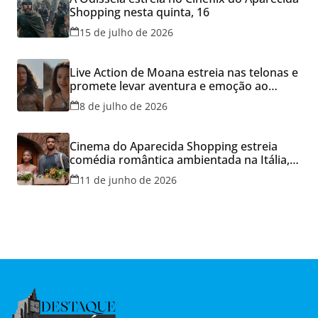
Shopping nesta quinta, 16
15 de julho de 2026
Live Action de Moana estreia nas telonas e
promete levar aventura e emoção ao
Cineflix do Aparecida Shopping
8 de julho de 2026
Cinema do Aparecida Shopping estreia
comédia romântica ambientada na Itália,
hoje e lança promoção para o Dia dos
11 de junho de 2026
Namorados