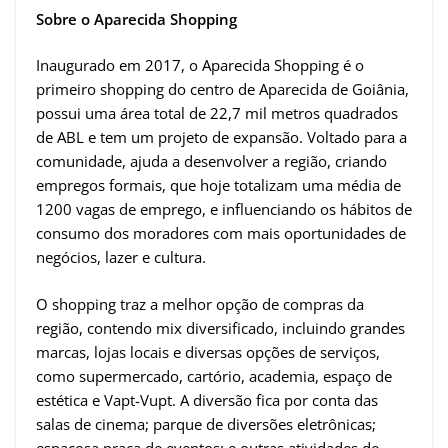
Sobre o Aparecida Shopping
Inaugurado em 2017, o Aparecida Shopping é o
primeiro shopping do centro de Aparecida de Goiânia,
possui uma área total de 22,7 mil metros quadrados
de ABL e tem um projeto de expansão. Voltado para a
comunidade, ajuda a desenvolver a região, criando
empregos formais, que hoje totalizam uma média de
1200 vagas de emprego, e influenciando os hábitos de
consumo dos moradores com mais oportunidades de
negócios, lazer e cultura.
O shopping traz a melhor opção de compras da
região, contendo mix diversificado, incluindo grandes
marcas, lojas locais e diversas opções de serviços,
como supermercado, cartório, academia, espaço de
estética e Vapt-Vupt. A diversão fica por conta das
salas de cinema; parque de diversões eletrônicas;
espaçosa praça de eventos; e outras atividades de