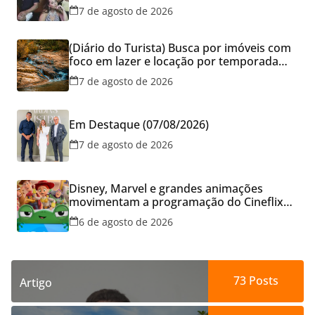
Aparecida de Goiânia
7 de agosto de 2026
(Diário do Turista) Busca por imóveis com
foco em lazer e locação por temporada
cresce no Brasil
7 de agosto de 2026
Em Destaque (07/08/2026)
7 de agosto de 2026
Disney, Marvel e grandes animações
movimentam a programação do Cineflix
do Aparecida Shopping
6 de agosto de 2026
73
Posts
Artigo