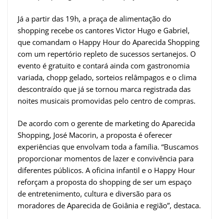
Já a partir das 19h, a praça de alimentação do
shopping recebe os cantores Victor Hugo e Gabriel,
que comandam o Happy Hour do Aparecida Shopping
com um repertório repleto de sucessos sertanejos. O
evento é gratuito e contará ainda com gastronomia
variada, chopp gelado, sorteios relâmpagos e o clima
descontraído que já se tornou marca registrada das
noites musicais promovidas pelo centro de compras.
De acordo com o gerente de marketing do Aparecida
Shopping, José Macorin, a proposta é oferecer
experiências que envolvam toda a família. “Buscamos
proporcionar momentos de lazer e convivência para
diferentes públicos. A oficina infantil e o Happy Hour
reforçam a proposta do shopping de ser um espaço
de entretenimento, cultura e diversão para os
moradores de Aparecida de Goiânia e região”, destaca.