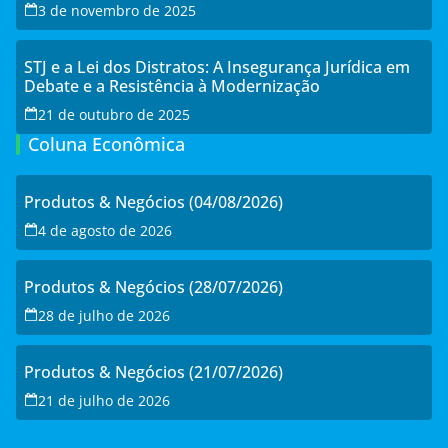
3 de novembro de 2025
STJ e a Lei dos Distratos: A Insegurança Jurídica em
Debate e a Resistência à Modernização
21 de outubro de 2025
Coluna Econômica
Produtos & Negócios (04/08/2026)
4 de agosto de 2026
Produtos & Negócios (28/07/2026)
28 de julho de 2026
Produtos & Negócios (21/07/2026)
21 de julho de 2026