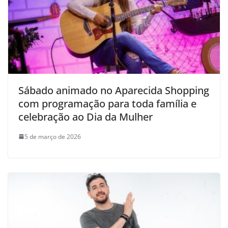
Sábado animado no Aparecida Shopping
com programação para toda família e
celebração ao Dia da Mulher
5 de março de 2026