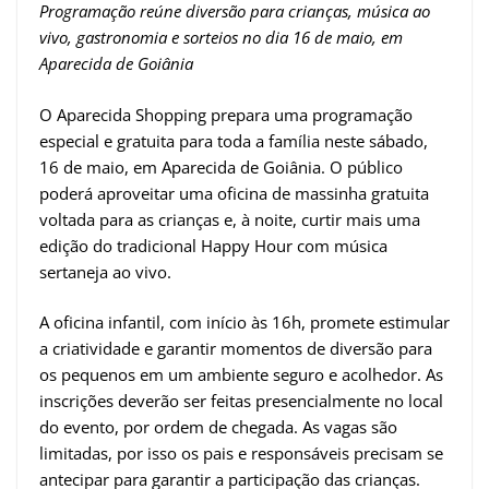
Programação reúne diversão para crianças, música ao
vivo, gastronomia e sorteios no dia 16 de maio, em
Aparecida de Goiânia
O Aparecida Shopping prepara uma programação
especial e gratuita para toda a família neste sábado,
16 de maio, em Aparecida de Goiânia. O público
poderá aproveitar uma oficina de massinha gratuita
voltada para as crianças e, à noite, curtir mais uma
edição do tradicional Happy Hour com música
sertaneja ao vivo.
A oficina infantil, com início às 16h, promete estimular
a criatividade e garantir momentos de diversão para
os pequenos em um ambiente seguro e acolhedor. As
inscrições deverão ser feitas presencialmente no local
do evento, por ordem de chegada. As vagas são
limitadas, por isso os pais e responsáveis precisam se
antecipar para garantir a participação das crianças.