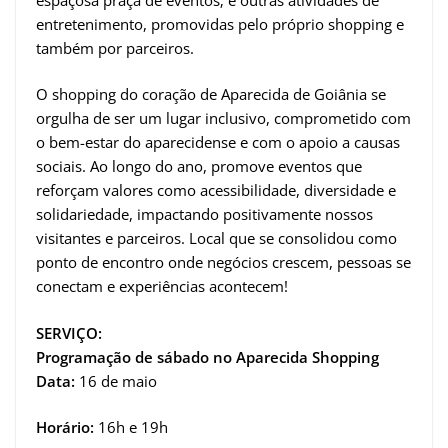
entretenimento, promovidas pelo próprio shopping e
também por parceiros.
O shopping do coração de Aparecida de Goiânia se
orgulha de ser um lugar inclusivo, comprometido com
o bem-estar do aparecidense e com o apoio a causas
sociais. Ao longo do ano, promove eventos que
reforçam valores como acessibilidade, diversidade e
solidariedade, impactando positivamente nossos
visitantes e parceiros. Local que se consolidou como
ponto de encontro onde negócios crescem, pessoas se
conectam e experiências acontecem!
SERVIÇO:
Programação de sábado no Aparecida Shopping
Data:
16 de maio
Horário:
16h e 19h