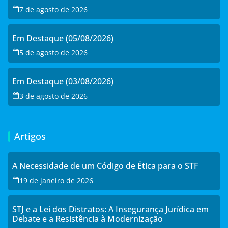
7 de agosto de 2026
Em Destaque (05/08/2026)
5 de agosto de 2026
Em Destaque (03/08/2026)
3 de agosto de 2026
Artigos
A Necessidade de um Código de Ética para o STF
19 de janeiro de 2026
STJ e a Lei dos Distratos: A Insegurança Jurídica em
Debate e a Resistência à Modernização