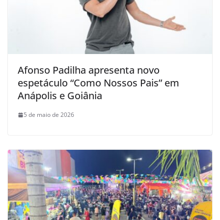
Afonso Padilha apresenta novo
espetáculo “Como Nossos Pais” em
Anápolis e Goiânia
5 de maio de 2026