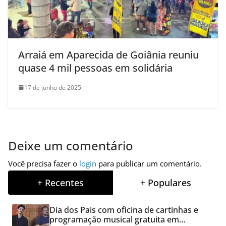
Arraiá em Aparecida de Goiânia reuniu
quase 4 mil pessoas em solidária
17 de junho de 2025
Deixe um comentário
Você precisa fazer o
login
para publicar um comentário.
+ Recentes
+ Populares
Dia dos Pais com oficina de cartinhas e
programação musical gratuita em