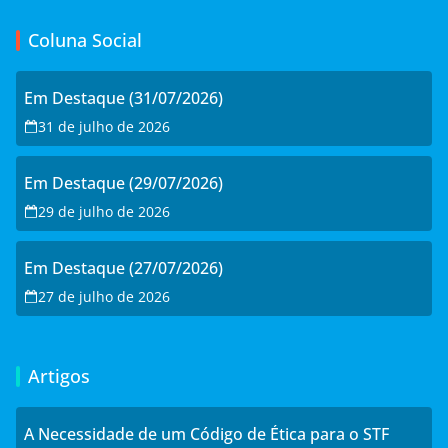
Coluna Social
Em Destaque (31/07/2026)
31 de julho de 2026
Em Destaque (29/07/2026)
29 de julho de 2026
Em Destaque (27/07/2026)
27 de julho de 2026
Artigos
A Necessidade de um Código de Ética para o STF