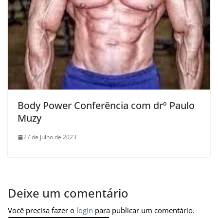
Body Power Conferência com drº Paulo
Muzy
27 de julho de 2023
Deixe um comentário
Você precisa fazer o
login
para publicar um comentário.