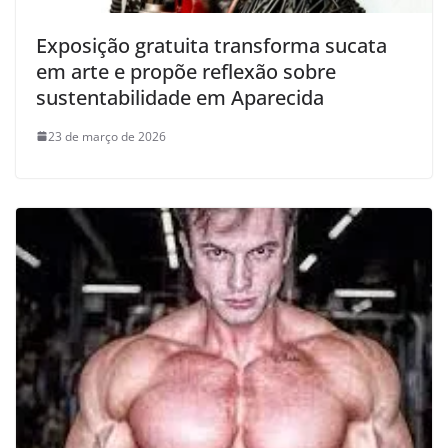
Exposição gratuita transforma sucata
em arte e propõe reflexão sobre
sustentabilidade em Aparecida
23 de março de 2026