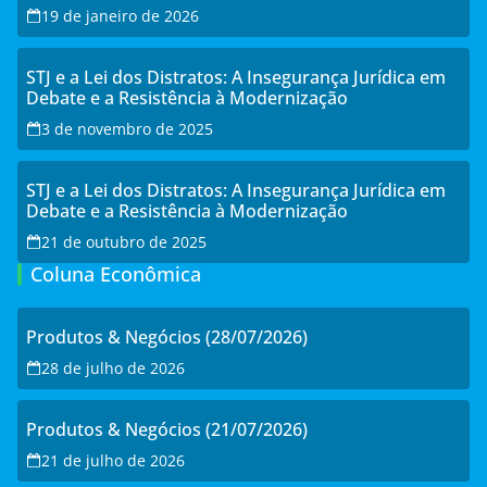
19 de janeiro de 2026
STJ e a Lei dos Distratos: A Insegurança Jurídica em
Debate e a Resistência à Modernização
3 de novembro de 2025
STJ e a Lei dos Distratos: A Insegurança Jurídica em
Debate e a Resistência à Modernização
21 de outubro de 2025
Coluna Econômica
Produtos & Negócios (28/07/2026)
28 de julho de 2026
Produtos & Negócios (21/07/2026)
21 de julho de 2026