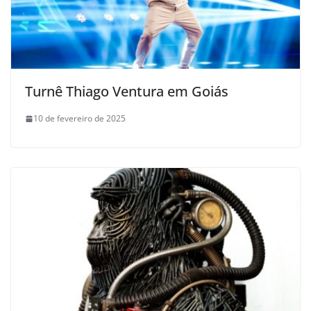
Turnê Thiago Ventura em Goiás
10 de fevereiro de 2025