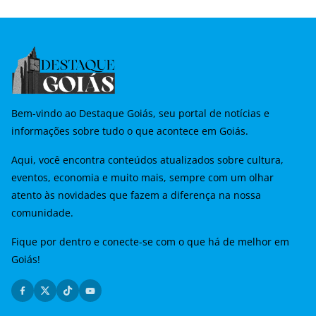
Bem-vindo ao Destaque Goiás, seu portal de notícias e
informações sobre tudo o que acontece em Goiás.
Aqui, você encontra conteúdos atualizados sobre cultura,
eventos, economia e muito mais, sempre com um olhar
atento às novidades que fazem a diferença na nossa
comunidade.
Fique por dentro e conecte-se com o que há de melhor em
Goiás!