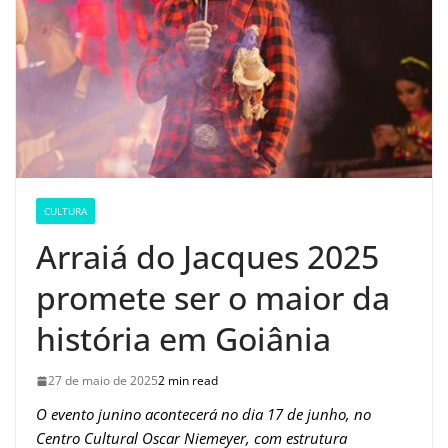
CULTURA
Arraiá do Jacques 2025
promete ser o maior da
história em Goiânia
27 de maio de 2025
2 min read
O evento junino acontecerá no dia 17 de junho, no
Centro Cultural Oscar Niemeyer, com estrutura