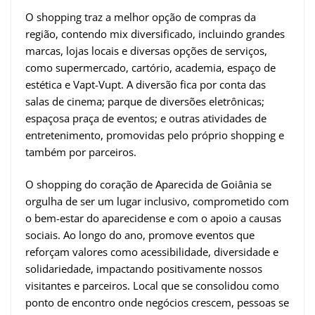
O shopping traz a melhor opção de compras da
região, contendo mix diversificado, incluindo grandes
marcas, lojas locais e diversas opções de serviços,
como supermercado, cartório, academia, espaço de
estética e Vapt-Vupt. A diversão fica por conta das
salas de cinema; parque de diversões eletrônicas;
espaçosa praça de eventos; e outras atividades de
entretenimento, promovidas pelo próprio shopping e
também por parceiros.
O shopping do coração de Aparecida de Goiânia se
orgulha de ser um lugar inclusivo, comprometido com
o bem-estar do aparecidense e com o apoio a causas
sociais. Ao longo do ano, promove eventos que
reforçam valores como acessibilidade, diversidade e
solidariedade, impactando positivamente nossos
visitantes e parceiros. Local que se consolidou como
ponto de encontro onde negócios crescem, pessoas se