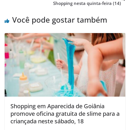
Shopping nesta quinta-feira (14)
Você pode gostar também
Shopping em Aparecida de Goiânia
promove oficina gratuita de slime para a
criançada neste sábado, 18