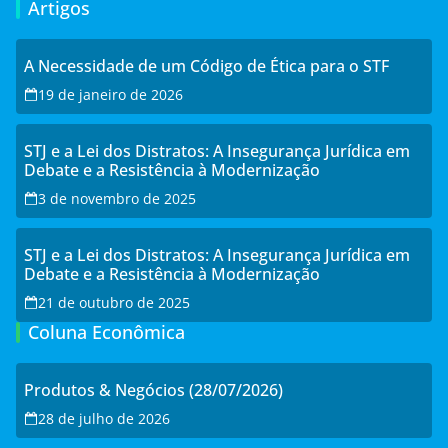
Artigos
A Necessidade de um Código de Ética para o STF
19 de janeiro de 2026
STJ e a Lei dos Distratos: A Insegurança Jurídica em
Debate e a Resistência à Modernização
3 de novembro de 2025
STJ e a Lei dos Distratos: A Insegurança Jurídica em
Debate e a Resistência à Modernização
21 de outubro de 2025
Coluna Econômica
Produtos & Negócios (28/07/2026)
28 de julho de 2026