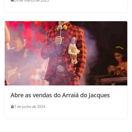
20 de março de 2025
Abre as vendas do Arraiá do Jacques
7 de junho de 2024