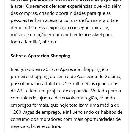
à arte. “Queremos oferecer experiências que vão além
das compras, criando oportunidades para que as
pessoas tenham acesso à cultura de forma gratuita e
democrática. Essa exposição consegue unir arte,
música e emoção em um ambiente acessível para
toda a família”, afirma.
Sobre o Aparecida Shopping
Inaugurado em 2017, o Aparecida Shopping é o
primeiro shopping do centro de Aparecida de Goiânia,
possui uma área total de 22,7 mil metros quadrados
de ABL e tem um projeto de expansão. Voltado para a
comunidade, ajuda a desenvolver a região, criando
empregos formais, que hoje totalizam uma média de
1200 vagas de emprego, e influenciando os hábitos de
consumo dos moradores com mais oportunidades de
negócios, lazer e cultura.