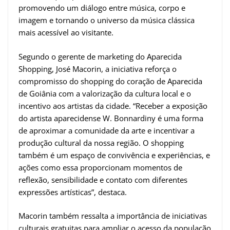
promovendo um diálogo entre música, corpo e
imagem e tornando o universo da música clássica
mais acessível ao visitante.
Segundo o gerente de marketing do Aparecida
Shopping, José Macorin, a iniciativa reforça o
compromisso do shopping do coração de Aparecida
de Goiânia com a valorização da cultura local e o
incentivo aos artistas da cidade. “Receber a exposição
do artista aparecidense W. Bonnardiny é uma forma
de aproximar a comunidade da arte e incentivar a
produção cultural da nossa região. O shopping
também é um espaço de convivência e experiências, e
ações como essa proporcionam momentos de
reflexão, sensibilidade e contato com diferentes
expressões artísticas”, destaca.
Macorin também ressalta a importância de iniciativas
culturais gratuitas para ampliar o acesso da população