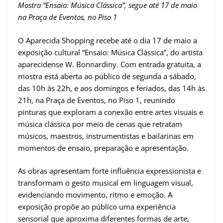
Mostra “Ensaio: Música Clássica”, segue até 17 de maio
na Praça de Eventos, no Piso 1
O Aparecida Shopping recebe até o dia 17 de maio a
exposição cultural “Ensaio: Música Clássica”, do artista
aparecidense W. Bonnardiny. Com entrada gratuita, a
mostra está aberta ao público de segunda a sábado,
das 10h às 22h, e aos domingos e feriados, das 14h às
21h, na Praça de Eventos, no Piso 1, reunindo
pinturas que exploram a conexão entre artes visuais e
música clássica por meio de cenas que retratam
músicos, maestros, instrumentistas e bailarinas em
momentos de ensaio, preparação e apresentação.
As obras apresentam forte influência expressionista e
transformam o gesto musical em linguagem visual,
evidenciando movimento, ritmo e emoção. A
exposição propõe ao público uma experiência
sensorial que aproxima diferentes formas de arte,