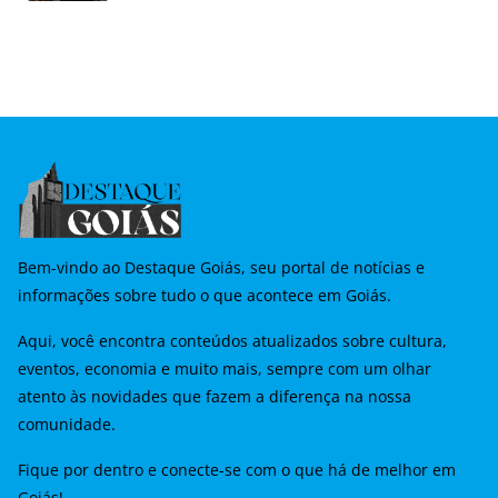
Bem-vindo ao Destaque Goiás, seu portal de notícias e
informações sobre tudo o que acontece em Goiás.
Aqui, você encontra conteúdos atualizados sobre cultura,
eventos, economia e muito mais, sempre com um olhar
atento às novidades que fazem a diferença na nossa
comunidade.
Fique por dentro e conecte-se com o que há de melhor em
Goiás!