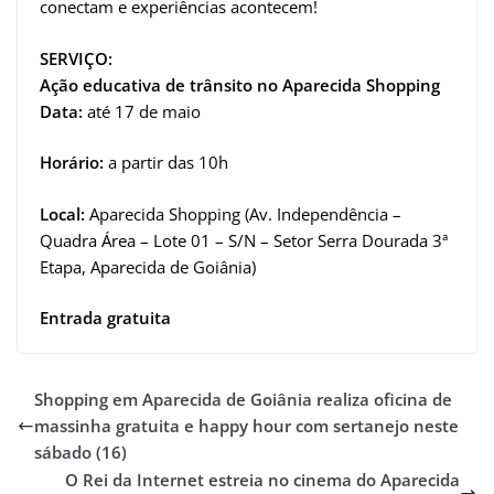
conectam e experiências acontecem!
SERVIÇO:
Ação educativa de trânsito no Aparecida Shopping
Data:
até 17 de maio
Horário:
a partir das 10h
Local:
Aparecida Shopping (Av. Independência –
Quadra Área – Lote 01 – S/N – Setor Serra Dourada 3ª
Etapa, Aparecida de Goiânia)
Entrada gratuita
Shopping em Aparecida de Goiânia realiza oficina de
massinha gratuita e happy hour com sertanejo neste
sábado (16)
O Rei da Internet estreia no cinema do Aparecida