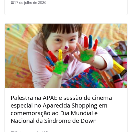
17 de julho de 2026
Palestra na APAE e sessão de cinema
especial no Aparecida Shopping em
comemoração ao Dia Mundial e
Nacional da Síndrome de Down