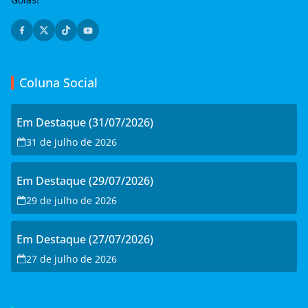
Coluna Social
Em Destaque (31/07/2026)
31 de julho de 2026
Em Destaque (29/07/2026)
29 de julho de 2026
Em Destaque (27/07/2026)
27 de julho de 2026