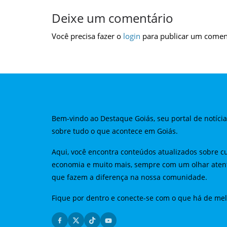
Deixe um comentário
Você precisa fazer o
login
para publicar um comen
Bem-vindo ao Destaque Goiás, seu portal de notíci
sobre tudo o que acontece em Goiás.
Aqui, você encontra conteúdos atualizados sobre cu
economia e muito mais, sempre com um olhar aten
que fazem a diferença na nossa comunidade.
Fique por dentro e conecte-se com o que há de me