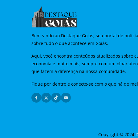
Bem-vindo ao Destaque Goiás, seu portal de notíci
sobre tudo o que acontece em Goiás.
Aqui, você encontra conteúdos atualizados sobre cu
economia e muito mais, sempre com um olhar aten
que fazem a diferença na nossa comunidade.
Fique por dentro e conecte-se com o que há de me
Copyright © 2024
D