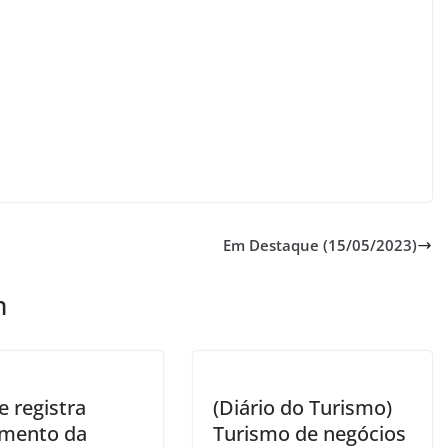
Em Destaque (15/05/2023)
m
e registra
(Diário do Turismo)
imento da
Turismo de negócios