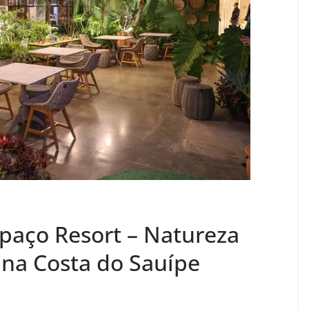
paço Resort – Natureza
na Costa do Sauípe