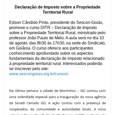
Declaração de Imposto sobre a Propriedade
Territorial Rural
Edson Cândido Pinto, presidente do Sescon-Goiás,
promove o curso DITR – Declaração de Imposto
sobre a Propriedade Territorial Rural, ministrado pelo
professor João Paulo de Melo. A aula será no dia 10
de agosto, das 8h30 às 17h30, na sede do Sindicato,
em Goiânia. O curso oferece aos participantes
conhecimento aprofundado sobre os aspectos
fundamentais da declaração de imposto relacionado
à propriedade territorial rural. Interessados poderão
se inscrever pelo site:
www.sescongoias.org.br/cursos/
.
Na última semana a cidade de Morrinhos – GO contou com
uma solenidade especial para a inauguração da nova agência
da Sicredi Cerrado GO. A ação contou com a presença de
cooperados, da comunidade e autoridades locais. A nova