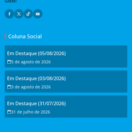
Goiás!
Coluna Social
Em Destaque (05/08/2026)
5 de agosto de 2026
Em Destaque (03/08/2026)
3 de agosto de 2026
Em Destaque (31/07/2026)
31 de julho de 2026