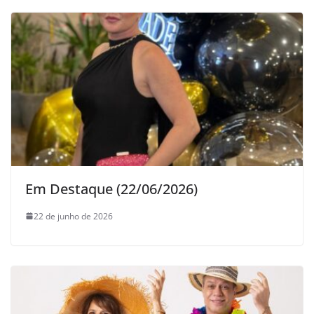
Em Destaque (22/06/2026)
22 de junho de 2026