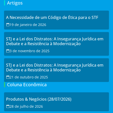
Artigos
A Necessidade de um Código de Ética para o STF
19 de janeiro de 2026
STJ e a Lei dos Distratos: A Insegurança Jurídica em
Debate e a Resistência à Modernização
3 de novembro de 2025
STJ e a Lei dos Distratos: A Insegurança Jurídica em
Debate e a Resistência à Modernização
21 de outubro de 2025
Coluna Econômica
Produtos & Negócios (28/07/2026)
28 de julho de 2026