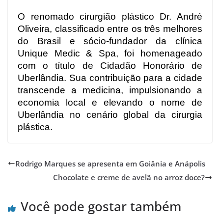
O renomado cirurgião plástico Dr. André
Oliveira, classificado entre os três melhores
do Brasil e sócio-fundador da clínica
Unique Medic & Spa, foi homenageado
com o título de Cidadão Honorário de
Uberlândia. Sua contribuição para a cidade
transcende a medicina, impulsionando a
economia local e elevando o nome de
Uberlândia no cenário global da cirurgia
plástica.
Rodrigo Marques se apresenta em Goiânia e Anápolis
Chocolate e creme de avelã no arroz doce?
Você pode gostar também