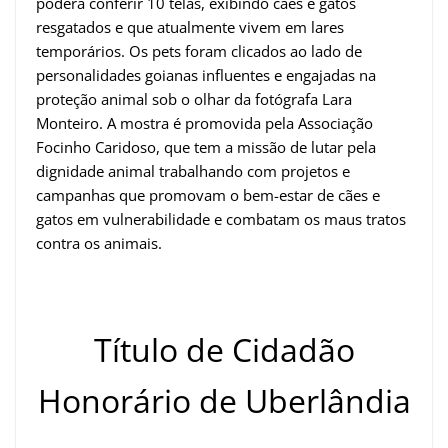
poderá conferir 10 telas, exibindo cães e gatos
resgatados e que atualmente vivem em lares
temporários. Os pets foram clicados ao lado de
personalidades goianas influentes e engajadas na
proteção animal sob o olhar da fotógrafa Lara
Monteiro. A mostra é promovida pela Associação
Focinho Caridoso, que tem a missão de lutar pela
dignidade animal trabalhando com projetos e
campanhas que promovam o bem-estar de cães e
gatos em vulnerabilidade e combatam os maus tratos
contra os animais.
Título de Cidadão
Honorário de Uberlândia