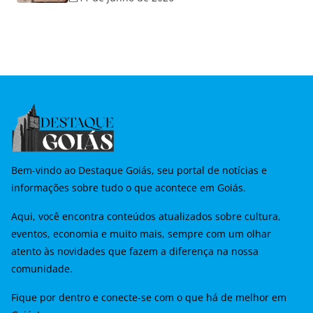
Namorados
Bem-vindo ao Destaque Goiás, seu portal de notícias e
informações sobre tudo o que acontece em Goiás.
Aqui, você encontra conteúdos atualizados sobre cultura,
eventos, economia e muito mais, sempre com um olhar
atento às novidades que fazem a diferença na nossa
comunidade.
Fique por dentro e conecte-se com o que há de melhor em