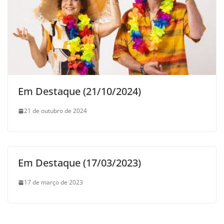
Em Destaque (21/10/2024)
21 de outubro de 2024
Em Destaque (17/03/2023)
17 de março de 2023