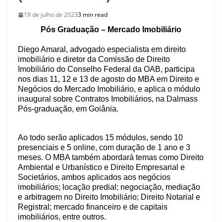
19 de julho de 2023
3 min read
Pós Graduação – Mercado Imobiliário
Diego Amaral, advogado especialista em direito
imobiliário e diretor da Comissão de Direito
Imobiliário do Conselho Federal da OAB, participa
nos dias 11, 12 e 13 de agosto do MBA em Direito e
Negócios do Mercado Imobiliário, e aplica o módulo
inaugural sobre Contratos Imobiliários, na Dalmass
Pós-graduação, em Goiânia.
Ao todo serão aplicados 15 módulos, sendo 10
presenciais e 5 online, com duração de 1 ano e 3
meses. O MBA também abordará temas como Direito
Ambiental e Urbanístico e Direito Empresarial e
Societários, ambos aplicados aos negócios
imobiliários; locação predial; negociação, mediação
e arbitragem no Direito Imobiliário; Direito Notarial e
Registral; mercado financeiro e de capitais
imobiliários, entre outros.