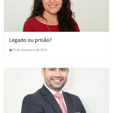
Legado ou prisão?
29 de novembro de 2024