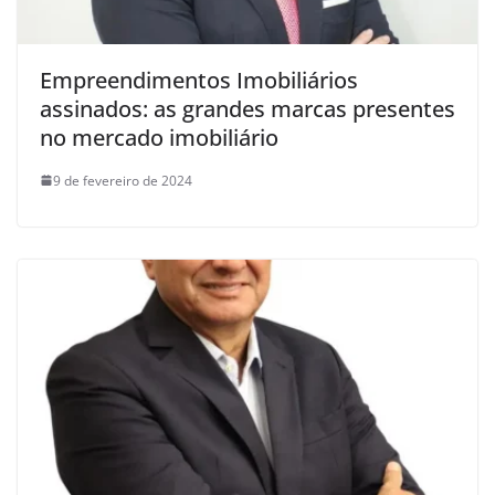
Empreendimentos Imobiliários
assinados: as grandes marcas presentes
no mercado imobiliário
9 de fevereiro de 2024