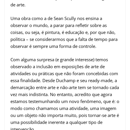
de arte.
Uma obra como a de Sean Scully nos ensina a
observar o mundo, a parar para refletir sobre as
coisas, ou seja, é pintura, é educação e, por que não,
política – se considerarmos que a falta de tempo para
observar é sempre uma forma de controle.
Com alguma surpresa (e grande interesse) temos
observado a inclusão em exposições de arte de
atividades ou práticas que não foram concebidas com
essa finalidade. Desde Duchamp e seu ready-made, a
demarcação entre arte e não-arte tem se tornado cada
vez mais indistinta. No entanto, acredito que agora
estamos testemunhando um novo fenômeno, que é: o
modo como chamamos uma atividade, uma imagem
ou um objeto não importa muito, pois tornar-se arte é
uma possibilidade inerente a qualquer tipo de
intervenção.