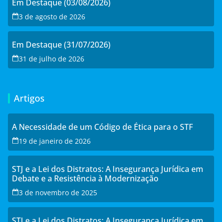
Em Destaque (03/08/2026)
3 de agosto de 2026
Em Destaque (31/07/2026)
31 de julho de 2026
Artigos
A Necessidade de um Código de Ética para o STF
19 de janeiro de 2026
STJ e a Lei dos Distratos: A Insegurança Jurídica em
Debate e a Resistência à Modernização
3 de novembro de 2025
STJ e a Lei dos Distratos: A Insegurança Jurídica em