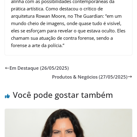
alinha com as possibilidades contemporâneas da
prática artística. Como destacou o crítico de
arquitetura Rowan Moore, no The Guardian: “em um
mundo cheio de imagens, onde quase tudo é visível,
eles se esforçam para revelar o que estava oculto. Eles
chamam sua atuação de contra forense, sendo a
forense a arte da polícia.”
Em Destaque (26/05/2025)
Produtos & Negócios (27/05/2025)
Você pode gostar também