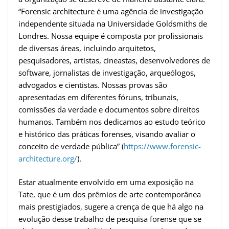
“Forensic architecture é uma agência de investigação
independente situada na Universidade Goldsmiths de
Londres. Nossa equipe é composta por profissionais
de diversas áreas, incluindo arquitetos,
pesquisadores, artistas, cineastas, desenvolvedores de
software, jornalistas de investigação, arqueólogos,
advogados e cientistas. Nossas provas são
apresentadas em diferentes fóruns, tribunais,
comissões da verdade e documentos sobre direitos
humanos. Também nos dedicamos ao estudo teórico
e histórico das práticas forenses, visando avaliar o
conceito de verdade pública” (
https://www.forensic-
architecture.org/
).
Estar atualmente envolvido em uma exposição na
Tate, que é um dos prêmios de arte contemporânea
mais prestigiados, sugere a crença de que há algo na
evolução desse trabalho de pesquisa forense que se