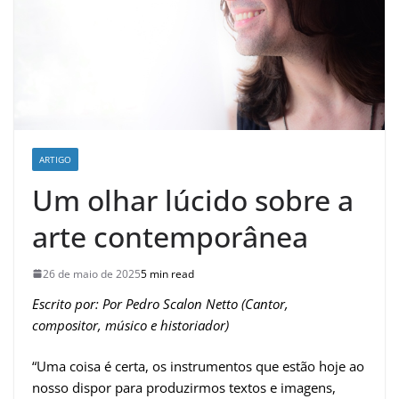
ARTIGO
Um olhar lúcido sobre a
arte contemporânea
26 de maio de 2025
5 min read
Escrito por: Por Pedro Scalon Netto (Cantor,
compositor, músico e historiador)
“Uma coisa é certa, os instrumentos que estão hoje ao
nosso dispor para produzirmos textos e imagens,