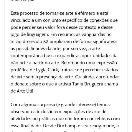
Este processo de tornar-se arte é efêmero e está
vinculado a um conjunto específico de conexões que
pode perder seu valor fora desse contexto e desse
jogo de linguagem. Em resumo: as vanguardas no
início do século XX ampliaram de forma significativa
as possibilidades da arte; por sua vez, a arte
contemporânea busca expandir as oportunidades da
não-arte a partir da arte. Retomando uma expressão
profética de Lygia Clark, trata-se de perceber estados
de arte sem a presença da arte. Ou ainda, aprofundar
o debate sobre o que a artista Tania Bruguera chama
de Arte Útil.
Com alguma surpresa (e grande interesse) temos
observado a inclusão em exposições de arte de
atividades ou práticas que não foram concebidas com
essa finalidade. Desde Duchamp e seu ready-made, a