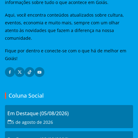
informações sobre tudo o que acontece em Goiás.
Aqui, você encontra conteúdos atualizados sobre cultura,
eventos, economia e muito mais, sempre com um olhar
atento às novidades que fazem a diferença na nossa
comunidade.
Fique por dentro e conecte-se com o que há de melhor em
Goiás!
Coluna Social
Em Destaque (05/08/2026)
5 de agosto de 2026