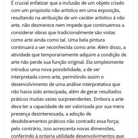
É crucial enfatizar que a inclusão de um objeto criado
com um propósito não artístico em uma exposição,
resultando na atribuição de um caráter artístico à não
arte, não desmerece nem impede que continuemos a
considerar obras que tradicionalmente são vistas
como arte ainda como tal. Uma bela pintura
continuará a ser reconhecida como arte. Além disso, a
atividade que temporariamente adquire a condição de
arte não perde sua função original. Ela simplesmente
introduz uma nova possibilidade, a de ser
interpretada como arte, permitindo assim o
desenvolvimento de uma análise interpretativa que
não havia sido antecipada, além de gerar resultados
práticos muitas vezes surpreendentes. Embora a arte
deva ter a capacidade de ser valorizada por sua mera
presença desinteressada, a adoção de
desdobramentos práticos não contradiz essa força;
pelo contrário, isso acrescenta novas dimensões,
conferindo à própria utilidade desenvolvimentos que