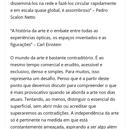
disseminá-los na rede e fazê-los circular rapidamente
e em escala quase global, é assombroso” – Pedro
Scalon Netto
“A história da arte é o embate entre todas as
experiências ópticas, os espaços inventados e as
figurações” – Carl Einstein
O mundo da arte é bastante contraditório. É ao
mesmo tempo comercial e erudito, acessível e
exclusivo, denso e simples. Para muitos, isso
representa um desafio. Penso que é a partir deste
ponto que devemos discutir para compreender o que
é mais provocativo quando se aborda a arte nos dias
atuais. Tentando, ao menos, distinguir o essencial do
superficial, sem abrir mão ou acreditar que
superaremos as contradições. A independência da arte
só é pertinente na medida em que está
constantemente ameaçada, aspirando a ser algo além