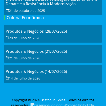
Debate e a Resistência à Modernização
21 de outubro de 2025
Coluna Econômica
Produtos & Negócios (28/07/2026)
28 de julho de 2026
Produtos & Negócios (21/07/2026)
21 de julho de 2026
Produtos & Negócios (14/07/2026)
14 de julho de 2026
Copyright © 2024
Destaque Goiás
. Todos os direitos
reservados.