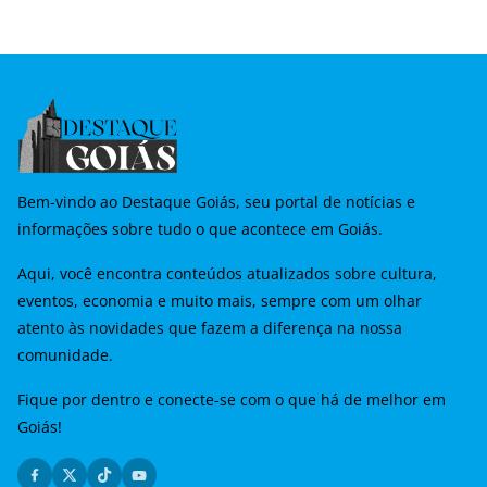
Bem-vindo ao Destaque Goiás, seu portal de notícias e
informações sobre tudo o que acontece em Goiás.
Aqui, você encontra conteúdos atualizados sobre cultura,
eventos, economia e muito mais, sempre com um olhar
atento às novidades que fazem a diferença na nossa
comunidade.
Fique por dentro e conecte-se com o que há de melhor em
Goiás!