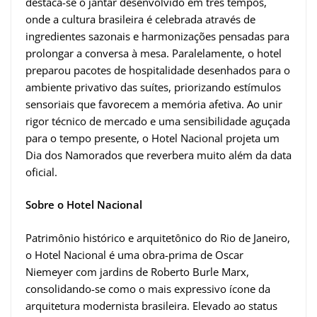
destaca-se o jantar desenvolvido em três tempos,
onde a cultura brasileira é celebrada através de
ingredientes sazonais e harmonizações pensadas para
prolongar a conversa à mesa. Paralelamente, o hotel
preparou pacotes de hospitalidade desenhados para o
ambiente privativo das suítes, priorizando estímulos
sensoriais que favorecem a memória afetiva. Ao unir
rigor técnico de mercado e uma sensibilidade aguçada
para o tempo presente, o Hotel Nacional projeta um
Dia dos Namorados que reverbera muito além da data
oficial.
Sobre o Hotel Nacional
Patrimônio histórico e arquitetônico do Rio de Janeiro,
o Hotel Nacional é uma obra-prima de Oscar
Niemeyer com jardins de Roberto Burle Marx,
consolidando-se como o mais expressivo ícone da
arquitetura modernista brasileira. Elevado ao status