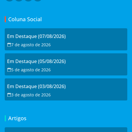
Coluna Social
Em Destaque (07/08/2026)
7 de agosto de 2026
Em Destaque (05/08/2026)
5 de agosto de 2026
Em Destaque (03/08/2026)
3 de agosto de 2026
Artigos