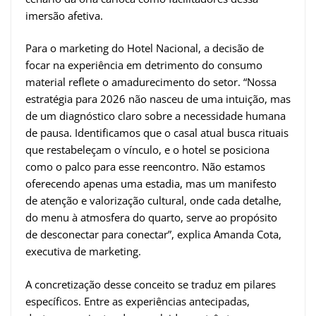
imersão afetiva.
Para o marketing do Hotel Nacional, a decisão de
focar na experiência em detrimento do consumo
material reflete o amadurecimento do setor. “Nossa
estratégia para 2026 não nasceu de uma intuição, mas
de um diagnóstico claro sobre a necessidade humana
de pausa. Identificamos que o casal atual busca rituais
que restabeleçam o vínculo, e o hotel se posiciona
como o palco para esse reencontro. Não estamos
oferecendo apenas uma estadia, mas um manifesto
de atenção e valorização cultural, onde cada detalhe,
do menu à atmosfera do quarto, serve ao propósito
de desconectar para conectar”, explica Amanda Cota,
executiva de marketing.
A concretização desse conceito se traduz em pilares
específicos. Entre as experiências antecipadas,