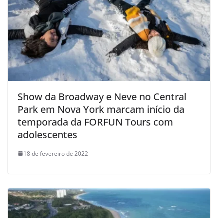
Show da Broadway e Neve no Central
Park em Nova York marcam início da
temporada da FORFUN Tours com
adolescentes
18 de fevereiro de 2022