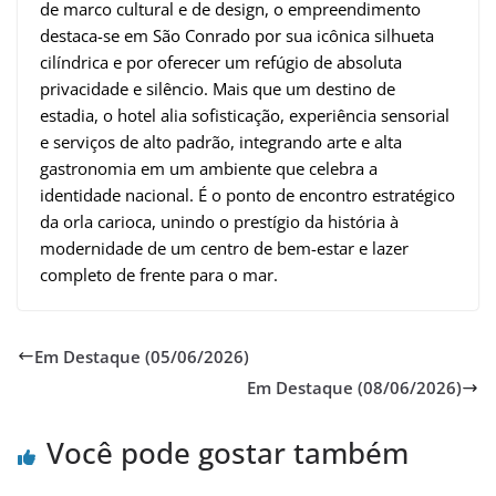
de marco cultural e de design, o empreendimento
destaca-se em São Conrado por sua icônica silhueta
cilíndrica e por oferecer um refúgio de absoluta
privacidade e silêncio. Mais que um destino de
estadia, o hotel alia sofisticação, experiência sensorial
e serviços de alto padrão, integrando arte e alta
gastronomia em um ambiente que celebra a
identidade nacional. É o ponto de encontro estratégico
da orla carioca, unindo o prestígio da história à
modernidade de um centro de bem-estar e lazer
completo de frente para o mar.
Em Destaque (05/06/2026)
Em Destaque (08/06/2026)
Você pode gostar também