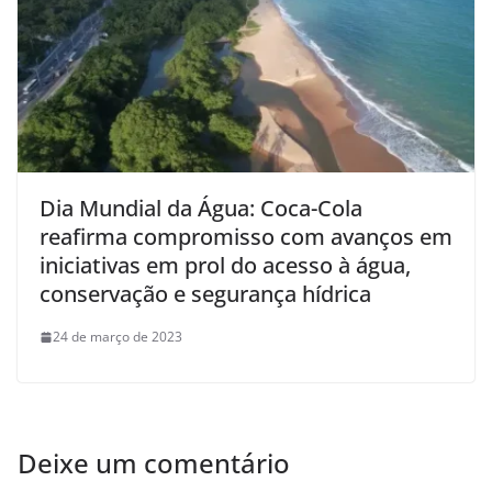
Dia Mundial da Água: Coca-Cola
reafirma compromisso com avanços em
iniciativas em prol do acesso à água,
conservação e segurança hídrica
24 de março de 2023
Deixe um comentário