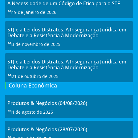
A Necessidade de um Código de Ética para o STF
19 de janeiro de 2026
STJ e a Lei dos Distratos: A Insegurança Jurídica em
Debate e a Resistência à Modernização
3 de novembro de 2025
STJ e a Lei dos Distratos: A Insegurança Jurídica em
Debate e a Resistência à Modernização
21 de outubro de 2025
Coluna Econômica
Produtos & Negócios (04/08/2026)
4 de agosto de 2026
Produtos & Negócios (28/07/2026)