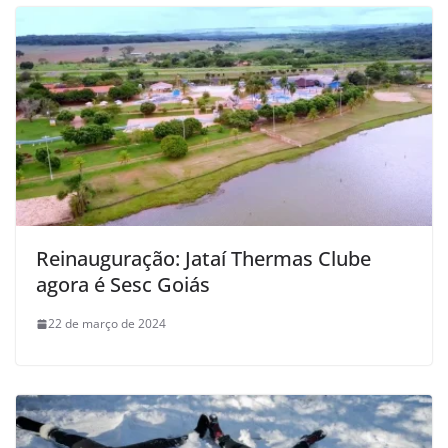
Reinauguração: Jataí Thermas Clube
agora é Sesc Goiás
22 de março de 2024