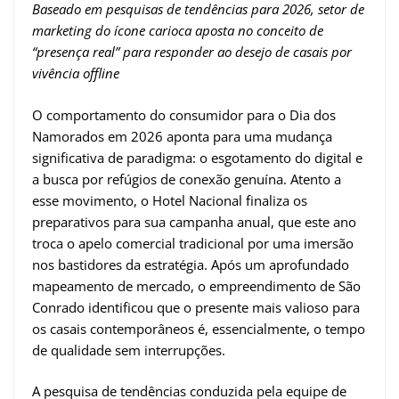
Baseado em pesquisas de tendências para 2026, setor de
marketing do ícone carioca aposta no conceito de
“presença real” para responder ao desejo de casais por
vivência offline
O comportamento do consumidor para o Dia dos
Namorados em 2026 aponta para uma mudança
significativa de paradigma: o esgotamento do digital e
a busca por refúgios de conexão genuína. Atento a
esse movimento, o Hotel Nacional finaliza os
preparativos para sua campanha anual, que este ano
troca o apelo comercial tradicional por uma imersão
nos bastidores da estratégia. Após um aprofundado
mapeamento de mercado, o empreendimento de São
Conrado identificou que o presente mais valioso para
os casais contemporâneos é, essencialmente, o tempo
de qualidade sem interrupções.
A pesquisa de tendências conduzida pela equipe de