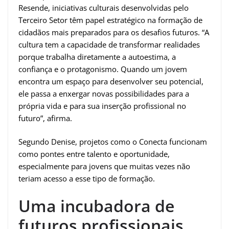
Resende, iniciativas culturais desenvolvidas pelo
Terceiro Setor têm papel estratégico na formação de
cidadãos mais preparados para os desafios futuros. “A
cultura tem a capacidade de transformar realidades
porque trabalha diretamente a autoestima, a
confiança e o protagonismo. Quando um jovem
encontra um espaço para desenvolver seu potencial,
ele passa a enxergar novas possibilidades para a
própria vida e para sua inserção profissional no
futuro”, afirma.
Segundo Denise, projetos como o Conecta funcionam
como pontes entre talento e oportunidade,
especialmente para jovens que muitas vezes não
teriam acesso a esse tipo de formação.
Uma incubadora de
futuros profissionais