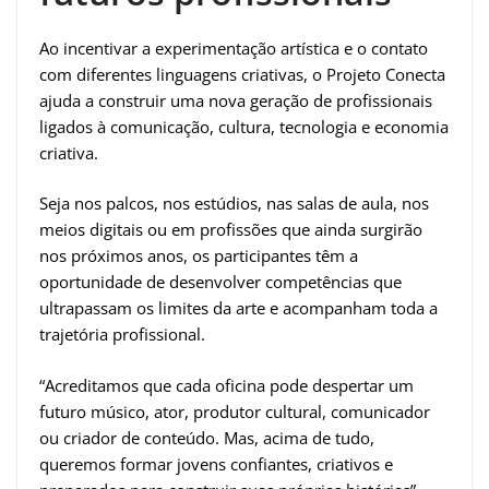
Ao incentivar a experimentação artística e o contato
com diferentes linguagens criativas, o Projeto Conecta
ajuda a construir uma nova geração de profissionais
ligados à comunicação, cultura, tecnologia e economia
criativa.
Seja nos palcos, nos estúdios, nas salas de aula, nos
meios digitais ou em profissões que ainda surgirão
nos próximos anos, os participantes têm a
oportunidade de desenvolver competências que
ultrapassam os limites da arte e acompanham toda a
trajetória profissional.
“Acreditamos que cada oficina pode despertar um
futuro músico, ator, produtor cultural, comunicador
ou criador de conteúdo. Mas, acima de tudo,
queremos formar jovens confiantes, criativos e