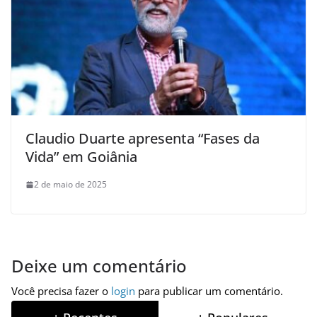
Claudio Duarte apresenta “Fases da
Vida” em Goiânia
2 de maio de 2025
Deixe um comentário
Você precisa fazer o
login
para publicar um comentário.