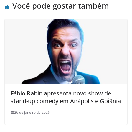
Você pode gostar também
Fábio Rabin apresenta novo show de
stand-up comedy em Anápolis e Goiânia
26 de janeiro de 2026