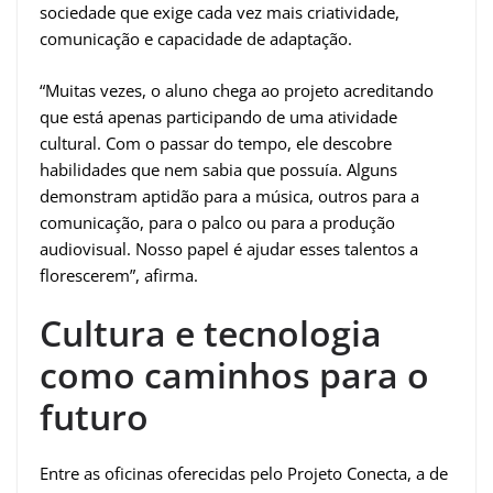
sociedade que exige cada vez mais criatividade,
comunicação e capacidade de adaptação.
“Muitas vezes, o aluno chega ao projeto acreditando
que está apenas participando de uma atividade
cultural. Com o passar do tempo, ele descobre
habilidades que nem sabia que possuía. Alguns
demonstram aptidão para a música, outros para a
comunicação, para o palco ou para a produção
audiovisual. Nosso papel é ajudar esses talentos a
florescerem”, afirma.
Cultura e tecnologia
como caminhos para o
futuro
Entre as oficinas oferecidas pelo Projeto Conecta, a de