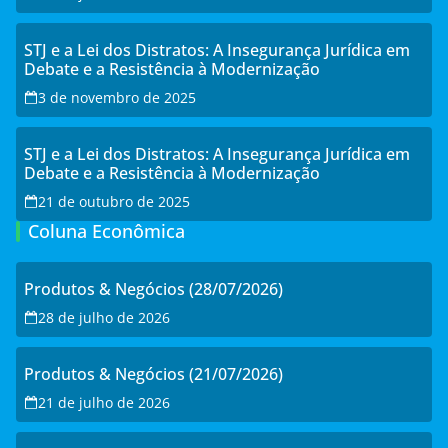
STJ e a Lei dos Distratos: A Insegurança Jurídica em
Debate e a Resistência à Modernização
3 de novembro de 2025
STJ e a Lei dos Distratos: A Insegurança Jurídica em
Debate e a Resistência à Modernização
21 de outubro de 2025
Coluna Econômica
Produtos & Negócios (28/07/2026)
28 de julho de 2026
Produtos & Negócios (21/07/2026)
21 de julho de 2026