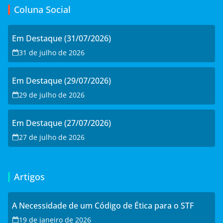
Coluna Social
Em Destaque (31/07/2026)
31 de julho de 2026
Em Destaque (29/07/2026)
29 de julho de 2026
Em Destaque (27/07/2026)
27 de julho de 2026
Artigos
A Necessidade de um Código de Ética para o STF
19 de janeiro de 2026