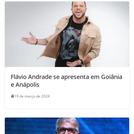
Flávio Andrade se apresenta em Goiânia
e Anápolis
19 de março de 2024