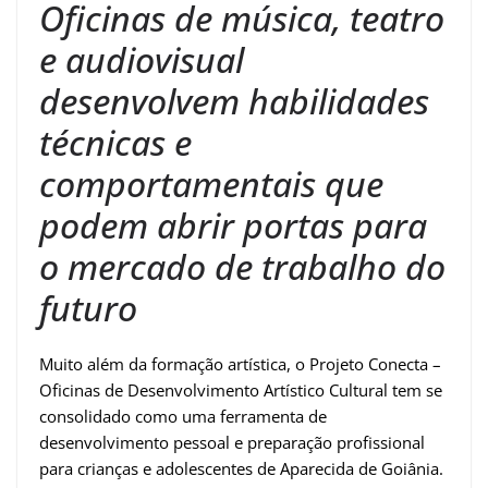
Oficinas de música, teatro
e audiovisual
desenvolvem habilidades
técnicas e
comportamentais que
podem abrir portas para
o mercado de trabalho do
futuro
Muito além da formação artística, o Projeto Conecta –
Oficinas de Desenvolvimento Artístico Cultural tem se
consolidado como uma ferramenta de
desenvolvimento pessoal e preparação profissional
para crianças e adolescentes de Aparecida de Goiânia.