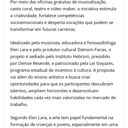
Por meio das oficinas gratuitas de musicalização,
canto coral, teatro e vídeo maker, a iniciativa estimula
a criatividade, fortalece competências
socioemocionais e desperta vocações que podem se
transformar em futuras carreiras.
Idealizado pela musicista, educadora e fonoaudióloga
Elen Lara e pelo produtor cultural Dámom Farias, o
projeto é sediado pelo Instituto Hebrom, presidido
por Denise Resende, e patrocinado pela Lei Goyazes,
programa estadual de incentivo à cultura. A proposta
vai além do ensino artístico e busca criar
oportunidades para que os participantes descubram
talentos, ampliem horizontes e desenvolvam
habilidades cada vez mais valorizadas no mercado de
trabalho.
Segundo Elen Lara, a arte tem papel fundamental na
formação de crianças e jovens, especialmente em uma