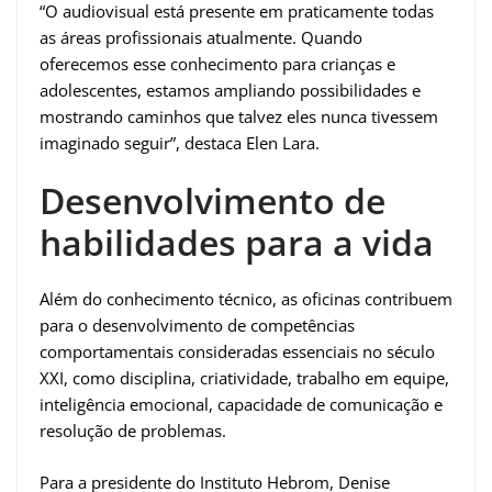
“O audiovisual está presente em praticamente todas
as áreas profissionais atualmente. Quando
oferecemos esse conhecimento para crianças e
adolescentes, estamos ampliando possibilidades e
mostrando caminhos que talvez eles nunca tivessem
imaginado seguir”, destaca Elen Lara.
Desenvolvimento de
habilidades para a vida
Além do conhecimento técnico, as oficinas contribuem
para o desenvolvimento de competências
comportamentais consideradas essenciais no século
XXI, como disciplina, criatividade, trabalho em equipe,
inteligência emocional, capacidade de comunicação e
resolução de problemas.
Para a presidente do Instituto Hebrom, Denise