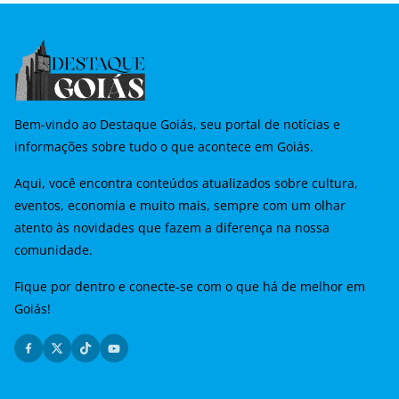
Bem-vindo ao Destaque Goiás, seu portal de notícias e
informações sobre tudo o que acontece em Goiás.
Aqui, você encontra conteúdos atualizados sobre cultura,
eventos, economia e muito mais, sempre com um olhar
atento às novidades que fazem a diferença na nossa
comunidade.
Fique por dentro e conecte-se com o que há de melhor em
Goiás!