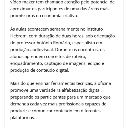
vídeo maker tem chamado atenção pelo potencial de
aproximar os participantes de uma das áreas mais
promissoras da economia criativa.
As aulas acontecem semanalmente no Instituto
Hebrom, com duração de duas horas, sob orientação
do professor Antônio Romário, especialista em
produção audiovisual. Durante os encontros, os
alunos aprendem conceitos de roteiro,
enquadramento, captação de imagens, edição e
produção de conteúdo digital.
Mais do que ensinar ferramentas técnicas, a oficina
promove uma verdadeira alfabetização digital,
preparando os participantes para um mercado que
demanda cada vez mais profissionais capazes de
produzir e comunicar conteúdo em diferentes
plataformas.