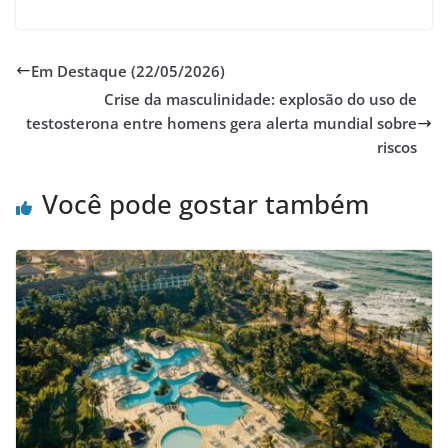
Em Destaque (22/05/2026)
Crise da masculinidade: explosão do uso de
testosterona entre homens gera alerta mundial sobre
riscos
Você pode gostar também