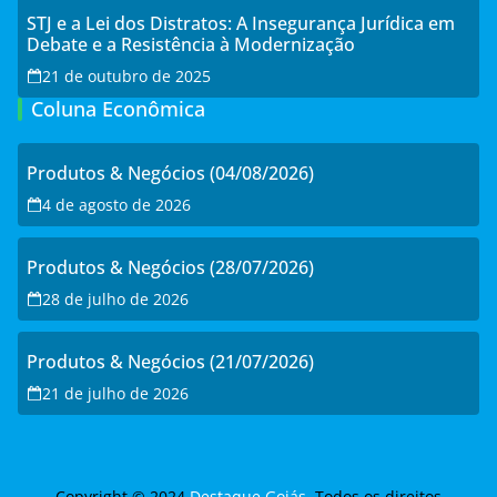
STJ e a Lei dos Distratos: A Insegurança Jurídica em
Debate e a Resistência à Modernização
21 de outubro de 2025
Coluna Econômica
Produtos & Negócios (04/08/2026)
4 de agosto de 2026
Produtos & Negócios (28/07/2026)
28 de julho de 2026
Produtos & Negócios (21/07/2026)
21 de julho de 2026
Copyright © 2024
Destaque Goiás
. Todos os direitos