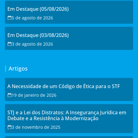
Em Destaque (05/08/2026)
5 de agosto de 2026
Em Destaque (03/08/2026)
3 de agosto de 2026
Artigos
A Necessidade de um Código de Ética para o STF
19 de janeiro de 2026
STJ e a Lei dos Distratos: A Insegurança Jurídica em
Debate e a Resistência à Modernização
3 de novembro de 2025