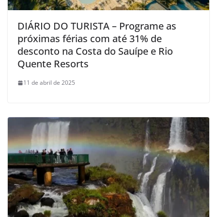
DIÁRIO DO TURISTA – Programe as
próximas férias com até 31% de
desconto na Costa do Sauípe e Rio
Quente Resorts
11 de abril de 2025