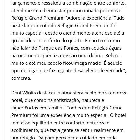
lançamento e ressaltou a combinação entre conforto,
atendimento e bem-estar proporcionada pelo novo
Refúgio Grand Premium. “Adorei a experiência. Tudo
neste lançamento do Refúgio Grand Premium foi
muito especial, desde o atendimento atencioso até a
qualidade e o conforto do quarto. E não tem como
não falar do Parque das Fontes, com aquelas águas
naturalmente quentes que são uma delícia. Relaxei
muito e até meu cabelo ficou mega macio. É aquele
tipo de lugar que faz a gente desacelerar de verdade”,
comenta.
Dani Winits destacou a atmosfera acolhedora do novo
hotel, que combina sofisticação, natureza e
experiências em família. “Conhecer o Refúgio Grand
Premium foi uma experiência muito especial. O hotel
tem esse equilíbrio entre conforto, natureza e
acolhimento, que faz a gente se sentir realmente em
um refúgio. Dá para perceber o cuidado em cada