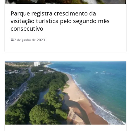
Parque registra crescimento da
visitação turística pelo segundo mês
consecutivo
2 de junho de 2023