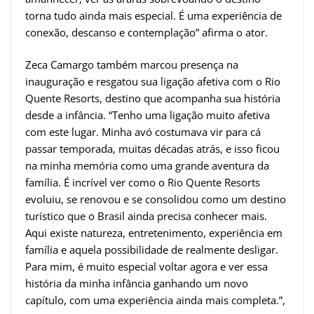
torna tudo ainda mais especial. É uma experiência de
conexão, descanso e contemplação” afirma o ator.
Zeca Camargo também marcou presença na
inauguração e resgatou sua ligação afetiva com o Rio
Quente Resorts, destino que acompanha sua história
desde a infância. “Tenho uma ligação muito afetiva
com este lugar. Minha avó costumava vir para cá
passar temporada, muitas décadas atrás, e isso ficou
na minha memória como uma grande aventura da
família. É incrível ver como o Rio Quente Resorts
evoluiu, se renovou e se consolidou como um destino
turístico que o Brasil ainda precisa conhecer mais.
Aqui existe natureza, entretenimento, experiência em
família e aquela possibilidade de realmente desligar.
Para mim, é muito especial voltar agora e ver essa
história da minha infância ganhando um novo
capítulo, com uma experiência ainda mais completa.”,