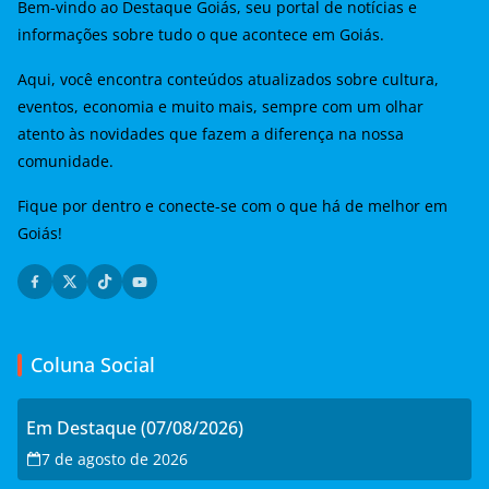
Bem-vindo ao Destaque Goiás, seu portal de notícias e
informações sobre tudo o que acontece em Goiás.
Aqui, você encontra conteúdos atualizados sobre cultura,
eventos, economia e muito mais, sempre com um olhar
atento às novidades que fazem a diferença na nossa
comunidade.
Fique por dentro e conecte-se com o que há de melhor em
Goiás!
Coluna Social
Em Destaque (07/08/2026)
7 de agosto de 2026