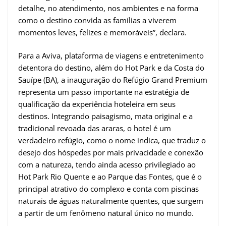
detalhe, no atendimento, nos ambientes e na forma
como o destino convida as famílias a viverem
momentos leves, felizes e memoráveis”, declara.
Para a Aviva, plataforma de viagens e entretenimento
detentora do destino, além do Hot Park e da Costa do
Sauípe (BA), a inauguração do Refúgio Grand Premium
representa um passo importante na estratégia de
qualificação da experiência hoteleira em seus
destinos. Integrando paisagismo, mata original e a
tradicional revoada das araras, o hotel é um
verdadeiro refúgio, como o nome indica, que traduz o
desejo dos hóspedes por mais privacidade e conexão
com a natureza, tendo ainda acesso privilegiado ao
Hot Park Rio Quente e ao Parque das Fontes, que é o
principal atrativo do complexo e conta com piscinas
naturais de águas naturalmente quentes, que surgem
a partir de um fenômeno natural único no mundo.