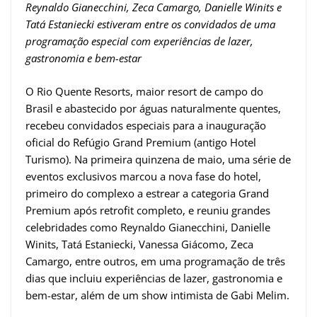
Reynaldo Gianecchini, Zeca Camargo, Danielle Winits e
Tatá Estaniecki estiveram entre os convidados de uma
programação especial com experiências de lazer,
gastronomia e bem-estar
O Rio Quente Resorts, maior resort de campo do
Brasil e abastecido por águas naturalmente quentes,
recebeu convidados especiais para a inauguração
oficial do Refúgio Grand Premium (antigo Hotel
Turismo). Na primeira quinzena de maio, uma série de
eventos exclusivos marcou a nova fase do hotel,
primeiro do complexo a estrear a categoria Grand
Premium após retrofit completo, e reuniu grandes
celebridades como Reynaldo Gianecchini, Danielle
Winits, Tatá Estaniecki, Vanessa Giácomo, Zeca
Camargo, entre outros, em uma programação de três
dias que incluiu experiências de lazer, gastronomia e
bem-estar, além de um show intimista de Gabi Melim.