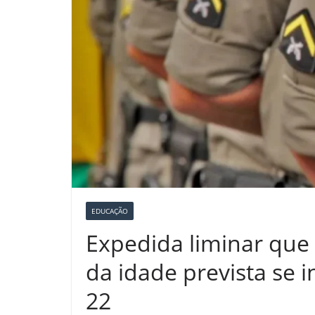
EDUCAÇÃO
Expedida liminar que
da idade prevista se
22