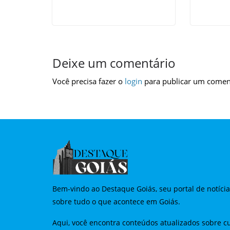
Deixe um comentário
Você precisa fazer o
login
para publicar um comen
Bem-vindo ao Destaque Goiás, seu portal de notíci
sobre tudo o que acontece em Goiás.
Aqui, você encontra conteúdos atualizados sobre cu