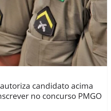
 autoriza candidato acima
 inscrever no concurso PMGO