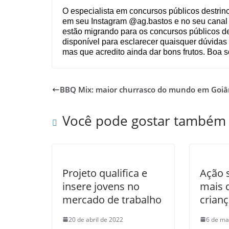
O especialista em concursos públicos destrin
em seu Instagram @ag.bastos e no seu canal
estão migrando para os concursos públicos de
disponível para esclarecer quaisquer dúvidas
mas que acredito ainda dar bons frutos. Boa s
BBQ Mix: maior churrasco do mundo em Goiâ
Você pode gostar também
Projeto qualifica e
Ação 
insere jovens no
mais 
mercado de trabalho
crian
20 de abril de 2022
6 de ma