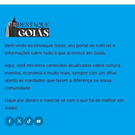
Bem-vindo ao Destaque Goiás, seu portal de notícias e
informações sobre tudo o que acontece em Goiás.
Aqui, você encontra conteúdos atualizados sobre cultura,
eventos, economia e muito mais, sempre com um olhar
atento às novidades que fazem a diferença na nossa
comunidade.
Fique por dentro e conecte-se com o que há de melhor em
Goiás!