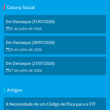
Coluna Social
Em Destaque (31/07/2026)
31 de julho de 2026
Em Destaque (29/07/2026)
29 de julho de 2026
Em Destaque (27/07/2026)
27 de julho de 2026
Artigos
A Necessidade de um Código de Ética para o STF