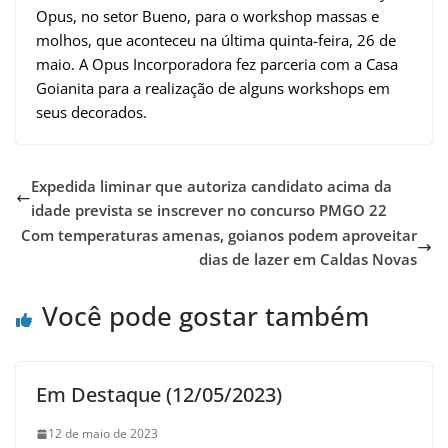
Opus, no setor Bueno, para o workshop massas e
molhos, que aconteceu na última quinta-feira, 26 de
maio. A Opus Incorporadora fez parceria com a Casa
Goianita para a realização de alguns workshops em
seus decorados.
Expedida liminar que autoriza candidato acima da
idade prevista se inscrever no concurso PMGO 22
Com temperaturas amenas, goianos podem aproveitar
dias de lazer em Caldas Novas
Você pode gostar também
Em Destaque (12/05/2023)
12 de maio de 2023