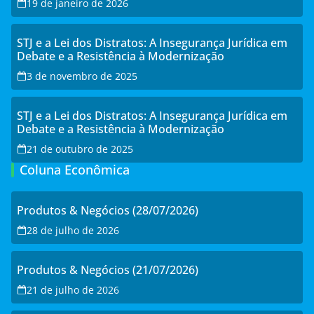
19 de janeiro de 2026
STJ e a Lei dos Distratos: A Insegurança Jurídica em
Debate e a Resistência à Modernização
3 de novembro de 2025
STJ e a Lei dos Distratos: A Insegurança Jurídica em
Debate e a Resistência à Modernização
21 de outubro de 2025
Coluna Econômica
Produtos & Negócios (28/07/2026)
28 de julho de 2026
Produtos & Negócios (21/07/2026)
21 de julho de 2026