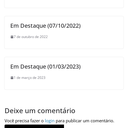
Em Destaque (07/10/2022)
7 de outubro de 2022
Em Destaque (01/03/2023)
1 de março de 2023
Deixe um comentário
Você precisa fazer o
login
para publicar um comentário.