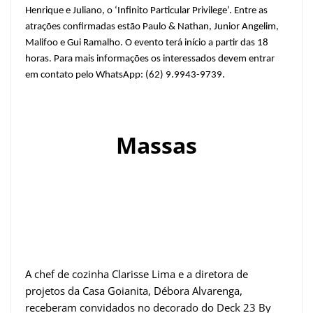
Henrique e Juliano, o ‘Infinito Particular Privilege’. Entre as
atrações confirmadas estão Paulo & Nathan, Junior Angelim,
Malifoo e Gui Ramalho. O evento terá início a partir das 18
horas. Para mais informações os interessados devem entrar
em contato pelo WhatsApp: (62) 9.9943-9739.
Massas
A chef de cozinha Clarisse Lima e a diretora de
projetos da Casa Goianita, Débora Alvarenga,
receberam convidados no decorado do Deck 23 By