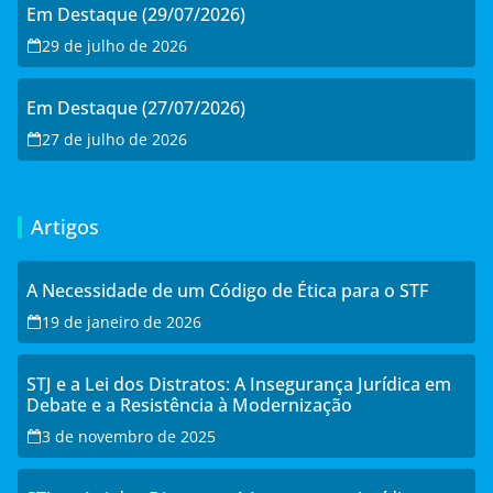
Em Destaque (29/07/2026)
29 de julho de 2026
Em Destaque (27/07/2026)
27 de julho de 2026
Artigos
A Necessidade de um Código de Ética para o STF
19 de janeiro de 2026
STJ e a Lei dos Distratos: A Insegurança Jurídica em
Debate e a Resistência à Modernização
3 de novembro de 2025