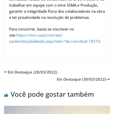
trabalhar em equipe com o time SSMA e Produção,
garantir a integridade física dos colaboradores na obra
e ter proatividade na resolução de problemas.
Para concorrer, basta se inscrever no
site
https://mrv.csod.com/ats/
careersite/jobdetails.aspx?
site=1&c=mrv&id=18573
.
Em Destaque (28/03/2022)
Em Destaque (30/03/2022)
Você pode gostar também