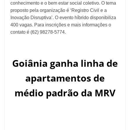
conhecimento e o bem estar social coletivo. O tema
proposto pela organização é ‘Registro Civil e a
Inovação Disruptiva’. O evento híbrido disponibiliza
400 vagas. Para inscrições e mais informações o
contato é (62) 98278-5774.
Goiânia ganha linha de
apartamentos de
médio padrão da MRV