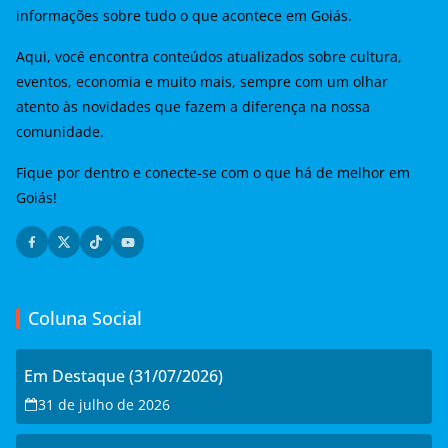
informações sobre tudo o que acontece em Goiás.
Aqui, você encontra conteúdos atualizados sobre cultura,
eventos, economia e muito mais, sempre com um olhar
atento às novidades que fazem a diferença na nossa
comunidade.
Fique por dentro e conecte-se com o que há de melhor em
Goiás!
Coluna Social
Em Destaque (31/07/2026)
31 de julho de 2026