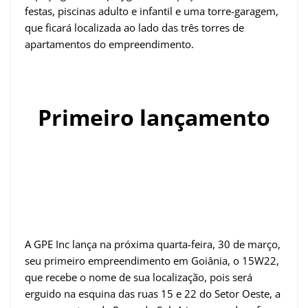
festas, piscinas adulto e infantil e uma torre-garagem,
que ficará localizada ao lado das três torres de
apartamentos do empreendimento.
Primeiro lançamento
A GPE Inc lança na próxima quarta-feira, 30 de março,
seu primeiro empreendimento em Goiânia, o 15W22,
que recebe o nome de sua localização, pois será
erguido na esquina das ruas 15 e 22 do Setor Oeste, a