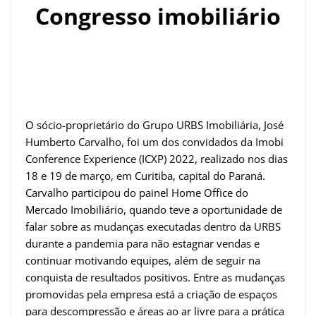
Congresso imobiliário
O sócio-proprietário do Grupo URBS Imobiliária, José
Humberto Carvalho, foi um dos convidados da Imobi
Conference Experience (ICXP) 2022, realizado nos dias
18 e 19 de março, em Curitiba, capital do Paraná.
Carvalho participou do painel Home Office do
Mercado Imobiliário, quando teve a oportunidade de
falar sobre as mudanças executadas dentro da URBS
durante a pandemia para não estagnar vendas e
continuar motivando equipes, além de seguir na
conquista de resultados positivos. Entre as mudanças
promovidas pela empresa está a criação de espaços
para descompressão e áreas ao ar livre para a prática