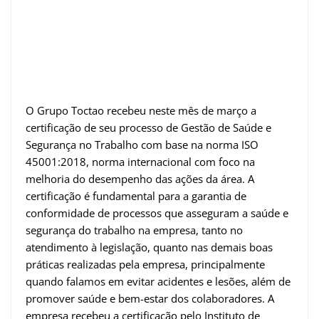
O Grupo Toctao recebeu neste mês de março a
certificação de seu processo de Gestão de Saúde e
Segurança no Trabalho com base na norma ISO
45001:2018, norma internacional com foco na
melhoria do desempenho das ações da área. A
certificação é fundamental para a garantia de
conformidade de processos que asseguram a saúde e
segurança do trabalho na empresa, tanto no
atendimento à legislação, quanto nas demais boas
práticas realizadas pela empresa, principalmente
quando falamos em evitar acidentes e lesões, além de
promover saúde e bem-estar dos colaboradores. A
empresa recebeu a certificação pelo Instituto de