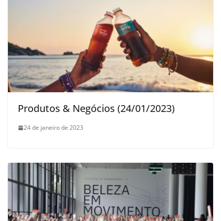
Produtos & Negócios (24/01/2023)
24 de janeiro de 2023