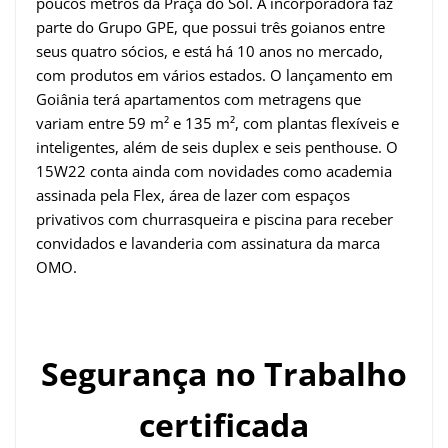
poucos metros da Praça do Sol. A incorporadora faz
parte do Grupo GPE, que possui três goianos entre
seus quatro sócios, e está há 10 anos no mercado,
com produtos em vários estados. O lançamento em
Goiânia terá apartamentos com metragens que
variam entre 59 m² e 135 m², com plantas flexíveis e
inteligentes, além de seis duplex e seis penthouse. O
15W22 conta ainda com novidades como academia
assinada pela Flex, área de lazer com espaços
privativos com churrasqueira e piscina para receber
convidados e lavanderia com assinatura da marca
OMO.
Segurança no Trabalho
certificada