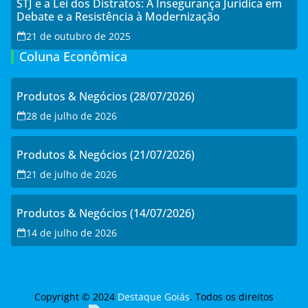
STJ e a Lei dos Distratos: A Insegurança Jurídica em
Debate e a Resistência à Modernização
21 de outubro de 2025
Coluna Econômica
Produtos & Negócios (28/07/2026)
28 de julho de 2026
Produtos & Negócios (21/07/2026)
21 de julho de 2026
Produtos & Negócios (14/07/2026)
14 de julho de 2026
Copyright © 2024
Destaque Goiás
. Todos os direitos