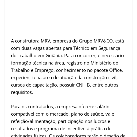
A construtora MRV, empresa do Grupo MRV&CO, está
com duas vagas abertas para Técnico em Segurança
do Trabalho em Goiânia. Para concorrer, é necessário
formação técnica na área, registro no Ministério do
Trabalho e Emprego, conhecimento no pacote Office,
experiência na área de atuação da construção civil,
cursos de capacitação, possuir CNH B, entre outros
requisitos.
Para os contratados, a empresa oferece salário
compatível com o mercado, plano de saúde, vale
refeição/alimentação, participação nos lucros e
resultados e programa de incentivo à prática de
atividades físicas. Os colaboradores terão o desafio de