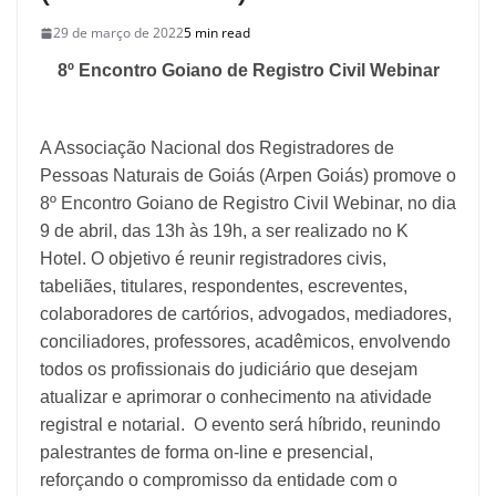
29 de março de 2022
5 min read
8º Encontro Goiano de Registro Civil Webinar
A Associação Nacional dos Registradores de
Pessoas Naturais de Goiás (Arpen Goiás) promove o
8º Encontro Goiano de Registro Civil Webinar, no dia
9 de abril, das 13h às 19h, a ser realizado no K
Hotel. O objetivo é reunir registradores civis,
tabeliães, titulares, respondentes, escreventes,
colaboradores de cartórios, advogados, mediadores,
conciliadores, professores, acadêmicos, envolvendo
todos os profissionais do judiciário que desejam
atualizar e aprimorar o conhecimento na atividade
registral e notarial. O evento será híbrido, reunindo
palestrantes de forma on-line e presencial,
reforçando o compromisso da entidade com o