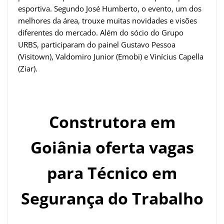
esportiva. Segundo José Humberto, o evento, um dos
melhores da área, trouxe muitas novidades e visões
diferentes do mercado. Além do sócio do Grupo
URBS, participaram do painel Gustavo Pessoa
(Visitown), Valdomiro Junior (Emobi) e Vinícius Capella
(Ziar).
Construtora em
Goiânia oferta vagas
para Técnico em
Segurança do Trabalho