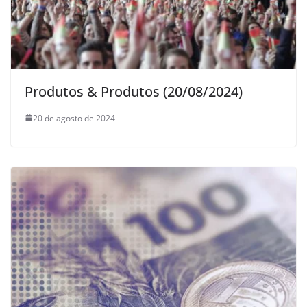
Produtos & Produtos (20/08/2024)
20 de agosto de 2024