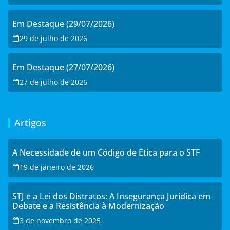
Em Destaque (29/07/2026)
29 de julho de 2026
Em Destaque (27/07/2026)
27 de julho de 2026
Artigos
A Necessidade de um Código de Ética para o STF
19 de janeiro de 2026
STJ e a Lei dos Distratos: A Insegurança Jurídica em
Debate e a Resistência à Modernização
3 de novembro de 2025