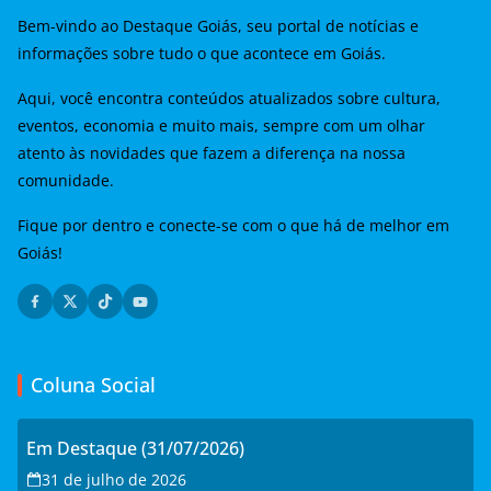
Bem-vindo ao Destaque Goiás, seu portal de notícias e
informações sobre tudo o que acontece em Goiás.
Aqui, você encontra conteúdos atualizados sobre cultura,
eventos, economia e muito mais, sempre com um olhar
atento às novidades que fazem a diferença na nossa
comunidade.
Fique por dentro e conecte-se com o que há de melhor em
Goiás!
Coluna Social
Em Destaque (31/07/2026)
31 de julho de 2026