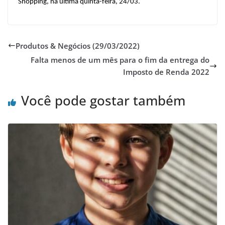
Shopping, na última quinta-feira, 24/03.
Produtos & Negócios (29/03/2022)
Falta menos de um mês para o fim da entrega do
Imposto de Renda 2022
Você pode gostar também