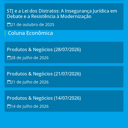
STJ e a Lei dos Distratos: A Insegurança Jurídica em
Debate e a Resistência à Modernização
21 de outubro de 2025
Coluna Econômica
Produtos & Negócios (28/07/2026)
28 de julho de 2026
Produtos & Negócios (21/07/2026)
21 de julho de 2026
Produtos & Negócios (14/07/2026)
14 de julho de 2026