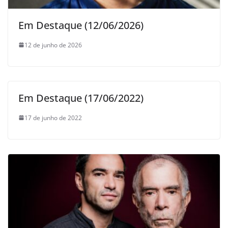
Em Destaque (12/06/2026)
12 de junho de 2026
Em Destaque (17/06/2022)
17 de junho de 2022