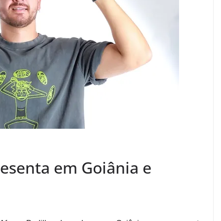
resenta em Goiânia e