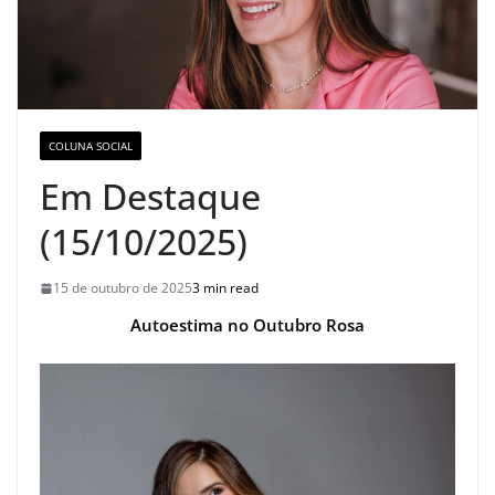
COLUNA SOCIAL
Em Destaque
(15/10/2025)
15 de outubro de 2025
3 min read
Autoestima no Outubro Rosa