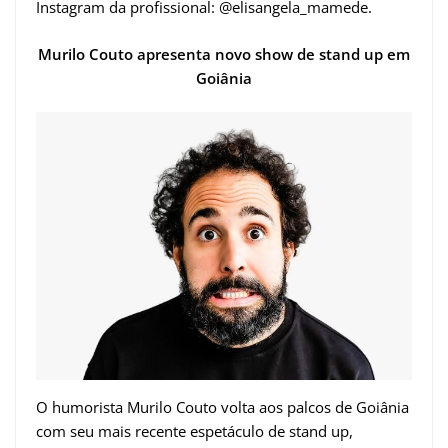
Instagram da profissional: @elisangela_mamede.
Murilo Couto apresenta novo show de stand up em
Goiânia
O humorista Murilo Couto volta aos palcos de Goiânia
com seu mais recente espetáculo de stand up,