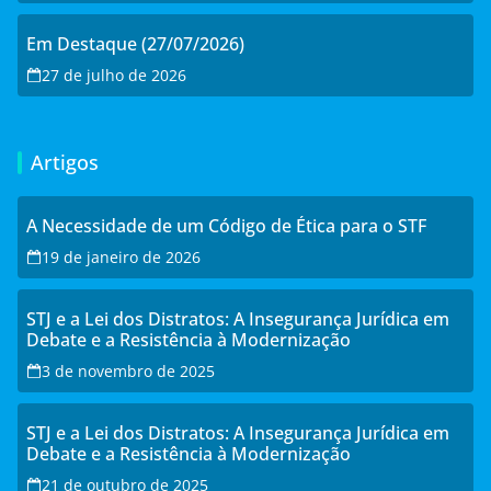
Em Destaque (27/07/2026)
27 de julho de 2026
Artigos
A Necessidade de um Código de Ética para o STF
19 de janeiro de 2026
STJ e a Lei dos Distratos: A Insegurança Jurídica em
Debate e a Resistência à Modernização
3 de novembro de 2025
STJ e a Lei dos Distratos: A Insegurança Jurídica em
Debate e a Resistência à Modernização
21 de outubro de 2025