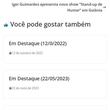
Igor Guimarães apresenta novo show “Stand-up de
Humor” em Goiânia
Você pode gostar também
Em Destaque (12/0/2022)
12 de outubro de 2022
Em Destaque (22/05/2023)
22 de maio de 2023