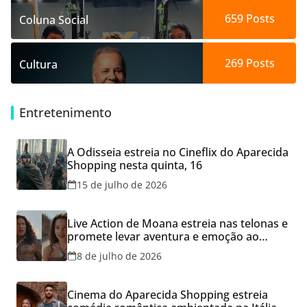
659
Posts
Coluna Social
269
Posts
Cultura
Entretenimento
A Odisseia estreia no Cineflix do Aparecida
Shopping nesta quinta, 16
15 de julho de 2026
Live Action de Moana estreia nas telonas e
promete levar aventura e emoção ao
Cineflix do Aparecida Shopping
8 de julho de 2026
Cinema do Aparecida Shopping estreia