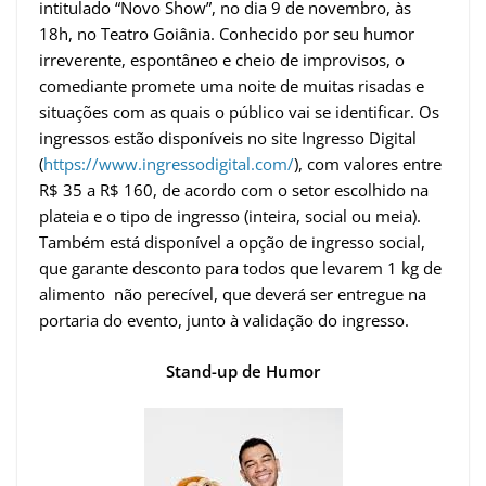
intitulado “Novo Show”, no dia 9 de novembro, às
18h, no Teatro Goiânia. Conhecido por seu humor
irreverente, espontâneo e cheio de improvisos, o
comediante promete uma noite de muitas risadas e
situações com as quais o público vai se identificar. Os
ingressos estão disponíveis no site Ingresso Digital
(
https://www.ingressodigital.com/
), com valores entre
R$ 35 a R$ 160, de acordo com o setor escolhido na
plateia e o tipo de ingresso (inteira, social ou meia).
Também está disponível a opção de ingresso social,
que garante desconto para todos que levarem 1 kg de
alimento não perecível, que deverá ser entregue na
portaria do evento, junto à validação do ingresso.
Stand-up de Humor