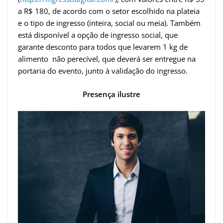
a R$ 180, de acordo com o setor escolhido na plateia
e o tipo de ingresso (inteira, social ou meia). Também
está disponível a opção de ingresso social, que
garante desconto para todos que levarem 1 kg de
alimento não perecível, que deverá ser entregue na
portaria do evento, junto à validação do ingresso.
Presença ilustre