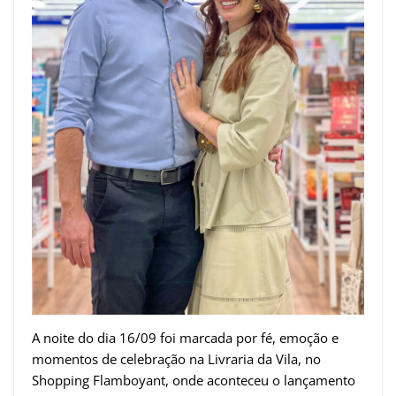
A noite do dia 16/09 foi marcada por fé, emoção e
momentos de celebração na Livraria da Vila, no
Shopping Flamboyant, onde aconteceu o lançamento