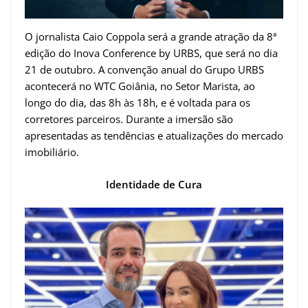
O jornalista Caio Coppola será a grande atração da 8ª
edição do Inova Conference by URBS, que será no dia
21 de outubro. A convenção anual do Grupo URBS
acontecerá no WTC Goiânia, no Setor Marista, ao
longo do dia, das 8h às 18h, e é voltada para os
corretores parceiros. Durante a imersão são
apresentadas as tendências e atualizações do mercado
imobiliário.
Identidade de Cura