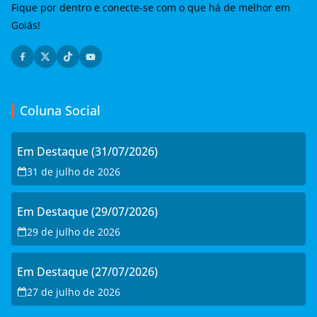
Fique por dentro e conecte-se com o que há de melhor em
Goiás!
Coluna Social
Em Destaque (31/07/2026)
31 de julho de 2026
Em Destaque (29/07/2026)
29 de julho de 2026
Em Destaque (27/07/2026)
27 de julho de 2026