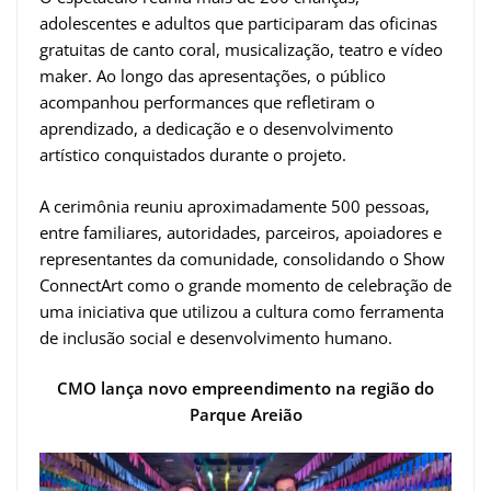
adolescentes e adultos que participaram das oficinas
gratuitas de canto coral, musicalização, teatro e vídeo
maker. Ao longo das apresentações, o público
acompanhou performances que refletiram o
aprendizado, a dedicação e o desenvolvimento
artístico conquistados durante o projeto.
A cerimônia reuniu aproximadamente 500 pessoas,
entre familiares, autoridades, parceiros, apoiadores e
representantes da comunidade, consolidando o Show
ConnectArt como o grande momento de celebração de
uma iniciativa que utilizou a cultura como ferramenta
de inclusão social e desenvolvimento humano.
CMO lança novo empreendimento na região do
Parque Areião