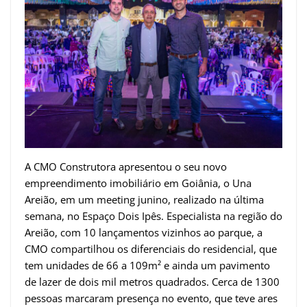
A CMO Construtora apresentou o seu novo
empreendimento imobiliário em Goiânia, o Una
Areião, em um meeting junino, realizado na última
semana, no Espaço Dois Ipês. Especialista na região do
Areião, com 10 lançamentos vizinhos ao parque, a
CMO compartilhou os diferenciais do residencial, que
tem unidades de 66 a 109m² e ainda um pavimento
de lazer de dois mil metros quadrados. Cerca de 1300
pessoas marcaram presença no evento, que teve ares