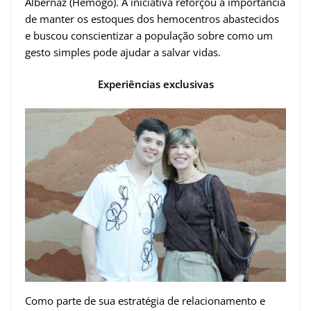
Albernaz (Hemogo). A iniciativa reforçou a importância
de manter os estoques dos hemocentros abastecidos
e buscou conscientizar a população sobre como um
gesto simples pode ajudar a salvar vidas.
Experiências exclusivas
Como parte de sua estratégia de relacionamento e