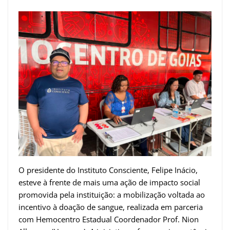
O presidente do Instituto Consciente, Felipe Inácio,
esteve à frente de mais uma ação de impacto social
promovida pela instituição: a mobilização voltada ao
incentivo à doação de sangue, realizada em parceria
com Hemocentro Estadual Coordenador Prof. Nion