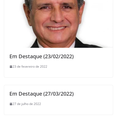
Em Destaque (23/02/2022)
23 de fevereiro de 2022
Em Destaque (27/03/2022)
27 de julho de 2022