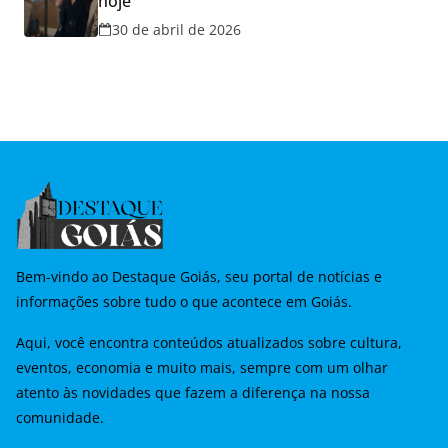
hoje
30 de abril de 2026
Bem-vindo ao Destaque Goiás, seu portal de notícias e
informações sobre tudo o que acontece em Goiás.
Aqui, você encontra conteúdos atualizados sobre cultura,
eventos, economia e muito mais, sempre com um olhar
atento às novidades que fazem a diferença na nossa
comunidade.