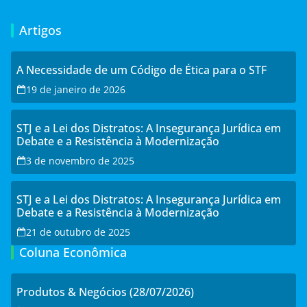
Artigos
A Necessidade de um Código de Ética para o STF
19 de janeiro de 2026
STJ e a Lei dos Distratos: A Insegurança Jurídica em
Debate e a Resistência à Modernização
3 de novembro de 2025
STJ e a Lei dos Distratos: A Insegurança Jurídica em
Debate e a Resistência à Modernização
21 de outubro de 2025
Coluna Econômica
Produtos & Negócios (28/07/2026)