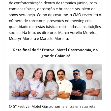
de confraternização dentro da temática junina, com
comidas típicas, decoração e brincadeiras, além de
show sertanejo. Como de costume, a CMO reverterá o
número de corretores presentes no meeting em
quantidade de cestas básicas destinadas a instituições
sociais. Na foto, os diretores Marco Aurélio Moreira,
Moacyr Moreira e Marcelo Moreira.
Reta final do 5° Festival Motel Gastronomia, na
grande Goiânia!
O 5° Festival Motel Gastronomia entra em sua reta