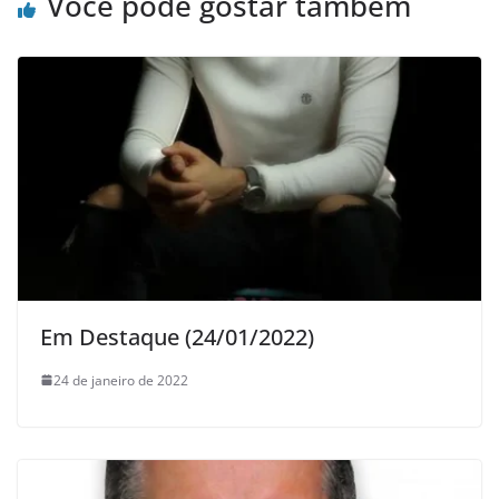
Você pode gostar também
Em Destaque (24/01/2022)
24 de janeiro de 2022