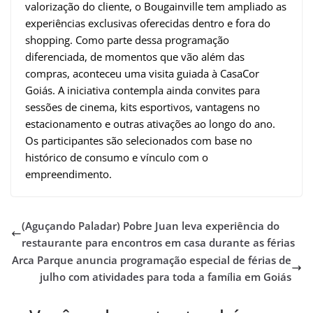
valorização do cliente, o Bougainville tem ampliado as
experiências exclusivas oferecidas dentro e fora do
shopping. Como parte dessa programação
diferenciada, de momentos que vão além das
compras, aconteceu uma visita guiada à CasaCor
Goiás. A iniciativa contempla ainda convites para
sessões de cinema, kits esportivos, vantagens no
estacionamento e outras ativações ao longo do ano.
Os participantes são selecionados com base no
histórico de consumo e vínculo com o
empreendimento.
(Aguçando Paladar) Pobre Juan leva experiência do
restaurante para encontros em casa durante as férias
Arca Parque anuncia programação especial de férias de
julho com atividades para toda a família em Goiás