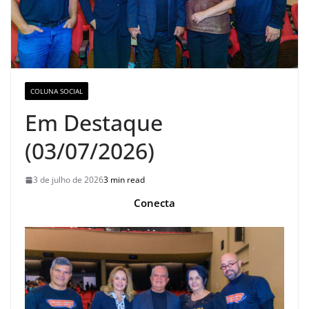
COLUNA SOCIAL
Em Destaque
(03/07/2026)
3 de julho de 2026
3 min read
Conecta