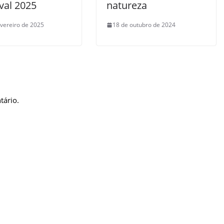
val 2025
natureza
evereiro de 2025
18 de outubro de 2024
tário.