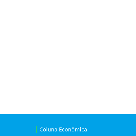
Coluna Econômica