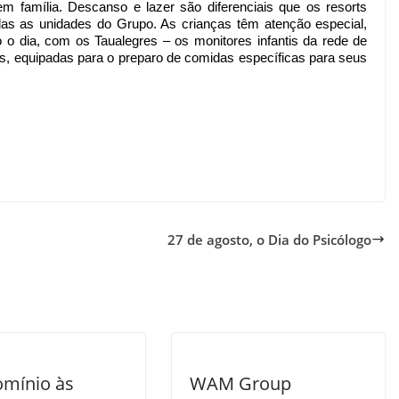
 família. Descanso e lazer são diferenciais que os resorts 
as as unidades do Grupo. As crianças têm atenção especial, 
o dia, com os Taualegres – os monitores infantis da rede de 
s, equipadas para o preparo de comidas específicas para seus 
27 de agosto, o Dia do Psicólogo
mínio às
WAM Group