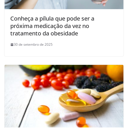
Conheça a pílula que pode ser a
próxima medicação da vez no
tratamento da obesidade
30 de setembro de 2025