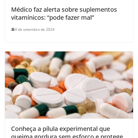
Médico faz alerta sobre suplementos
vitamínicos: “pode fazer mal”
4 de setembro de 2024
Conheça a pílula experimental que
queima gordura sem esforço e protege