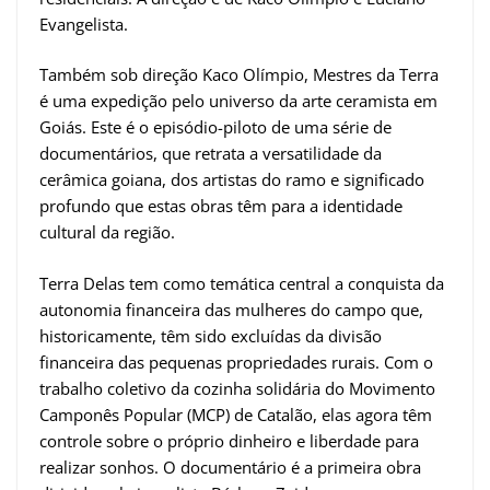
Evangelista.
Também sob direção Kaco Olímpio, Mestres da Terra
é uma expedição pelo universo da arte ceramista em
Goiás. Este é o episódio-piloto de uma série de
documentários, que retrata a versatilidade da
cerâmica goiana, dos artistas do ramo e significado
profundo que estas obras têm para a identidade
cultural da região.
Terra Delas tem como temática central a conquista da
autonomia financeira das mulheres do campo que,
historicamente, têm sido excluídas da divisão
financeira das pequenas propriedades rurais. Com o
trabalho coletivo da cozinha solidária do Movimento
Camponês Popular (MCP) de Catalão, elas agora têm
controle sobre o próprio dinheiro e liberdade para
realizar sonhos. O documentário é a primeira obra