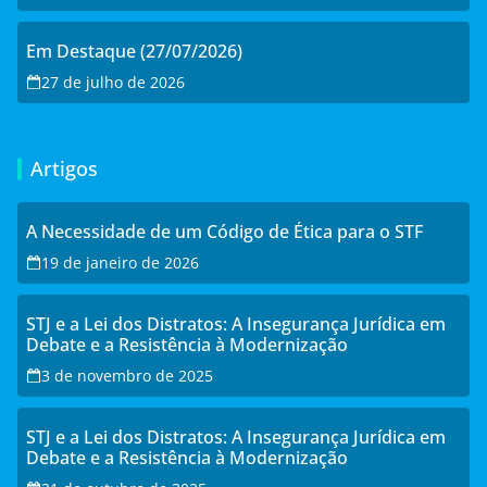
Em Destaque (27/07/2026)
27 de julho de 2026
Artigos
A Necessidade de um Código de Ética para o STF
19 de janeiro de 2026
STJ e a Lei dos Distratos: A Insegurança Jurídica em
Debate e a Resistência à Modernização
3 de novembro de 2025
STJ e a Lei dos Distratos: A Insegurança Jurídica em
Debate e a Resistência à Modernização