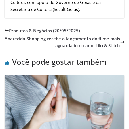
Cultura, com apoio do Governo de Goiás e da
Secretaria de Cultura (Secult Goiás).
Produtos & Negócios (20/05/2025)
Aparecida Shopping recebe o lançamento do filme mais
aguardado do ano: Lilo & Stitch
Você pode gostar também