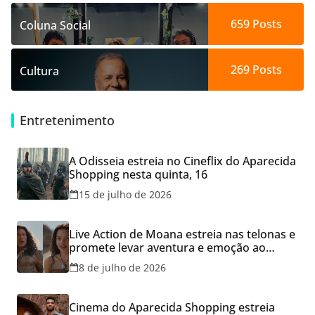
659
Posts
Coluna Social
269
Posts
Cultura
Entretenimento
A Odisseia estreia no Cineflix do Aparecida
Shopping nesta quinta, 16
15 de julho de 2026
Live Action de Moana estreia nas telonas e
promete levar aventura e emoção ao
Cineflix do Aparecida Shopping
8 de julho de 2026
Cinema do Aparecida Shopping estreia