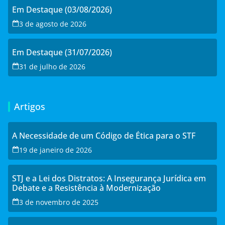
Em Destaque (03/08/2026)
3 de agosto de 2026
Em Destaque (31/07/2026)
31 de julho de 2026
Artigos
A Necessidade de um Código de Ética para o STF
19 de janeiro de 2026
STJ e a Lei dos Distratos: A Insegurança Jurídica em
Debate e a Resistência à Modernização
3 de novembro de 2025