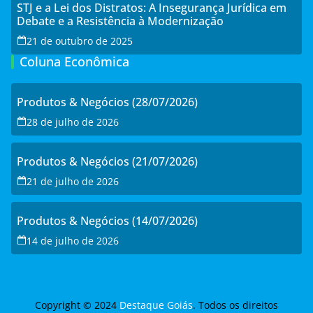
STJ e a Lei dos Distratos: A Insegurança Jurídica em
Debate e a Resistência à Modernização
21 de outubro de 2025
Coluna Econômica
Produtos & Negócios (28/07/2026)
28 de julho de 2026
Produtos & Negócios (21/07/2026)
21 de julho de 2026
Produtos & Negócios (14/07/2026)
14 de julho de 2026
Copyright © 2024
Destaque Goiás
. Todos os direitos