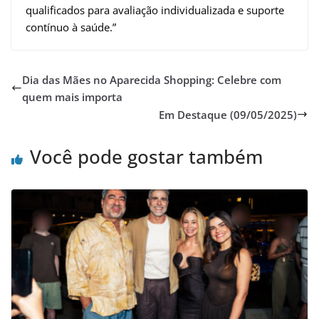
qualificados para avaliação individualizada e suporte
contínuo à saúde.”
Dia das Mães no Aparecida Shopping: Celebre com
quem mais importa
Em Destaque (09/05/2025)
Você pode gostar também