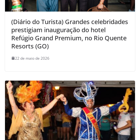
(Diário do Turista) Grandes celebridades
prestigiam inauguração do hotel
Refúgio Grand Premium, no Rio Quente
Resorts (GO)
22 de maio de 2026