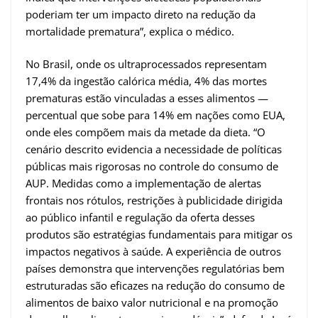
poderiam ter um impacto direto na redução da
mortalidade prematura”, explica o médico.
No Brasil, onde os ultraprocessados representam
17,4% da ingestão calórica média, 4% das mortes
prematuras estão vinculadas a esses alimentos —
percentual que sobe para 14% em nações como EUA,
onde eles compõem mais da metade da dieta. “O
cenário descrito evidencia a necessidade de políticas
públicas mais rigorosas no controle do consumo de
AUP. Medidas como a implementação de alertas
frontais nos rótulos, restrições à publicidade dirigida
ao público infantil e regulação da oferta desses
produtos são estratégias fundamentais para mitigar os
impactos negativos à saúde. A experiência de outros
países demonstra que intervenções regulatórias bem
estruturadas são eficazes na redução do consumo de
alimentos de baixo valor nutricional e na promoção