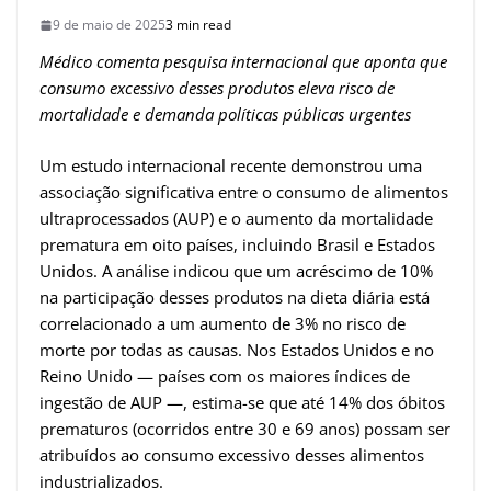
9 de maio de 2025
3 min read
Médico comenta pesquisa internacional que aponta que
consumo excessivo desses produtos eleva risco de
mortalidade e demanda políticas públicas urgentes
Um estudo internacional recente demonstrou uma
associação significativa entre o consumo de alimentos
ultraprocessados (AUP) e o aumento da mortalidade
prematura em oito países, incluindo Brasil e Estados
Unidos. A análise indicou que um acréscimo de 10%
na participação desses produtos na dieta diária está
correlacionado a um aumento de 3% no risco de
morte por todas as causas. Nos Estados Unidos e no
Reino Unido — países com os maiores índices de
ingestão de AUP —, estima-se que até 14% dos óbitos
prematuros (ocorridos entre 30 e 69 anos) possam ser
atribuídos ao consumo excessivo desses alimentos
industrializados.