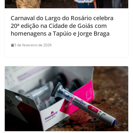
Carnaval do Largo do Rosário celebra
20ª edição na Cidade de Goiás com
homenagens a Tapúio e Jorge Braga
5 de fevereiro de 2026