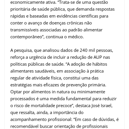
economicamente ativa. “Trata-se de uma questão
prioritária de saúde pública, que demanda respostas
rápidas e baseadas em evidências científicas para
conter o avanço de doenças crônicas não
transmissíveis associadas ao padrão alimentar
contemporâneo”, continua o médico.
A pesquisa, que analisou dados de 240 mil pessoas,
reforça a urgência de incluir a redução de AUP nas
políticas públicas de saúde. “A adoção de hábitos
alimentares saudáveis, em associação à prática
regular de atividade física, constitui uma das
estratégias mais eficazes de prevenção primária.
Optar por alimentos in natura ou minimamente
processados é uma medida fundamental para reduzir
o risco de mortalidade precoce”, destaca José Israel,
que ressalta, ainda, a importância do
acompanhamento profissional: “Em caso de dúvidas, é
recomendável buscar orientação de profissionais