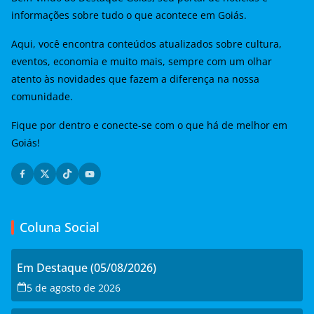
informações sobre tudo o que acontece em Goiás.
Aqui, você encontra conteúdos atualizados sobre cultura,
eventos, economia e muito mais, sempre com um olhar
atento às novidades que fazem a diferença na nossa
comunidade.
Fique por dentro e conecte-se com o que há de melhor em
Goiás!
Coluna Social
Em Destaque (05/08/2026)
5 de agosto de 2026