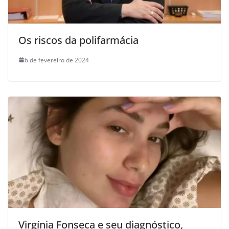
Os riscos da polifarmácia
6 de fevereiro de 2024
Virgínia Fonseca e seu diagnóstico,