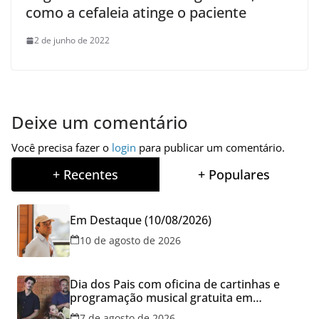
como a cefaleia atinge o paciente
2 de junho de 2022
Deixe um comentário
Você precisa fazer o
login
para publicar um comentário.
+ Recentes
+ Populares
Em Destaque (10/08/2026)
10 de agosto de 2026
Dia dos Pais com oficina de cartinhas e
programação musical gratuita em
Aparecida de Goiânia
7 de agosto de 2026