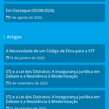
Em Destaque (05/08/2026)
5 de agosto de 2026
Artigos
A Necessidade de um Código de Ética para o STF
19 de janeiro de 2026
STJ e a Lei dos Distratos: A Insegurança Jurídica em
Debate e a Resistência à Modernização
3 de novembro de 2025
STJ e a Lei dos Distratos: A Insegurança Jurídica em
Debate e a Resistência à Modernização
21 de outubro de 2025