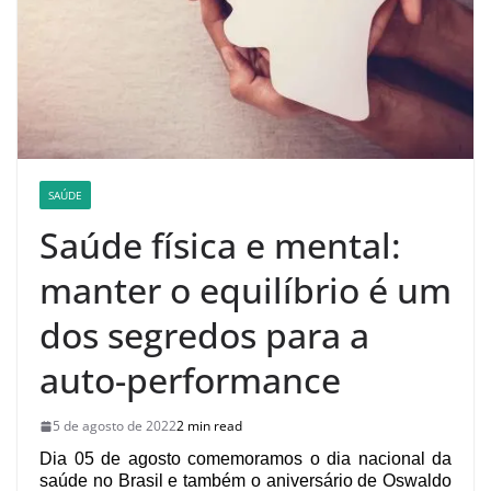
SAÚDE
Saúde física e mental:
manter o equilíbrio é um
dos segredos para a
auto-performance
5 de agosto de 2022
2 min read
Dia 05 de agosto comemoramos o dia nacional da
saúde no Brasil e também o aniversário de Oswaldo