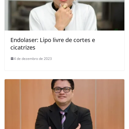
Endolaser: Lipo livre de cortes e
cicatrizes
4 de dezembro de 2023