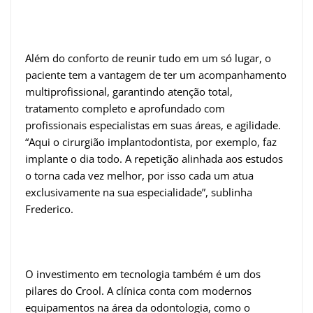
Além do conforto de reunir tudo em um só lugar, o
paciente tem a vantagem de ter um acompanhamento
multiprofissional, garantindo atenção total,
tratamento completo e aprofundado com
profissionais especialistas em suas áreas, e agilidade.
“Aqui o cirurgião implantodontista, por exemplo, faz
implante o dia todo. A repetição alinhada aos estudos
o torna cada vez melhor, por isso cada um atua
exclusivamente na sua especialidade”, sublinha
Frederico.
O investimento em tecnologia também é um dos
pilares do Crool. A clínica conta com modernos
equipamentos na área da odontologia, como o