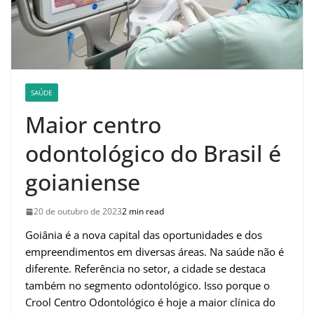
SAÚDE
Maior centro
odontológico do Brasil é
goianiense
20 de outubro de 2023
2 min read
Goiânia é a nova capital das oportunidades e dos
empreendimentos em diversas áreas. Na saúde não é
diferente. Referência no setor, a cidade se destaca
também no segmento odontológico. Isso porque o
Crool Centro Odontológico é hoje a maior clínica do