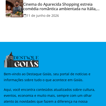
Cinema do Aparecida Shopping estreia
comédia romântica ambientada na Itália,
hoje e lança promoção para o Dia dos
11 de junho de 2026
Namorados
Bem-vindo ao Destaque Goiás, seu portal de notícias e
informações sobre tudo o que acontece em Goiás.
Aqui, você encontra conteúdos atualizados sobre cultura,
eventos, economia e muito mais, sempre com um olhar
atento às novidades que fazem a diferença na nossa