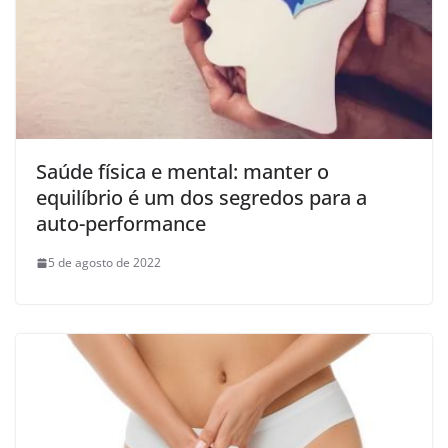
Saúde física e mental: manter o
equilíbrio é um dos segredos para a
auto-performance
5 de agosto de 2022