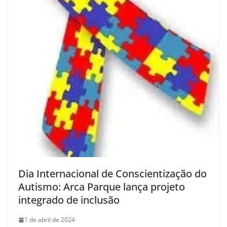
Dia Internacional de Conscientização do
Autismo: Arca Parque lança projeto
integrado de inclusão
1 de abril de 2024