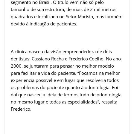
segmento no Brasil. O título vem não só pelo
tamanho de sua estrutura, de mais de 2 mil metros
quadrados e localizada no Setor Marista, mas também
devido à indicação de pacientes.
A clínica nasceu da visão empreendedora de dois
dentistas: Cassiano Rocha e Frederico Coelho. No ano
2000, se juntaram para pensar no melhor modelo
para facilitar a vida do paciente. “Focamos na melhor
experiência possível e em lugar que resolveria todos
os problemas do paciente quanto à odontologia. Foi
daí que nasceu a ideia de termos tudo de odontologia
no mesmo lugar e todas as especialidades”, ressalta
Frederico.