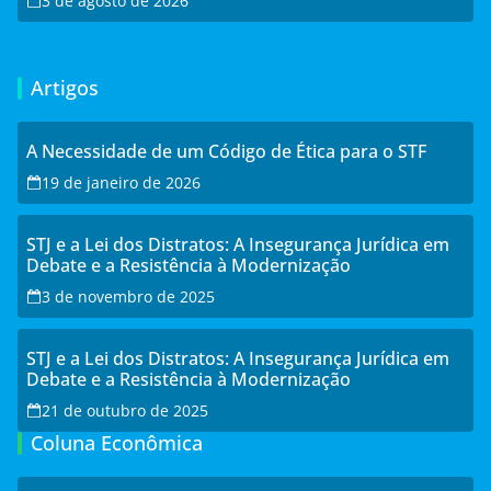
3 de agosto de 2026
Artigos
A Necessidade de um Código de Ética para o STF
19 de janeiro de 2026
STJ e a Lei dos Distratos: A Insegurança Jurídica em
Debate e a Resistência à Modernização
3 de novembro de 2025
STJ e a Lei dos Distratos: A Insegurança Jurídica em
Debate e a Resistência à Modernização
21 de outubro de 2025
Coluna Econômica