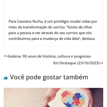
Para Cassiano Rocha, é um privilégio mudar vidas por
meio da transformação do sorriso. “Gosto de olhar
para a pessoa e ver através do seu sorriso que nós
contribuímos para a mudança de vida dela”, destaca.
Goiânia: 90 anos de história, cultura e progresso
Em Destaque (23/10/2023)
Você pode gostar também