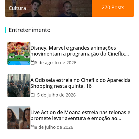
270
Posts
Cultura
Entretenimento
Disney, Marvel e grandes animações
movimentam a programação do Cineflix
do Aparecida Shopping
6 de agosto de 2026
A Odisseia estreia no Cineflix do Aparecida
Shopping nesta quinta, 16
15 de julho de 2026
Live Action de Moana estreia nas telonas e
promete levar aventura e emoção ao
Cineflix do Aparecida Shopping
8 de julho de 2026