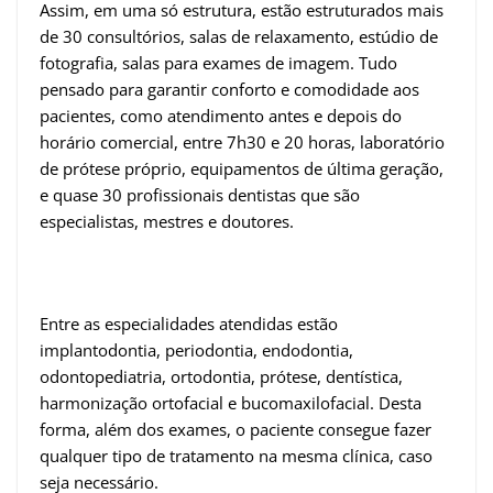
Assim, em uma só estrutura, estão estruturados mais
de 30 consultórios, salas de relaxamento, estúdio de
fotografia, salas para exames de imagem. Tudo
pensado para garantir conforto e comodidade aos
pacientes, como atendimento antes e depois do
horário comercial, entre 7h30 e 20 horas, laboratório
de prótese próprio, equipamentos de última geração,
e quase 30 profissionais dentistas que são
especialistas, mestres e doutores.
Entre as especialidades atendidas estão
implantodontia, periodontia, endodontia,
odontopediatria, ortodontia, prótese, dentística,
harmonização ortofacial e bucomaxilofacial. Desta
forma, além dos exames, o paciente consegue fazer
qualquer tipo de tratamento na mesma clínica, caso
seja necessário.