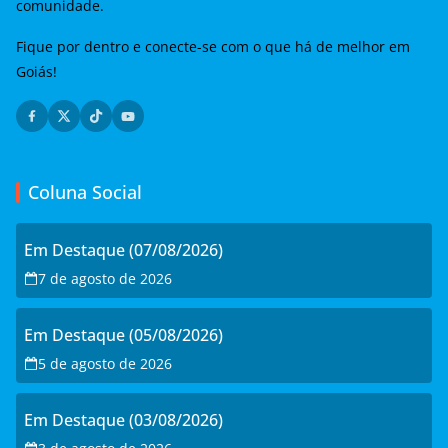
comunidade.
Fique por dentro e conecte-se com o que há de melhor em
Goiás!
Coluna Social
Em Destaque (07/08/2026)
7 de agosto de 2026
Em Destaque (05/08/2026)
5 de agosto de 2026
Em Destaque (03/08/2026)