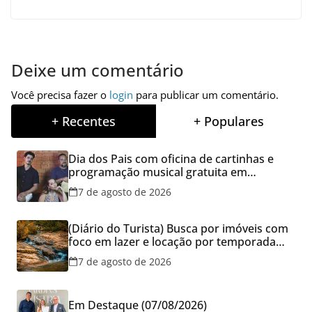
Deixe um comentário
Você precisa fazer o
login
para publicar um comentário.
+ Recentes
+ Populares
Dia dos Pais com oficina de cartinhas e
programação musical gratuita em
Aparecida de Goiânia
7 de agosto de 2026
(Diário do Turista) Busca por imóveis com
foco em lazer e locação por temporada
cresce no Brasil
7 de agosto de 2026
Em Destaque (07/08/2026)