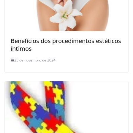
Benefícios dos procedimentos estéticos
íntimos
25 de novembro de 2024