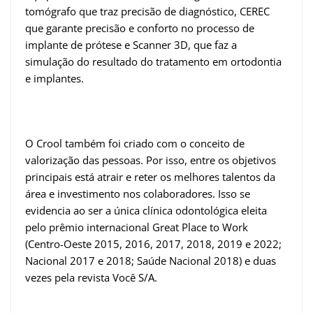
tomógrafo que traz precisão de diagnóstico, CEREC
que garante precisão e conforto no processo de
implante de prótese e Scanner 3D, que faz a
simulação do resultado do tratamento em ortodontia
e implantes.
O Crool também foi criado com o conceito de
valorização das pessoas. Por isso, entre os objetivos
principais está atrair e reter os melhores talentos da
área e investimento nos colaboradores. Isso se
evidencia ao ser a única clínica odontológica eleita
pelo prêmio internacional Great Place to Work
(Centro-Oeste 2015, 2016, 2017, 2018, 2019 e 2022;
Nacional 2017 e 2018; Saúde Nacional 2018) e duas
vezes pela revista Você S/A.