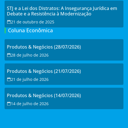
STJ e a Lei dos Distratos: A Insegurança Jurídica em
Debate e a Resistência à Modernização
21 de outubro de 2025
Coluna Econômica
Produtos & Negócios (28/07/2026)
28 de julho de 2026
Produtos & Negócios (21/07/2026)
21 de julho de 2026
Produtos & Negócios (14/07/2026)
14 de julho de 2026