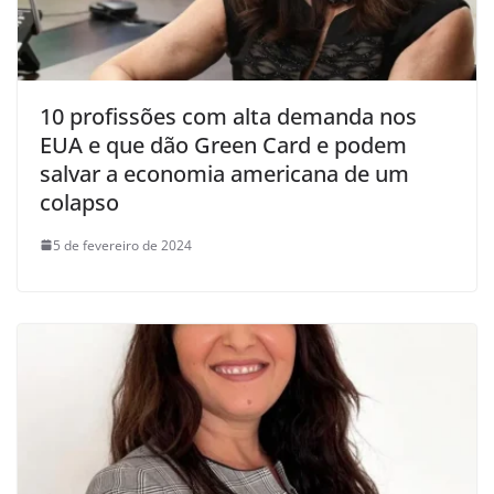
10 profissões com alta demanda nos
EUA e que dão Green Card e podem
salvar a economia americana de um
colapso
5 de fevereiro de 2024