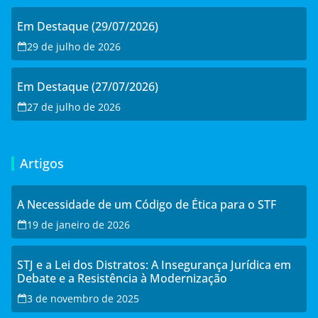
Em Destaque (29/07/2026)
29 de julho de 2026
Em Destaque (27/07/2026)
27 de julho de 2026
Artigos
A Necessidade de um Código de Ética para o STF
19 de janeiro de 2026
STJ e a Lei dos Distratos: A Insegurança Jurídica em
Debate e a Resistência à Modernização
3 de novembro de 2025