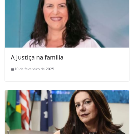
A Justiça na família
10 de fevereiro de 2025