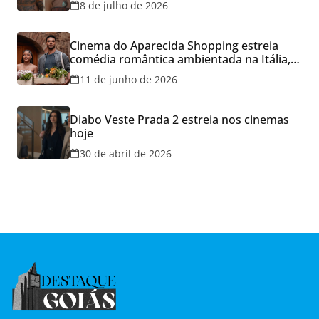
8 de julho de 2026
Cinema do Aparecida Shopping estreia
comédia romântica ambientada na Itália,
hoje e lança promoção para o Dia dos
11 de junho de 2026
Namorados
Diabo Veste Prada 2 estreia nos cinemas
hoje
30 de abril de 2026