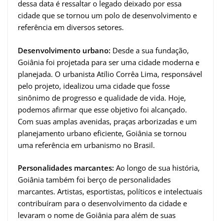
dessa data é ressaltar o legado deixado por essa
cidade que se tornou um polo de desenvolvimento e
referência em diversos setores.
Desenvolvimento urbano:
Desde a sua fundação,
Goiânia foi projetada para ser uma cidade moderna e
planejada. O urbanista Atílio Corrêa Lima, responsável
pelo projeto, idealizou uma cidade que fosse
sinônimo de progresso e qualidade de vida. Hoje,
podemos afirmar que esse objetivo foi alcançado.
Com suas amplas avenidas, praças arborizadas e um
planejamento urbano eficiente, Goiânia se tornou
uma referência em urbanismo no Brasil.
Personalidades marcantes:
Ao longo de sua história,
Goiânia também foi berço de personalidades
marcantes. Artistas, esportistas, políticos e intelectuais
contribuíram para o desenvolvimento da cidade e
levaram o nome de Goiânia para além de suas