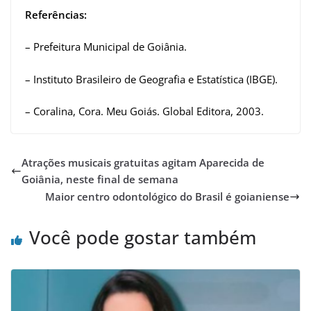
Referências:
– Prefeitura Municipal de Goiânia.
– Instituto Brasileiro de Geografia e Estatística (IBGE).
– Coralina, Cora. Meu Goiás. Global Editora, 2003.
Atrações musicais gratuitas agitam Aparecida de
Goiânia, neste final de semana
Maior centro odontológico do Brasil é goianiense
Você pode gostar também