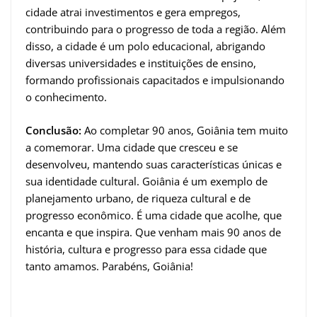
cidade atrai investimentos e gera empregos,
contribuindo para o progresso de toda a região. Além
disso, a cidade é um polo educacional, abrigando
diversas universidades e instituições de ensino,
formando profissionais capacitados e impulsionando
o conhecimento.
Conclusão:
Ao completar 90 anos, Goiânia tem muito
a comemorar. Uma cidade que cresceu e se
desenvolveu, mantendo suas características únicas e
sua identidade cultural. Goiânia é um exemplo de
planejamento urbano, de riqueza cultural e de
progresso econômico. É uma cidade que acolhe, que
encanta e que inspira. Que venham mais 90 anos de
história, cultura e progresso para essa cidade que
tanto amamos. Parabéns, Goiânia!