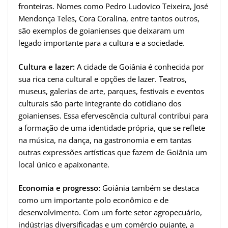
fronteiras. Nomes como Pedro Ludovico Teixeira, José
Mendonça Teles, Cora Coralina, entre tantos outros,
são exemplos de goianienses que deixaram um
legado importante para a cultura e a sociedade.
Cultura e lazer:
A cidade de Goiânia é conhecida por
sua rica cena cultural e opções de lazer. Teatros,
museus, galerias de arte, parques, festivais e eventos
culturais são parte integrante do cotidiano dos
goianienses. Essa efervescência cultural contribui para
a formação de uma identidade própria, que se reflete
na música, na dança, na gastronomia e em tantas
outras expressões artísticas que fazem de Goiânia um
local único e apaixonante.
Economia e progresso:
Goiânia também se destaca
como um importante polo econômico e de
desenvolvimento. Com um forte setor agropecuário,
indústrias diversificadas e um comércio pujante, a