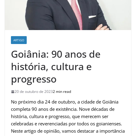
ARTIGO
Goiânia: 90 anos de
história, cultura e
progresso
20 de outubro de 2023
2 min read
No próximo dia 24 de outubro, a cidade de Goiânia
completa 90 anos de existência. Nove décadas de
história, cultura e progresso, que merecem ser
celebradas e reverenciadas por todos os goianienses.
Neste artigo de opinião, vamos destacar a importância