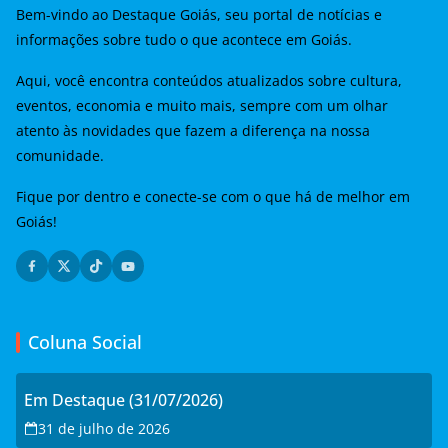
Bem-vindo ao Destaque Goiás, seu portal de notícias e
informações sobre tudo o que acontece em Goiás.
Aqui, você encontra conteúdos atualizados sobre cultura,
eventos, economia e muito mais, sempre com um olhar
atento às novidades que fazem a diferença na nossa
comunidade.
Fique por dentro e conecte-se com o que há de melhor em
Goiás!
Coluna Social
Em Destaque (31/07/2026)
31 de julho de 2026