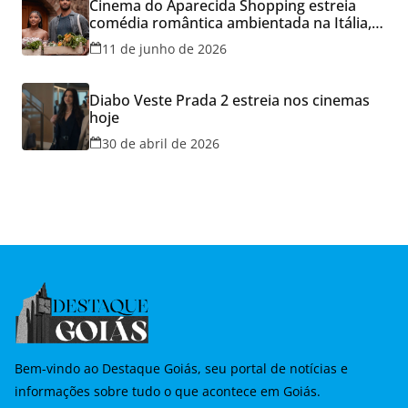
Cinema do Aparecida Shopping estreia
comédia romântica ambientada na Itália,
hoje e lança promoção para o Dia dos
11 de junho de 2026
Namorados
Diabo Veste Prada 2 estreia nos cinemas
hoje
30 de abril de 2026
Bem-vindo ao Destaque Goiás, seu portal de notícias e
informações sobre tudo o que acontece em Goiás.