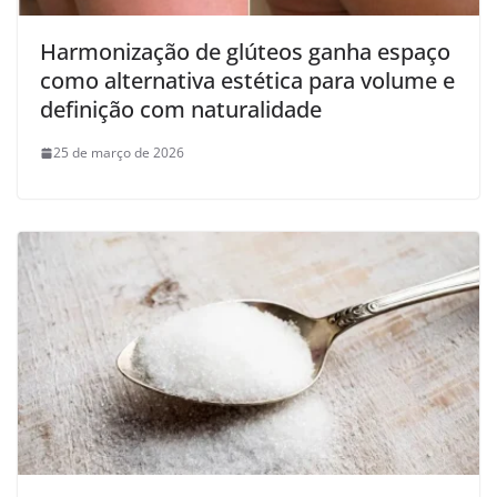
Harmonização de glúteos ganha espaço
como alternativa estética para volume e
definição com naturalidade
25 de março de 2026