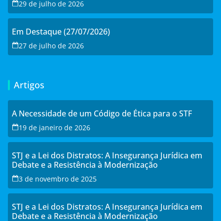
29 de julho de 2026
Em Destaque (27/07/2026)
27 de julho de 2026
Artigos
A Necessidade de um Código de Ética para o STF
19 de janeiro de 2026
STJ e a Lei dos Distratos: A Insegurança Jurídica em
Debate e a Resistência à Modernização
3 de novembro de 2025
STJ e a Lei dos Distratos: A Insegurança Jurídica em
Debate e a Resistência à Modernização