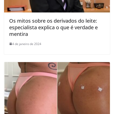
Os mitos sobre os derivados do leite:
especialista explica o que é verdade e
mentira
4 de janeiro de 2024