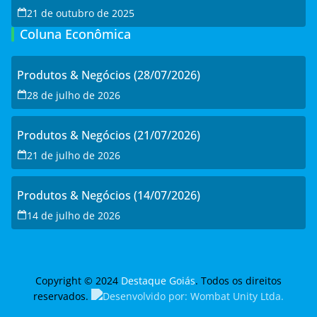
21 de outubro de 2025
Coluna Econômica
Produtos & Negócios (28/07/2026)
28 de julho de 2026
Produtos & Negócios (21/07/2026)
21 de julho de 2026
Produtos & Negócios (14/07/2026)
14 de julho de 2026
Copyright © 2024
Destaque Goiás
. Todos os direitos
reservados.