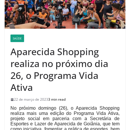
SAÚDE
Aparecida Shopping
realiza no próximo dia
26, o Programa Vida
Ativa
22 de março de 2023
3 min read
No próximo domingo (26), o Aparecida Shopping
realiza mais uma edição do Programa Vida Ativa,
projeto social em parceria com a Secretária de
Esportes e Lazer de Aparecida de Goiânia, que tem
como iniciativa fomentar a prática de esportes, bem