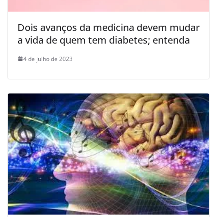
Dois avanços da medicina devem mudar
a vida de quem tem diabetes; entenda
4 de julho de 2023