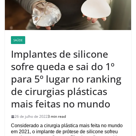
SAÚDE
Implantes de silicone
sofre queda e sai do 1º
para 5º lugar no ranking
de cirurgias plásticas
mais feitas no mundo
26 de julho de 2022
3 min read
Considerado a cirurgia plástica mais feita no mundo
em 2021, o implante de prótese de silicone sofreu