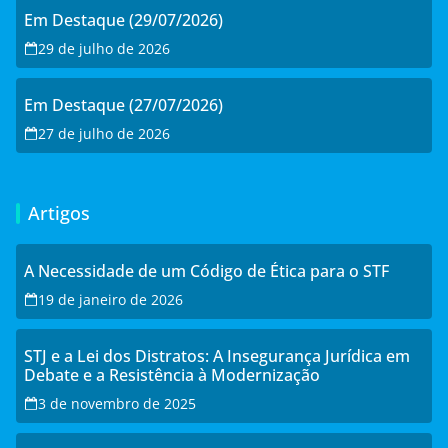
Em Destaque (29/07/2026)
29 de julho de 2026
Em Destaque (27/07/2026)
27 de julho de 2026
Artigos
A Necessidade de um Código de Ética para o STF
19 de janeiro de 2026
STJ e a Lei dos Distratos: A Insegurança Jurídica em
Debate e a Resistência à Modernização
3 de novembro de 2025