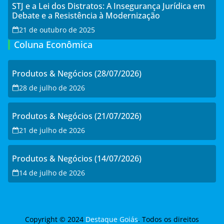
STJ e a Lei dos Distratos: A Insegurança Jurídica em
Debate e a Resistência à Modernização
21 de outubro de 2025
Coluna Econômica
Produtos & Negócios (28/07/2026)
28 de julho de 2026
Produtos & Negócios (21/07/2026)
21 de julho de 2026
Produtos & Negócios (14/07/2026)
14 de julho de 2026
Copyright © 2024
Destaque Goiás
. Todos os direitos