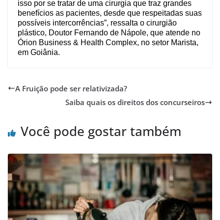
isso por se tratar de uma cirurgia que traz grandes
benefícios as pacientes, desde que respeitadas suas
possíveis intercorrências”, ressalta o cirurgião
plástico, Doutor Fernando de Nápole, que atende no
Órion Business & Health Complex, no setor Marista,
em Goiânia.
A Fruição pode ser relativizada?
Saiba quais os direitos dos concurseiros
Você pode gostar também