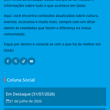
informações sobre tudo o que acontece em Goiás.
Aqui, você encontra conteúdos atualizados sobre cultura,
eventos, economia e muito mais, sempre com um olhar
atento às novidades que fazem a diferença na nossa
comunidade.
Fique por dentro e conecte-se com o que há de melhor em
Goiás!
Coluna Social
Em Destaque (31/07/2026)
31 de julho de 2026