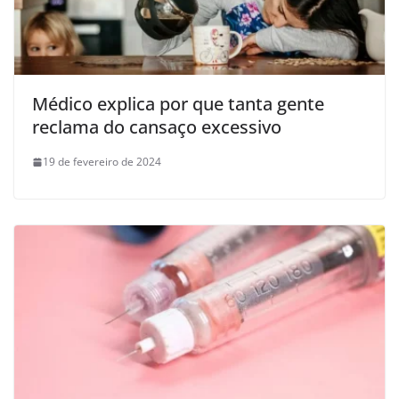
Médico explica por que tanta gente
reclama do cansaço excessivo
19 de fevereiro de 2024