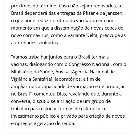
próximos do término. Caso não sejam renovados, o
Brasil dependerá das entregas da Pfizer e da Janssen,
o que pode reduzir o ritmo da vacinação em um
momento em que a disseminação de novas cepas do
novo coronavírus, como a variante Delta, preocupa as
autoridades sanitárias.
“Vamos trabalhar juntos para o Brasil ter mais
vacinas, dialogando com o Congresso Nacional, com o
Ministério da Saúde, Anvisa [Agência Nacional de
Vigilância Sanitária], laboratórios, a fim de
ampliarmos a capacidade de vacinação e de produção
no Brasil”, comentou Dias, revelando que, durante a
conversa, discutiu-se a criação de um grupo de
trabalho para estudar formas de estimular o
investimento público e privado para criação de novos
empregos e geração de renda.