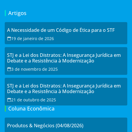
Artigos
A Necessidade de um Código de Ética para o STF
19 de janeiro de 2026
STJ e a Lei dos Distratos: A Insegurança Jurídica em
Debate e a Resistência à Modernização
3 de novembro de 2025
STJ e a Lei dos Distratos: A Insegurança Jurídica em
Debate e a Resistência à Modernização
21 de outubro de 2025
Coluna Econômica
Produtos & Negócios (04/08/2026)