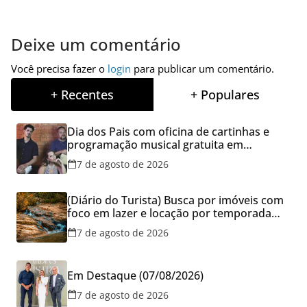
Deixe um comentário
Você precisa fazer o
login
para publicar um comentário.
+ Recentes
+ Populares
Dia dos Pais com oficina de cartinhas e
programação musical gratuita em
Aparecida de Goiânia
7 de agosto de 2026
(Diário do Turista) Busca por imóveis com
foco em lazer e locação por temporada
cresce no Brasil
7 de agosto de 2026
Em Destaque (07/08/2026)
7 de agosto de 2026