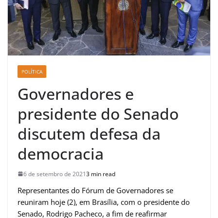
POLÍTICA
Governadores e
presidente do Senado
discutem defesa da
democracia
6 de setembro de 2021
3 min read
Representantes do Fórum de Governadores se
reuniram hoje (2), em Brasília, com o presidente do
Senado, Rodrigo Pacheco, a fim de reafirmar