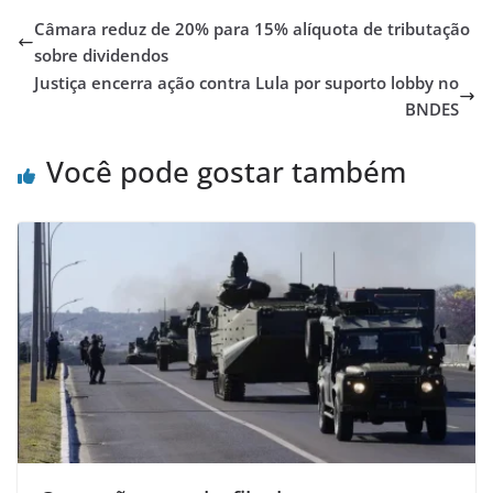
Câmara reduz de 20% para 15% alíquota de tributação
sobre dividendos
Justiça encerra ação contra Lula por suporto lobby no
BNDES
Você pode gostar também