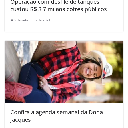
Operação com desfile de tanques
custou R$ 3,7 mi aos cofres públicos
6 de setembro de 2021
Confira a agenda semanal da Dona
Jacques