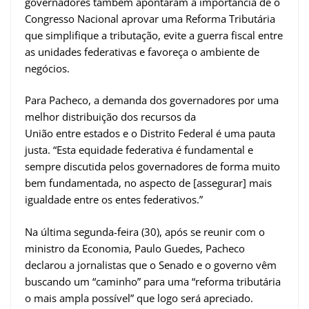
governadores também apontaram a importância de o
Congresso Nacional aprovar uma Reforma Tributária
que simplifique a tributação, evite a guerra fiscal entre
as unidades federativas e favoreça o ambiente de
negócios.
Para Pacheco, a demanda dos governadores por uma
melhor distribuição dos recursos da
União entre estados e o Distrito Federal é uma pauta
justa. “Esta equidade federativa é fundamental e
sempre discutida pelos governadores de forma muito
bem fundamentada, no aspecto de [assegurar] mais
igualdade entre os entes federativos.”
Na última segunda-feira (30), após se reunir com o
ministro da Economia, Paulo Guedes, Pacheco
declarou a jornalistas que o Senado e o governo vêm
buscando um “caminho” para uma “reforma tributária
o mais ampla possível” que logo será apreciado.