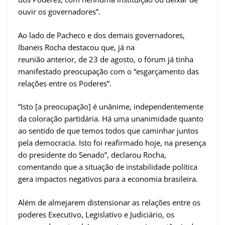
ouvir os governadores”.
Ao lado de Pacheco e dos demais governadores,
Ibaneis Rocha destacou que, já na
reunião anterior, de 23 de agosto, o fórum já tinha
manifestado preocupação com o “esgarçamento das
relações entre os Poderes”.
“Isto [a preocupação] é unânime, independentemente
da coloração partidária. Há uma unanimidade quanto
ao sentido de que temos todos que caminhar juntos
pela democracia. Isto foi reafirmado hoje, na presença
do presidente do Senado”, declarou Rocha,
comentando que a situação de instabilidade política
gera impactos negativos para a economia brasileira.
Além de almejarem distensionar as relações entre os
poderes Executivo, Legislativo e Judiciário, os