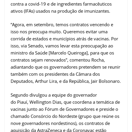
contra a covid-19 e de ingredientes farmacêuticos
ativos (IFAs) usados na produção de imunizantes.
“Agora, em setembro, temos contratos vencendo e
isso nos preocupa muito. Queremos evitar uma
corrida de estados e municípios atrás de vacinas. Por
isso, via Senado, vamos levar esta preocupação ao
ministro da Saúde [Marcelo Queiroga], para que os
contratos sejam renovados”, comentou Rocha,
adiantando que os governadores pretendem se reunir
também com os presidentes da Câmara dos
Deputados, Arthur Lira, e da República, Jair Bolsonaro.
Segundo divulgou a equipe do governador
do Piauí, Wellington Dias, que coordena a temática de
vacinas junto ao Fórum de Governadores e preside o
chamado Consórcio do Nordeste (grupo que reúne os
nove governadores nordestinos), os contratos de
aquisição da AstraZeneca e da Coronavac estão