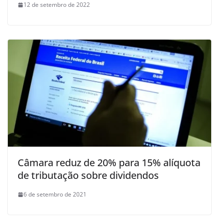
12 de setembro de 2022
Câmara reduz de 20% para 15% alíquota
de tributação sobre dividendos
6 de setembro de 2021