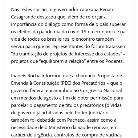
Nas redes sociais, o governador capixaba Renato
Casagrande destacou que, além de reforçar a
importância do diálogo como forma de o país superar
os efeitos da pandemia da covid-19 na economia e na
vida de todos os brasileiros, o encontro também
serviu para que os representantes do fórum tratassem
“da tramitação de projetos de interesse dos estados” –
projetos que “equilibrem a relação” entre os Poderes.
Ibaneis Rocha informou que a chamada Proposta de
Emenda à Constituição (PEC) dos Precatórios – que o
governo federal encaminhou ao Congresso Nacional
em meados de agosto a fim de obter permissão para
parcelar o pagamento de títulos precatórios [dívidas
do governo já arbitradas pelo Poder Judiciário –
também foi debatida com Pacheco, assim como a
necessidade de o Ministério da Saúde renovar, em
caráter de urgência, contratos de compra de vacinas