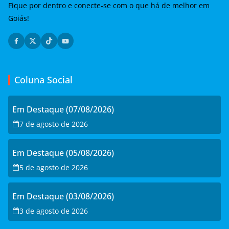
Fique por dentro e conecte-se com o que há de melhor em
Goiás!
Coluna Social
Em Destaque (07/08/2026)
7 de agosto de 2026
Em Destaque (05/08/2026)
5 de agosto de 2026
Em Destaque (03/08/2026)
3 de agosto de 2026