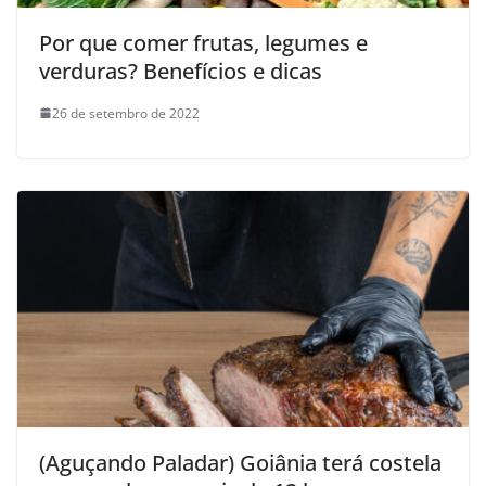
Por que comer frutas, legumes e
verduras? Benefícios e dicas
26 de setembro de 2022
(Aguçando Paladar) Goiânia terá costela