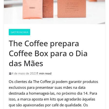
GASTRONOMIA
The Coffee prepara
Coffee Box para o Dia
das Mães
4 de maio de 2023
1 min read
Os clientes da The Coffee já podem garantir produtos
exclusivos para presentear suas mães na data
destinada a homenageá-las, no próximo dia 14. Para
isso, a marca aposta em kits que agradarão àquelas
que são apaixonadas por café de qualidade. Os