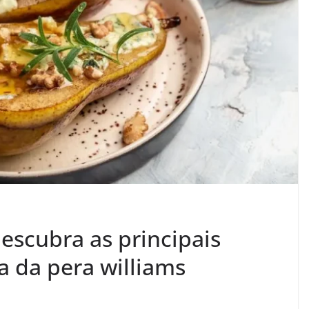
escubra as principais
a da pera williams