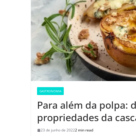
GASTRONOMIA
Para além da polpa: d
propriedades da casc
23 de junho de 2022
2 min read