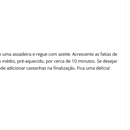
uma assadeira e regue com azeite. Acrescente as fatias de
o médio, pré-aquecido, por cerca de 10 minutos. Se desejar
 adicionar castanhas na finalização. Fica uma delícia!