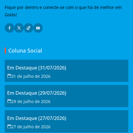
Fique por dentro e conecte-se com o que há de melhor em
Goiás!
Coluna Social
Em Destaque (31/07/2026)
31 de julho de 2026
Em Destaque (29/07/2026)
29 de julho de 2026
Em Destaque (27/07/2026)
27 de julho de 2026