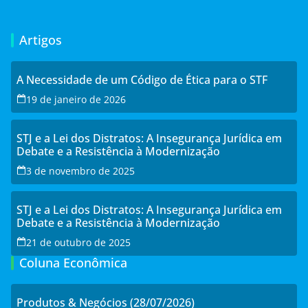
Artigos
A Necessidade de um Código de Ética para o STF
19 de janeiro de 2026
STJ e a Lei dos Distratos: A Insegurança Jurídica em
Debate e a Resistência à Modernização
3 de novembro de 2025
STJ e a Lei dos Distratos: A Insegurança Jurídica em
Debate e a Resistência à Modernização
21 de outubro de 2025
Coluna Econômica
Produtos & Negócios (28/07/2026)