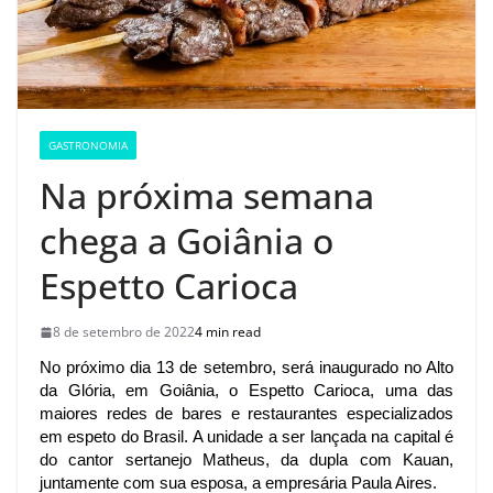
GASTRONOMIA
Na próxima semana
chega a Goiânia o
Espetto Carioca
8 de setembro de 2022
4 min read
No próximo dia 13 de setembro, será inaugurado no Alto 
da Glória, em Goiânia, o Espetto Carioca, uma das 
maiores redes de bares e restaurantes especializados 
em espeto do Brasil. A unidade a ser lançada na capital é 
do cantor sertanejo Matheus, da dupla com Kauan, 
juntamente com sua esposa, a empresária Paula Aires. 