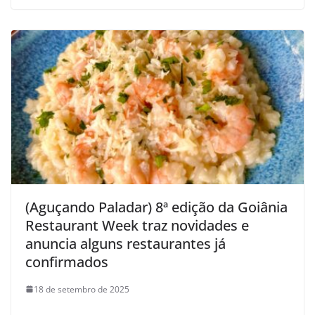
(Aguçando Paladar) 8ª edição da Goiânia
Restaurant Week traz novidades e
anuncia alguns restaurantes já
confirmados
18 de setembro de 2025