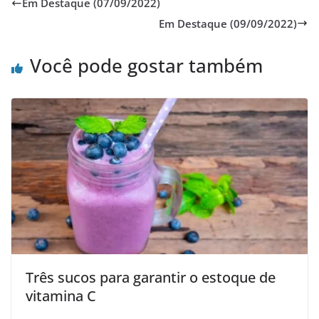
Em Destaque (07/09/2022)
Em Destaque (09/09/2022)
Você pode gostar também
Três sucos para garantir o estoque de
vitamina C