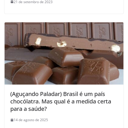
21 de setembro de 2023
(Aguçando Paladar) Brasil é um país
chocólatra. Mas qual é a medida certa
para a saúde?
14 de agosto de 2025