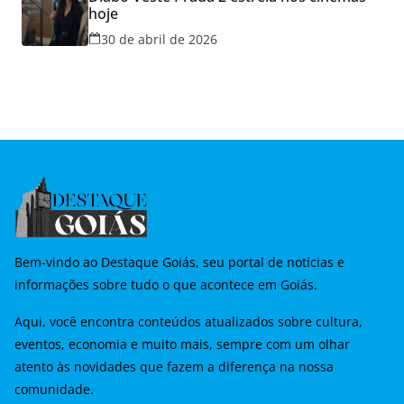
hoje
30 de abril de 2026
Bem-vindo ao Destaque Goiás, seu portal de notícias e
informações sobre tudo o que acontece em Goiás.
Aqui, você encontra conteúdos atualizados sobre cultura,
eventos, economia e muito mais, sempre com um olhar
atento às novidades que fazem a diferença na nossa
comunidade.