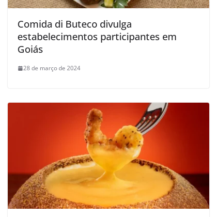
Comida di Buteco divulga
estabelecimentos participantes em
Goiás
28 de março de 2024