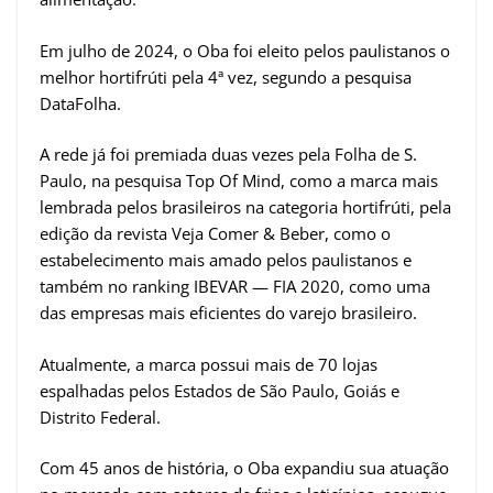
Em julho de 2024, o Oba foi eleito pelos paulistanos o
melhor hortifrúti pela 4ª vez, segundo a pesquisa
DataFolha.
A rede já foi premiada duas vezes pela Folha de S.
Paulo, na pesquisa Top Of Mind, como a marca mais
lembrada pelos brasileiros na categoria hortifrúti, pela
edição da revista Veja Comer & Beber, como o
estabelecimento mais amado pelos paulistanos e
também no ranking IBEVAR — FIA 2020, como uma
das empresas mais eficientes do varejo brasileiro.
Atualmente, a marca possui mais de 70 lojas
espalhadas pelos Estados de São Paulo, Goiás e
Distrito Federal.
Com 45 anos de história, o Oba expandiu sua atuação