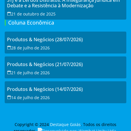
Debate e a Resistência à Modernização
21 de outubro de 2025
Coluna Econômica
Produtos & Negócios (28/07/2026)
28 de julho de 2026
Produtos & Negócios (21/07/2026)
21 de julho de 2026
Produtos & Negócios (14/07/2026)
14 de julho de 2026
Copyright © 2024
Destaque Goiás
. Todos os direitos
reservados.