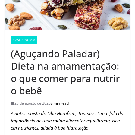
GASTRONOMIA
(Aguçando Paladar)
Dieta na amamentação:
o que comer para nutrir
o bebê
28 de agosto de 2025
8 min read
A nutricionista do Oba Hortifruti, Thamires Lima, fala da
importância de uma rotina alimentar equilibrada, rica
em nutrientes, aliada à boa hidratação