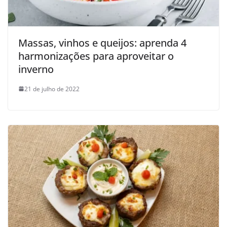
Massas, vinhos e queijos: aprenda 4
harmonizações para aproveitar o
inverno
21 de julho de 2022