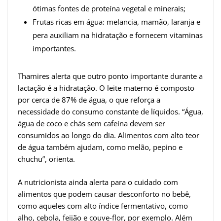
ótimas fontes de proteína vegetal e minerais;
Frutas ricas em água: melancia, mamão, laranja e
pera auxiliam na hidratação e fornecem vitaminas
importantes.
Thamires alerta que outro ponto importante durante a
lactação é a hidratação. O leite materno é composto
por cerca de 87% de água, o que reforça a
necessidade do consumo constante de líquidos. “Água,
água de coco e chás sem cafeína devem ser
consumidos ao longo do dia. Alimentos com alto teor
de água também ajudam, como melão, pepino e
chuchu”, orienta.
A nutricionista ainda alerta para o cuidado com
alimentos que podem causar desconforto no bebê,
como aqueles com alto índice fermentativo, como
alho, cebola, feijão e couve-flor, por exemplo. Além