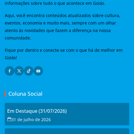
informações sobre tudo o que acontece em Goiás.
Aqui, você encontra conteúdos atualizados sobre cultura,
eventos, economia e muito mais, sempre com um olhar
atento às novidades que fazem a diferença na nossa
comunidade.
Fique por dentro e conecte-se com o que há de melhor em
Goiás!
Coluna Social
Em Destaque (31/07/2026)
31 de julho de 2026