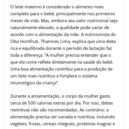
O leite materno é considerado o alimento mais
completo para o bebê, principalmente nos primeiros
meses de vida. Mas, embora seu valor nutricional seja
naturalmente elevado, a qualidade pode variar de
acordo com a alimentação da mãe. A nutricionista do
Oba Hortifruti, Thamires Lima, explica que uma dieta
rica e equilibrada durante o período de lactação faz
toda a diferença. “A mulher precisa entender que o
que ela come reflete diretamente na saúde do bebê.
Uma boa alimentação contribui para a produção de
um leite mais nutritivo e fortalece o sistema
imunológico da criança”
Durante a amamentação, o corpo da mulher gasta
cerca de 500 calorias extras por dia. Por isso, dietas
restritivas não são recomendadas. Ao contrário: a
alimentação precisa ser variada e nutritiva, incluindo
vegetais, frutas, cereais integrais, proteínas magras e