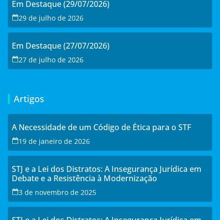
Em Destaque (29/07/2026)
29 de julho de 2026
Em Destaque (27/07/2026)
27 de julho de 2026
Artigos
A Necessidade de um Código de Ética para o STF
19 de janeiro de 2026
STJ e a Lei dos Distratos: A Insegurança Jurídica em
Debate e a Resistência à Modernização
3 de novembro de 2025
STJ e a Lei dos Distratos: A Insegurança Jurídica em