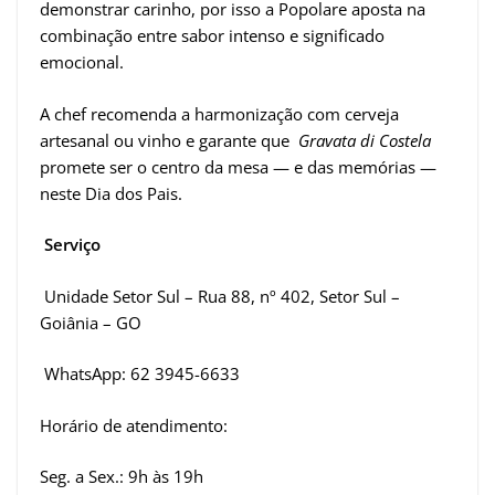
demonstrar carinho, por isso a Popolare aposta na
combinação entre sabor intenso e significado
emocional.
A chef recomenda a harmonização com cerveja
artesanal ou vinho e garante que
Gravata di Costela
promete ser o centro da mesa — e das memórias —
neste Dia dos Pais.
Serviço
Unidade Setor Sul – Rua 88, nº 402, Setor Sul –
Goiânia – GO
WhatsApp: 62 3945-6633
Horário de atendimento:
Seg. a Sex.: 9h às 19h