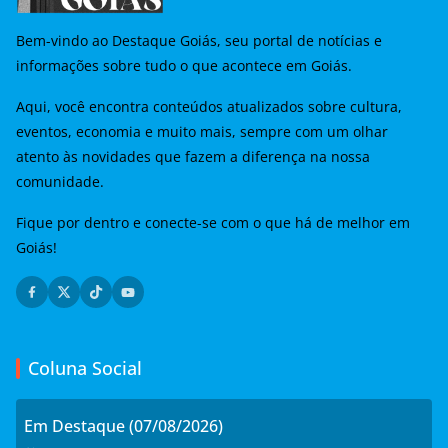
Bem-vindo ao Destaque Goiás, seu portal de notícias e
informações sobre tudo o que acontece em Goiás.
Aqui, você encontra conteúdos atualizados sobre cultura,
eventos, economia e muito mais, sempre com um olhar
atento às novidades que fazem a diferença na nossa
comunidade.
Fique por dentro e conecte-se com o que há de melhor em
Goiás!
Coluna Social
Em Destaque (07/08/2026)