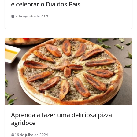
e celebrar o Dia dos Pais
6 de agosto de 2026
Aprenda a fazer uma deliciosa pizza
agridoce
16 de julho de 2024