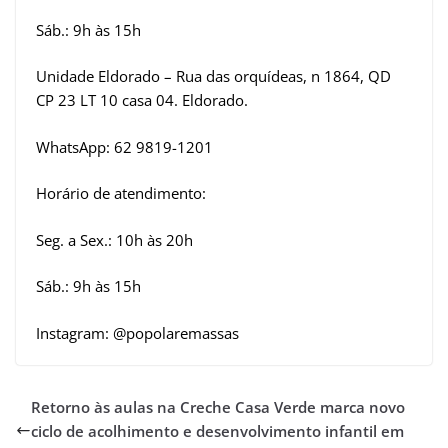
Sáb.: 9h às 15h
Unidade Eldorado – Rua das orquídeas, n 1864, QD
CP 23 LT 10 casa 04. Eldorado.
WhatsApp: 62 9819-1201
Horário de atendimento:
Seg. a Sex.: 10h às 20h
Sáb.: 9h às 15h
Instagram: @popolaremassas
Retorno às aulas na Creche Casa Verde marca novo
ciclo de acolhimento e desenvolvimento infantil em