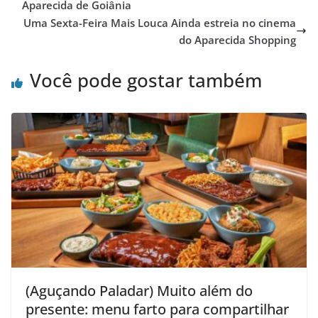
Aparecida de Goiânia
Uma Sexta-Feira Mais Louca Ainda estreia no cinema
do Aparecida Shopping
Você pode gostar também
(Aguçando Paladar) Muito além do
presente: menu farto para compartilhar