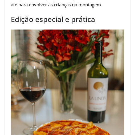
até para envolver as crianças na montagem.
Edição especial e prática