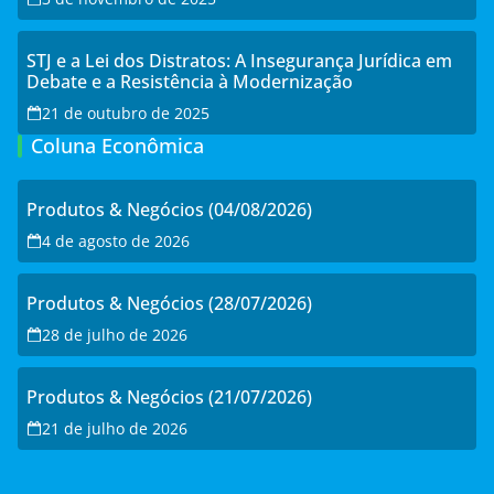
STJ e a Lei dos Distratos: A Insegurança Jurídica em
Debate e a Resistência à Modernização
21 de outubro de 2025
Coluna Econômica
Produtos & Negócios (04/08/2026)
4 de agosto de 2026
Produtos & Negócios (28/07/2026)
28 de julho de 2026
Produtos & Negócios (21/07/2026)
21 de julho de 2026