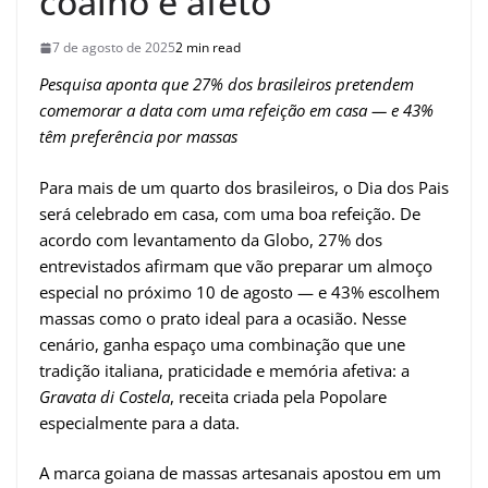
coalho e afeto
7 de agosto de 2025
2 min read
Pesquisa aponta que 27% dos brasileiros pretendem
comemorar a data com uma refeição em casa — e 43%
têm preferência por massas
Para mais de um quarto dos brasileiros, o Dia dos Pais
será celebrado em casa, com uma boa refeição. De
acordo com levantamento da Globo, 27% dos
entrevistados afirmam que vão preparar um almoço
especial no próximo 10 de agosto — e 43% escolhem
massas como o prato ideal para a ocasião. Nesse
cenário, ganha espaço uma combinação que une
tradição italiana, praticidade e memória afetiva: a
Gravata di Costela
, receita criada pela Popolare
especialmente para a data.
A marca goiana de massas artesanais apostou em um