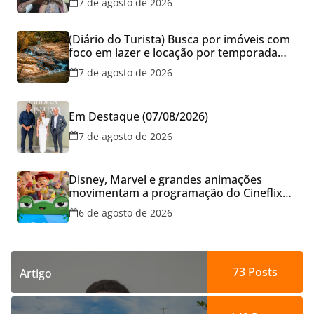
7 de agosto de 2026
(Diário do Turista) Busca por imóveis com
foco em lazer e locação por temporada
cresce no Brasil
7 de agosto de 2026
Em Destaque (07/08/2026)
7 de agosto de 2026
Disney, Marvel e grandes animações
movimentam a programação do Cineflix
do Aparecida Shopping
6 de agosto de 2026
73
Posts
Artigo