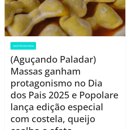
GASTRONOMIA
(Aguçando Paladar)
Massas ganham
protagonismo no Dia
dos Pais 2025 e Popolare
lança edição especial
com costela, queijo