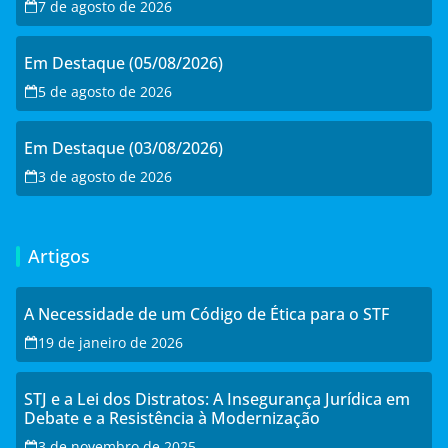
7 de agosto de 2026
Em Destaque (05/08/2026)
5 de agosto de 2026
Em Destaque (03/08/2026)
3 de agosto de 2026
Artigos
A Necessidade de um Código de Ética para o STF
19 de janeiro de 2026
STJ e a Lei dos Distratos: A Insegurança Jurídica em
Debate e a Resistência à Modernização
3 de novembro de 2025