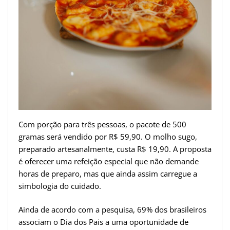
Com porção para três pessoas, o pacote de 500
gramas será vendido por R$ 59,90. O molho sugo,
preparado artesanalmente, custa R$ 19,90. A proposta
é oferecer uma refeição especial que não demande
horas de preparo, mas que ainda assim carregue a
simbologia do cuidado.
Ainda de acordo com a pesquisa, 69% dos brasileiros
associam o Dia dos Pais a uma oportunidade de