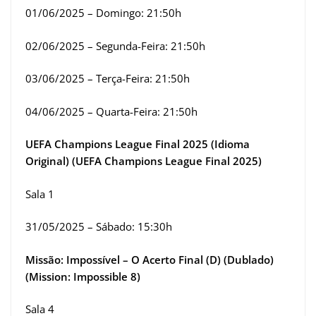
01/06/2025 – Domingo: 21:50h
02/06/2025 – Segunda-Feira: 21:50h
03/06/2025 – Terça-Feira: 21:50h
04/06/2025 – Quarta-Feira: 21:50h
UEFA Champions League Final 2025 (Idioma
Original) (UEFA Champions League Final 2025)
Sala 1
31/05/2025 – Sábado: 15:30h
Missão: Impossível – O Acerto Final (D) (Dublado)
(Mission: Impossible 8)
Sala 4