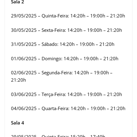
Sala 2
29/05/2025 – Quinta-Feira: 14:20h – 19:00h – 21:20h
30/05/2025 – Sexta-Feira: 14:20h – 19:00h – 21:20h
31/05/2025 – Sábado: 14:20h – 19:00h – 21:20h
01/06/2025 – Domingo: 14:20h – 19:00h – 21:20h
02/06/2025 – Segunda-Feira: 14:20h – 19:00h –
21:20h
03/06/2025 – Terça-Feira: 14:20h – 19:00h – 21:20h
04/06/2025 – Quarta-Feira: 14:20h – 19:00h – 21:20h
Sala 4
29/05/2025 – Quinta-Feira: 15:20h – 17:40h