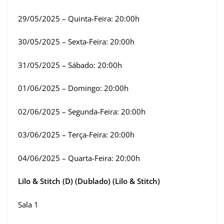
29/05/2025 – Quinta-Feira: 20:00h
30/05/2025 – Sexta-Feira: 20:00h
31/05/2025 – Sábado: 20:00h
01/06/2025 – Domingo: 20:00h
02/06/2025 – Segunda-Feira: 20:00h
03/06/2025 – Terça-Feira: 20:00h
04/06/2025 – Quarta-Feira: 20:00h
Lilo & Stitch (D) (Dublado) (Lilo & Stitch)
Sala 1