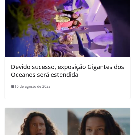
Devido sucesso, exposição Gigantes dos
Oceanos será estendida
16 de agosto de 2023