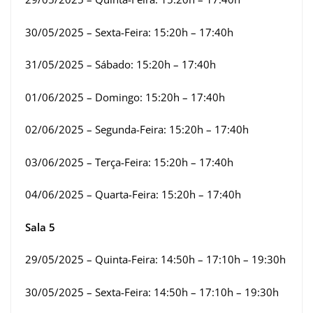
30/05/2025 – Sexta-Feira: 15:20h – 17:40h
31/05/2025 – Sábado: 15:20h – 17:40h
01/06/2025 – Domingo: 15:20h – 17:40h
02/06/2025 – Segunda-Feira: 15:20h – 17:40h
03/06/2025 – Terça-Feira: 15:20h – 17:40h
04/06/2025 – Quarta-Feira: 15:20h – 17:40h
Sala 5
29/05/2025 – Quinta-Feira: 14:50h – 17:10h – 19:30h
30/05/2025 – Sexta-Feira: 14:50h – 17:10h – 19:30h