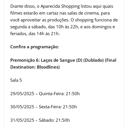
Diante disso, o Aparecida Shopping listou aqui quais
filmes estarão em cartaz nas salas de cinema, para
você aproveitar as produções. O shopping funciona de
segunda a sábado, das 10h às 22h, e aos domingos e
feriados, das 14h às 21h.
Confira a programação:
Premonição 6: Laços de Sangue (D) (Dublado) (Final
Destination: Bloodlines)
Sala 5
29/05/2025 – Quinta-Feira: 21:50h
30/05/2025 – Sexta-Feira: 21:50h
31/05/2025 – Sábado: 21:50h