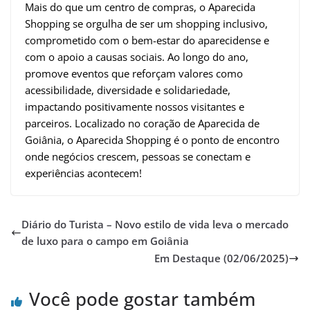
Mais do que um centro de compras, o Aparecida
Shopping se orgulha de ser um shopping inclusivo,
comprometido com o bem-estar do aparecidense e
com o apoio a causas sociais. Ao longo do ano,
promove eventos que reforçam valores como
acessibilidade, diversidade e solidariedade,
impactando positivamente nossos visitantes e
parceiros. Localizado no coração de Aparecida de
Goiânia, o Aparecida Shopping é o ponto de encontro
onde negócios crescem, pessoas se conectam e
experiências acontecem!
Diário do Turista – Novo estilo de vida leva o mercado
de luxo para o campo em Goiânia
Em Destaque (02/06/2025)
Você pode gostar também