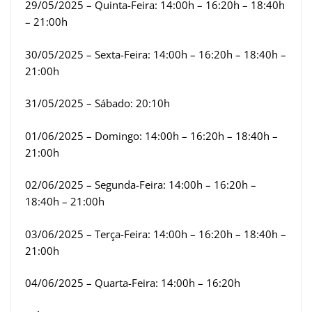
29/05/2025 – Quinta-Feira: 14:00h – 16:20h – 18:40h
– 21:00h
30/05/2025 – Sexta-Feira: 14:00h – 16:20h – 18:40h –
21:00h
31/05/2025 – Sábado: 20:10h
01/06/2025 – Domingo: 14:00h – 16:20h – 18:40h –
21:00h
02/06/2025 – Segunda-Feira: 14:00h – 16:20h –
18:40h – 21:00h
03/06/2025 – Terça-Feira: 14:00h – 16:20h – 18:40h –
21:00h
04/06/2025 – Quarta-Feira: 14:00h – 16:20h