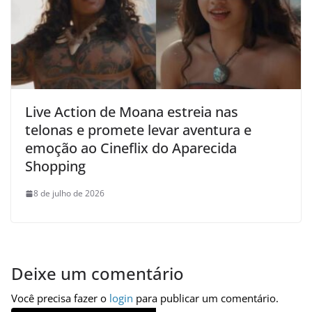
Live Action de Moana estreia nas
telonas e promete levar aventura e
emoção ao Cineflix do Aparecida
Shopping
8 de julho de 2026
Deixe um comentário
Você precisa fazer o
login
para publicar um comentário.