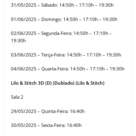
31/05/2025 – Sábado: 14:50h – 17:10h – 19:30h
01/06/2025 – Domingo: 14:50h – 17:10h – 19:30h
02/06/2025 – Segunda-Feira: 14:50h – 17:10h –
19:30h
03/06/2025 – Terça-Feira: 14:50h – 17:10h – 19:30h
04/06/2025 – Quarta-Feira: 14:50h – 17:10h – 19:30h
Lilo & Stitch 3D (D) (Dublado) (Lilo & Stitch)
Sala 2
29/05/2025 – Quinta-Feira: 16:40h
30/05/2025 – Sexta-Feira: 16:40h