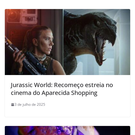
Jurassic World: Recomeço estreia no
cinema do Aparecida Shopping
3 de julho de 2025