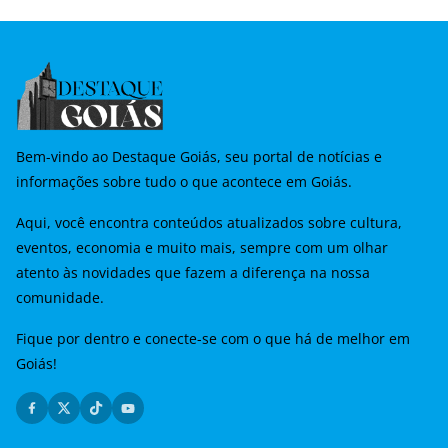
Bem-vindo ao Destaque Goiás, seu portal de notícias e
informações sobre tudo o que acontece em Goiás.
Aqui, você encontra conteúdos atualizados sobre cultura,
eventos, economia e muito mais, sempre com um olhar
atento às novidades que fazem a diferença na nossa
comunidade.
Fique por dentro e conecte-se com o que há de melhor em
Goiás!