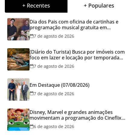
+ Recentes
+ Populares
Dia dos Pais com oficina de cartinhas e
programação musical gratuita em
Aparecida de Goiânia
7 de agosto de 2026
(Diário do Turista) Busca por imóveis com
foco em lazer e locação por temporada
cresce no Brasil
7 de agosto de 2026
Em Destaque (07/08/2026)
7 de agosto de 2026
Disney, Marvel e grandes animações
movimentam a programação do Cineflix
do Aparecida Shopping
6 de agosto de 2026