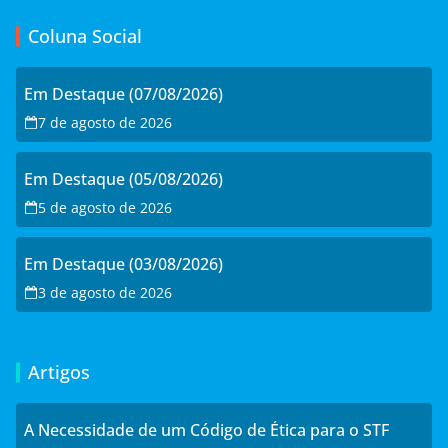
Coluna Social
Em Destaque (07/08/2026)
7 de agosto de 2026
Em Destaque (05/08/2026)
5 de agosto de 2026
Em Destaque (03/08/2026)
3 de agosto de 2026
Artigos
A Necessidade de um Código de Ética para o STF