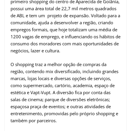
primeiro shopping do centro de Aparecida de Goiânia,
possui uma área total de 22,7 mil metros quadrados
de ABL e tem um projeto de expansão. Voltado para a
comunidade, ajuda a desenvolver a região, criando
empregos formais, que hoje totalizam uma média de
1200 vagas de emprego, e influenciando os hábitos de
consumo dos moradores com mais oportunidades de
negócios, lazer e cultura.
O shopping traz a melhor opção de compras da
região, contendo mix diversificado, incluindo grandes
marcas, lojas locais e diversas opções de serviços,
como supermercado, cartório, academia, espaço de
estética e Vapt-Vupt. A diversão fica por conta das
salas de cinema; parque de diversões eletrônicas;
espaçosa praça de eventos; e outras atividades de
entretenimento, promovidas pelo próprio shopping e
também por parceiros.