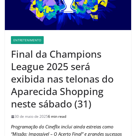
ENTRETENIMENTO
Final da Champions
League 2025 será
exibida nas telonas do
Aparecida Shopping
neste sábado (31)
30 de maio de 2025
6 min read
Programação do Cineflix inclui ainda estreias como
“Missão: Impossível – O Acerto Final” e grandes sucessos