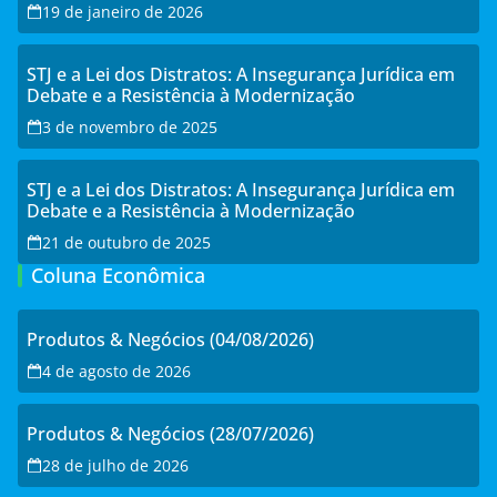
19 de janeiro de 2026
STJ e a Lei dos Distratos: A Insegurança Jurídica em
Debate e a Resistência à Modernização
3 de novembro de 2025
STJ e a Lei dos Distratos: A Insegurança Jurídica em
Debate e a Resistência à Modernização
21 de outubro de 2025
Coluna Econômica
Produtos & Negócios (04/08/2026)
4 de agosto de 2026
Produtos & Negócios (28/07/2026)
28 de julho de 2026