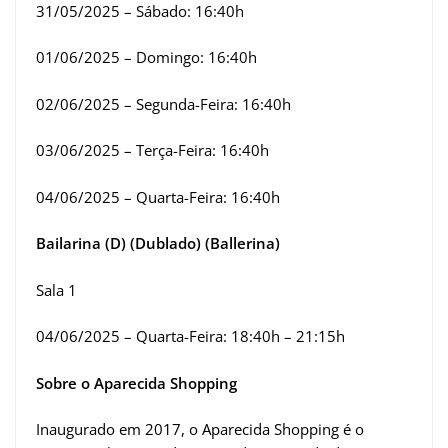
31/05/2025 – Sábado: 16:40h
01/06/2025 – Domingo: 16:40h
02/06/2025 – Segunda-Feira: 16:40h
03/06/2025 – Terça-Feira: 16:40h
04/06/2025 – Quarta-Feira: 16:40h
Bailarina (D) (Dublado) (Ballerina)
Sala 1
04/06/2025 – Quarta-Feira: 18:40h – 21:15h
Sobre o Aparecida Shopping
Inaugurado em 2017, o Aparecida Shopping é o