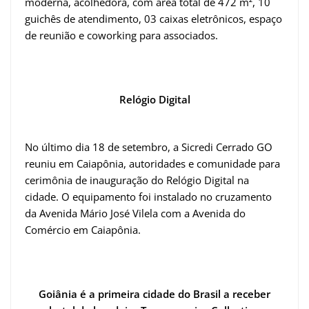
moderna, acolhedora, com área total de 472 m², 10
guichês de atendimento, 03 caixas eletrônicos, espaço
de reunião e coworking para associados.
Relógio Digital
No último dia 18 de setembro, a Sicredi Cerrado GO
reuniu em Caiapônia, autoridades e comunidade para
cerimônia de inauguração do Relógio Digital na
cidade. O equipamento foi instalado no cruzamento
da Avenida Mário José Vilela com a Avenida do
Comércio em Caiapônia.
Goiânia é a primeira cidade do Brasil a receber