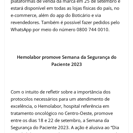
plataformas de venda da marca em 25 de setembro e
estará disponível em todas as lojas físicas do país, no
e-commerce, além do app do Boticário e via
revendedores. Também é possível fazer pedidos pelo
WhatsApp por meio do número 0800 744 0010.
Hemolabor promove Semana da Segurança do
Paciente 2023
Com o intuito de refletir sobre a importância dos
protocolos necessários para um atendimento de
excelência, o Hemolabor, hospital referência em
tratamento oncológico no Centro-Oeste, promove
entre os dias 18 e 22 de setembro, a Semana da
Segurança do Paciente 2023. A ação é alusiva ao “Dia