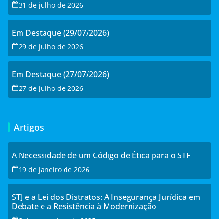
31 de julho de 2026
Em Destaque (29/07/2026)
29 de julho de 2026
Em Destaque (27/07/2026)
27 de julho de 2026
Artigos
A Necessidade de um Código de Ética para o STF
19 de janeiro de 2026
STJ e a Lei dos Distratos: A Insegurança Jurídica em
Debate e a Resistência à Modernização