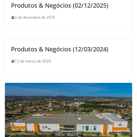
Produtos & Negócios (02/12/2025)
2 de dezembro de 2025
Produtos & Negócios (12/03/2024)
12 de março de 2024