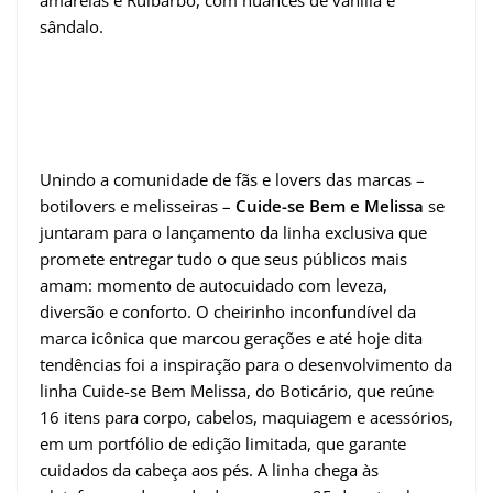
sândalo.
Unindo a comunidade de fãs e lovers das marcas –
botilovers e melisseiras –
Cuide-se Bem e Melissa
se
juntaram para o lançamento da linha exclusiva que
promete entregar tudo o que seus públicos mais
amam: momento de autocuidado com leveza,
diversão e conforto. O cheirinho inconfundível da
marca icônica que marcou gerações e até hoje dita
tendências foi a inspiração para o desenvolvimento da
linha Cuide-se Bem Melissa, do Boticário, que reúne
16 itens para corpo, cabelos, maquiagem e acessórios,
em um portfólio de edição limitada, que garante
cuidados da cabeça aos pés. A linha chega às