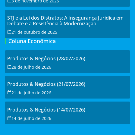
3 de novembro de 2025
STJ e a Lei dos Distratos: A Insegurança Jurídica em
Debate e a Resistência à Modernização
21 de outubro de 2025
Coluna Econômica
Produtos & Negócios (28/07/2026)
28 de julho de 2026
Produtos & Negócios (21/07/2026)
21 de julho de 2026
Produtos & Negócios (14/07/2026)
14 de julho de 2026