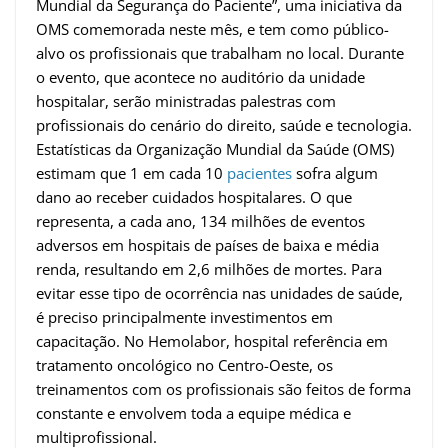
Mundial da Segurança do Paciente”, uma iniciativa da
OMS comemorada neste mês, e tem como público-
alvo os profissionais que trabalham no local. Durante
o evento, que acontece no auditório da unidade
hospitalar, serão ministradas palestras com
profissionais do cenário do direito, saúde e tecnologia.
Estatísticas da Organização Mundial da Saúde (OMS)
estimam que 1 em cada 10
pacientes
sofra algum
dano ao receber cuidados hospitalares. O que
representa, a cada ano, 134 milhões de eventos
adversos em hospitais de países de baixa e média
renda, resultando em 2,6 milhões de mortes. Para
evitar esse tipo de ocorrência nas unidades de saúde,
é preciso principalmente investimentos em
capacitação. No Hemolabor, hospital referência em
tratamento oncológico no Centro-Oeste, os
treinamentos com os profissionais são feitos de forma
constante e envolvem toda a equipe médica e
multiprofissional.