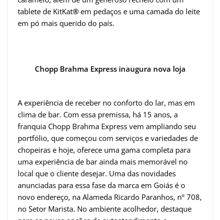
tablete de KitKat
®
em pedaços e uma camada do leite
em pó mais querido do país.
Chopp Brahma Express inaugura nova loja
A experiência de receber no conforto do lar, mas em
clima de bar. Com essa premissa, há 15 anos, a
franquia Chopp Brahma Express vem ampliando seu
portfólio, que começou com serviços e variedades de
chopeiras e hoje, oferece uma gama completa para
uma experiência de bar ainda mais memorável no
local que o cliente desejar. Uma das novidades
anunciadas para essa fase da marca em Goiás é o
novo endereço, na Alameda Ricardo Paranhos, nº 708,
no Setor Marista. No ambiente acolhedor, destaque