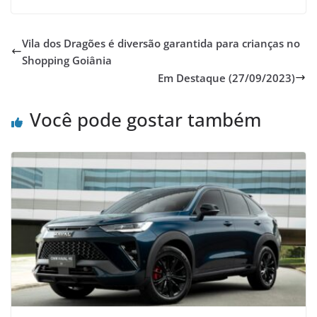
Vila dos Dragões é diversão garantida para crianças no
Shopping Goiânia
Em Destaque (27/09/2023)
Você pode gostar também