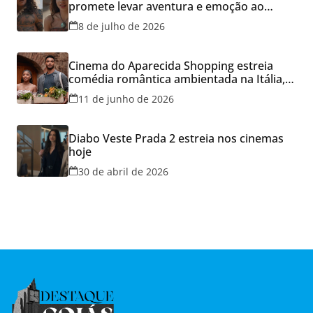
promete levar aventura e emoção ao
Cineflix do Aparecida Shopping
8 de julho de 2026
Cinema do Aparecida Shopping estreia
comédia romântica ambientada na Itália,
hoje e lança promoção para o Dia dos
11 de junho de 2026
Namorados
Diabo Veste Prada 2 estreia nos cinemas
hoje
30 de abril de 2026