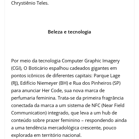
Chrystiênio Teles.
Beleza e tecnologia
Por meio da tecnologia Computer Graphic Imagery
(CGI), O Boticário espalhou cadeados gigantes em
pontos icônicos de diferentes capitais: Parque Lage
(RJ), Edifício Niemeyer (BH) e Rua dos Pinheiros (SP)
para anunciar Her Code, sua nova marca de
perfumaria feminina. Trata-se da primeira fragrância
conectada da marca a um sistema de NFC (Near Field
Communication) integrado, que leva a um hub de
conteúdo sobre prazer feminino – respondendo ainda
a uma tendência mercadológica crescente, pouco
explorada em território nacional.