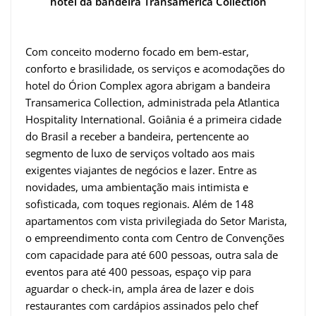
hotel da bandeira Transamerica Collection
Com conceito moderno focado em bem-estar,
conforto e brasilidade, os serviços e acomodações do
hotel do Órion Complex agora abrigam a bandeira
Transamerica Collection, administrada pela Atlantica
Hospitality International. Goiânia é a primeira cidade
do Brasil a receber a bandeira, pertencente ao
segmento de luxo de serviços voltado aos mais
exigentes viajantes de negócios e lazer. Entre as
novidades, uma ambientação mais intimista e
sofisticada, com toques regionais. Além de 148
apartamentos com vista privilegiada do Setor Marista,
o empreendimento conta com Centro de Convenções
com capacidade para até 600 pessoas, outra sala de
eventos para até 400 pessoas, espaço vip para
aguardar o check-in, ampla área de lazer e dois
restaurantes com cardápios assinados pelo chef