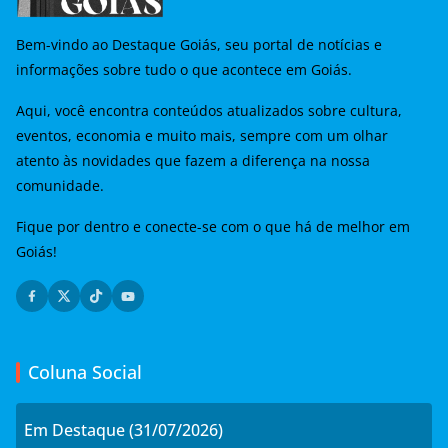
Bem-vindo ao Destaque Goiás, seu portal de notícias e
informações sobre tudo o que acontece em Goiás.
Aqui, você encontra conteúdos atualizados sobre cultura,
eventos, economia e muito mais, sempre com um olhar
atento às novidades que fazem a diferença na nossa
comunidade.
Fique por dentro e conecte-se com o que há de melhor em
Goiás!
Coluna Social
Em Destaque (31/07/2026)