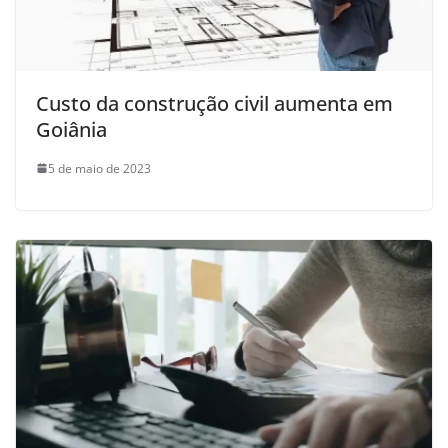
Custo da construção civil aumenta em
Goiânia
5 de maio de 2023