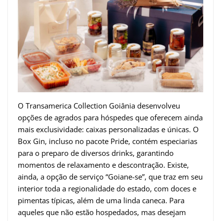
O Transamerica Collection Goiânia desenvolveu
opções de agrados para hóspedes que oferecem ainda
mais exclusividade: caixas personalizadas e únicas. O
Box Gin, incluso no pacote Pride, contém especiarias
para o preparo de diversos drinks, garantindo
momentos de relaxamento e descontração. Existe,
ainda, a opção de serviço “Goiane-se”, que traz em seu
interior toda a regionalidade do estado, com doces e
pimentas típicas, além de uma linda caneca. Para
aqueles que não estão hospedados, mas desejam