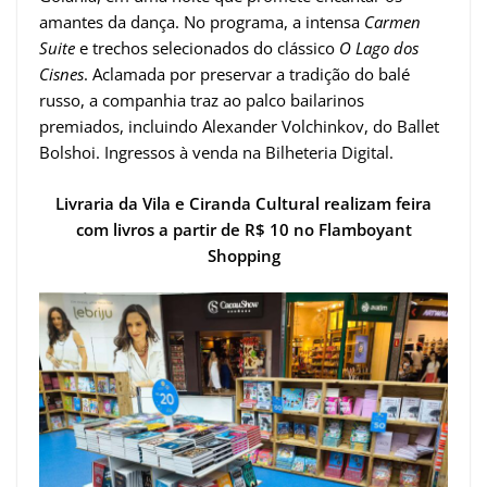
amantes da dança. No programa, a intensa
Carmen
Suite
e trechos selecionados do clássico
O Lago dos
Cisnes
. Aclamada por preservar a tradição do balé
russo, a companhia traz ao palco bailarinos
premiados, incluindo Alexander Volchinkov, do Ballet
Bolshoi. Ingressos à venda na Bilheteria Digital.
Livraria da Vila e Ciranda Cultural realizam feira
com livros a partir de R$ 10 no Flamboyant
Shopping