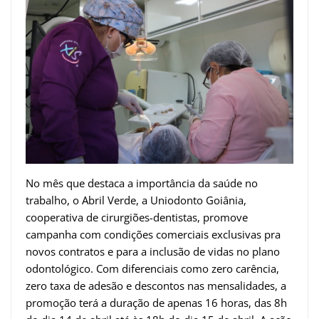
No mês que destaca a importância da saúde no
trabalho, o Abril Verde, a Uniodonto Goiânia,
cooperativa de cirurgiões-dentistas, promove
campanha com condições comerciais exclusivas pra
novos contratos e para a inclusão de vidas no plano
odontológico. Com diferenciais como zero carência,
zero taxa de adesão e descontos nas mensalidades, a
promoção terá a duração de apenas 16 horas, das 8h