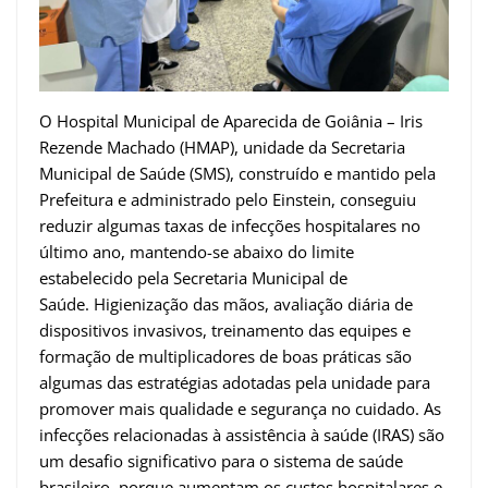
O Hospital Municipal de Aparecida de Goiânia – Iris
Rezende Machado (HMAP), unidade da Secretaria
Municipal de Saúde (SMS), construído e mantido pela
Prefeitura e administrado pelo Einstein, conseguiu
reduzir algumas taxas de infecções hospitalares no
último ano, mantendo-se abaixo do limite
estabelecido pela Secretaria Municipal de
Saúde. Higienização das mãos, avaliação diária de
dispositivos invasivos, treinamento das equipes e
formação de multiplicadores de boas práticas são
algumas das estratégias adotadas pela unidade para
promover mais qualidade e segurança no cuidado. As
infecções relacionadas à assistência à saúde (IRAS) são
um desafio significativo para o sistema de saúde
brasileiro, porque aumentam os custos hospitalares e