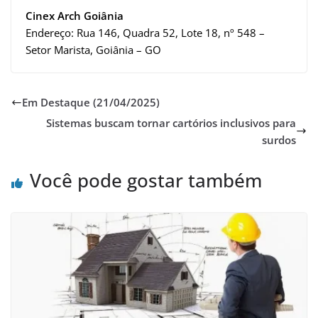
Cinex Arch Goiânia
Endereço: Rua 146, Quadra 52, Lote 18, nº 548 –
Setor Marista, Goiânia – GO
Em Destaque (21/04/2025)
Sistemas buscam tornar cartórios inclusivos para
surdos
Você pode gostar também