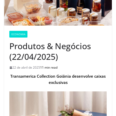
ECONOMIA
Produtos & Negócios
(22/04/2025)
22 de abril de 2025
11 min read
Transamerica Collection Goiânia desenvolve caixas
exclusivas