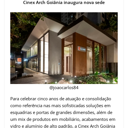
Cinex Arch Goiânia inaugura nova sede
@joaocarlos84
Para celebrar cinco anos de atuação e consolidação
como referência nas mais sofisticadas soluções em
esquadrias e portas de grandes dimensões, além de
um mix de produtos em mobiliário, acabamentos em
vidro e alumínio de alto padrão, a Cinex Arch Goiânia