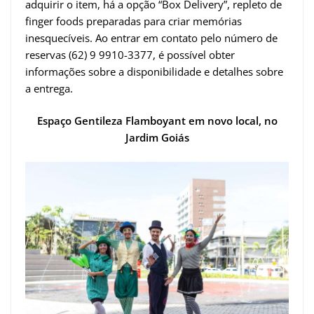
adquirir o item, há a opção “Box Delivery”, repleto de
finger foods preparadas para criar memórias
inesquecíveis. Ao entrar em contato pelo número de
reservas (62) 9 9910-3377, é possível obter
informações sobre a disponibilidade e detalhes sobre
a entrega.
Espaço Gentileza Flamboyant em novo local, no
Jardim Goiás