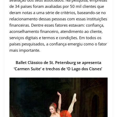
avaliação dos seus associados. Na pesquisa, empresas
de 34 países foram avaliadas por 50 mil clientes que
deram notas a uma série de critérios, baseando-se no
relacionamento dessas pessoas com essas instituições
financeiras. Dentre esses fatores estavam: confiança,
aconselhamento financeiro, atendimento ao cliente,
serviços digitais e termos e condições. Em todos os
países pesquisados, a confiança emergiu como o fator
mais importante.
Ballet Clássico de St. Petersburg se apresenta
‘Carmen Suite’ e trechos de ‘O Lago dos Cisnes’