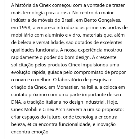
A história da Cinex começou com a vontade de trazer
mais tecnologia para a casa. No centro da maior
indústria de móveis do Brasil, em Bento Gonçalves,
em 1998, a empresa introduziu as primeiras portas de
mobiliário com alumínio e vidro, materiais que, além
de beleza e versatilidade, são dotados de excelentes
qualidades funcionais. A nossa experiência mostrou
rapidamente o poder do bom design. A crescente
solicitação pelos produtos Cinex impulsionou uma
evolução rápida, guiada pelo compromisso de propor
o novo e o melhor. O laboratório de pesquisa e
criação da Cinex, em Monastier, na Itália, a coloca em
contato próximo com uma parte importante de seu
DNA, a tradição italiana no design industrial. Hoje,
Cinex Mobili e Cinex Arch servem a um só propósito:
criar espaços do futuro, onde tecnologia encontra
beleza, ética encontra funcionalidade, e inovação
encontra emoção.