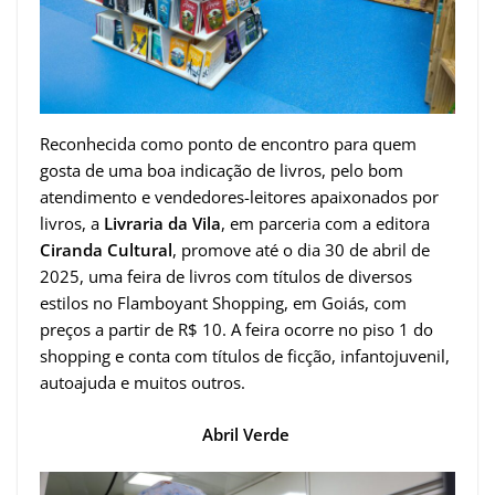
Reconhecida como ponto de encontro para quem
gosta de uma boa indicação de livros, pelo bom
atendimento e vendedores-leitores apaixonados por
livros, a
Livraria da Vila
, em parceria com a editora
Ciranda Cultural
, promove até o dia 30 de abril de
2025, uma feira de livros com títulos de diversos
estilos no Flamboyant Shopping, em Goiás, com
preços a partir de R$ 10. A feira ocorre no piso 1 do
shopping e conta com títulos de ficção, infantojuvenil,
autoajuda e muitos outros.
Abril Verde