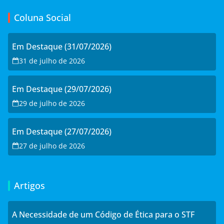
Coluna Social
Em Destaque (31/07/2026)
31 de julho de 2026
Em Destaque (29/07/2026)
29 de julho de 2026
Em Destaque (27/07/2026)
27 de julho de 2026
Artigos
A Necessidade de um Código de Ética para o STF