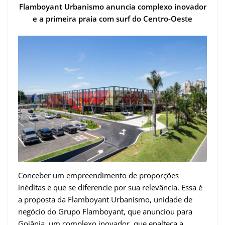
Flamboyant Urbanismo anuncia complexo inovador
e a primeira praia com surf do Centro-Oeste
Conceber um empreendimento de proporções
inéditas e que se diferencie por sua relevância. Essa é
a proposta da Flamboyant Urbanismo, unidade de
negócio do Grupo Flamboyant, que anunciou para
Goiânia, um complexo inovador, que enalteça a