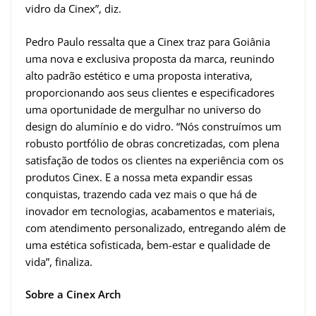
vidro da Cinex”, diz.
Pedro Paulo ressalta que a Cinex traz para Goiânia
uma nova e exclusiva proposta da marca, reunindo
alto padrão estético e uma proposta interativa,
proporcionando aos seus clientes e especificadores
uma oportunidade de mergulhar no universo do
design do alumínio e do vidro. “Nós construímos um
robusto portfólio de obras concretizadas, com plena
satisfação de todos os clientes na experiência com os
produtos Cinex. E a nossa meta expandir essas
conquistas, trazendo cada vez mais o que há de
inovador em tecnologias, acabamentos e materiais,
com atendimento personalizado, entregando além de
uma estética sofisticada, bem-estar e qualidade de
vida”, finaliza.
Sobre a Cinex Arch