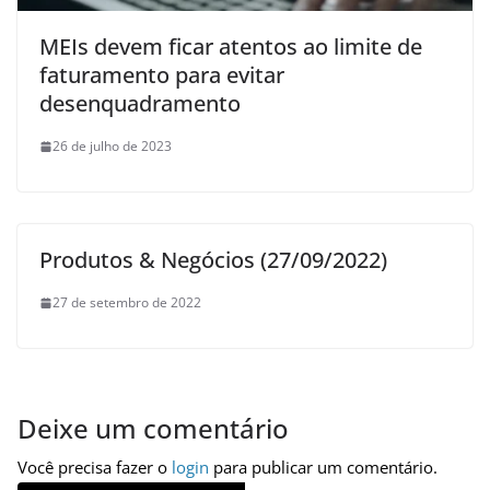
MEIs devem ficar atentos ao limite de
faturamento para evitar
desenquadramento
26 de julho de 2023
Produtos & Negócios (27/09/2022)
27 de setembro de 2022
Deixe um comentário
Você precisa fazer o
login
para publicar um comentário.