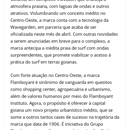
atmosfera praiana, com lagoas de ondas e outros
atrativos. Vislumbrando um conceito inédito no
Centro-Oeste, a marca conta com a tecnologia da
Wavegarden, em parceria que acaba de ser
oficializada neste mês de abril. Com outras novidades
a serem anunciadas em breve para o complexo, a
marca antecipa a inédita praia de surf com ondas
surpreendentes, que promete viabilizar o acesso à
prática do surf em terras goianas.
Com forte atuação no Centro-Oeste, a marca
Flamboyant é sinônimo de vanguarda em quesitos
como shopping center, agropecuária e urbanismo,
além de valores humanos por meio do Flamboyant
Instituto. Agora, o propósito é oferecer à capital
goiana um novo projeto urbanístico inédito, que se
some a outros tantos cases de sucesso na trajetória da
marca que data de 1906. É iniciativa do Grupo