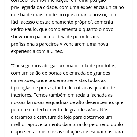
privilegiada da cidade, com uma experiência única no
que há de mais moderno que a marca possui, com
fácil acesso e estacionamento próprio”, comenta
Pedro Paulo, que complementa o quanto o novo
showroom partiu da ideia de permitir aos
profissionais parceiros vivenciarem uma nova
experiência com a Cinex.
“Conseguimos abrigar um maior mix de produtos,
com um salão de portas de entrada de grandes
dimensões, onde poderão ser vistas todas as
tipologias de portas, tanto de entradas quanto de
interiores. Temos também em toda a fachada as
nossas famosas esquadrias de alto desempenho, que
permitem o fechamento de grandes vãos. Nós
alteramos a estrutura da loja para obtermos um
melhor aproveitamento da altura do pé-direito duplo
e apresentarmos nossas soluções de esquadrias para