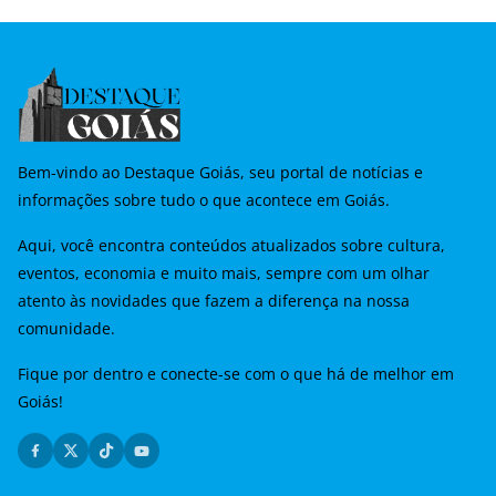
Bem-vindo ao Destaque Goiás, seu portal de notícias e
informações sobre tudo o que acontece em Goiás.
Aqui, você encontra conteúdos atualizados sobre cultura,
eventos, economia e muito mais, sempre com um olhar
atento às novidades que fazem a diferença na nossa
comunidade.
Fique por dentro e conecte-se com o que há de melhor em
Goiás!