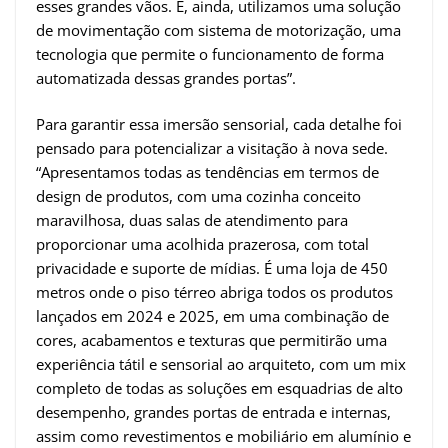
esses grandes vãos. E, ainda, utilizamos uma solução
de movimentação com sistema de motorização, uma
tecnologia que permite o funcionamento de forma
automatizada dessas grandes portas”.
Para garantir essa imersão sensorial, cada detalhe foi
pensado para potencializar a visitação à nova sede.
“Apresentamos todas as tendências em termos de
design de produtos, com uma cozinha conceito
maravilhosa, duas salas de atendimento para
proporcionar uma acolhida prazerosa, com total
privacidade e suporte de mídias. É uma loja de 450
metros onde o piso térreo abriga todos os produtos
lançados em 2024 e 2025, em uma combinação de
cores, acabamentos e texturas que permitirão uma
experiência tátil e sensorial ao arquiteto, com um mix
completo de todas as soluções em esquadrias de alto
desempenho, grandes portas de entrada e internas,
assim como revestimentos e mobiliário em alumínio e