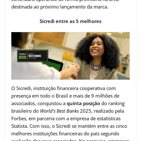
destinada ao próximo lançamento da marca.
Sicredi entre as 5 melhores
O Sicredi, instituição financeira cooperativa com
presença em todo o Brasil e mais de 9 milhões de
associados, conquistou a
quinta
posição
do ranking
brasileiro do
World’s Best Banks
2025, realizado pela
Forbes, em parceria com a empresa de estatísticas
Statista. Com isso, o Sicredi se mantém entre as cinco
melhores instituições financeiras do país segundo