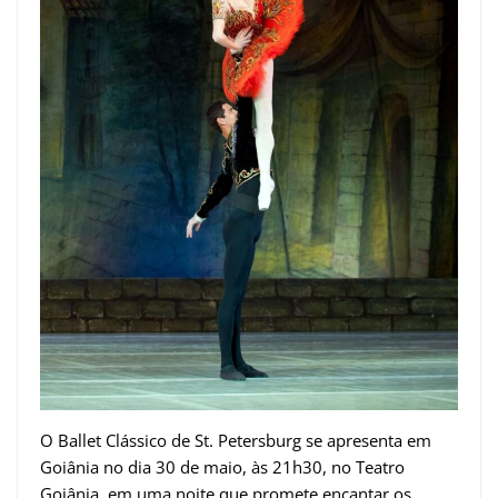
O Ballet Clássico de St. Petersburg se apresenta em
Goiânia no dia 30 de maio, às 21h30, no Teatro
Goiânia, em uma noite que promete encantar os