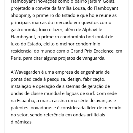
Flamboyant inovações como o bairro Jardim Goiás,
projetado a convite da família Louza, do Flamboyant
Shopping, o primeiro do Estado e que hoje reúne as
principais marcas do mercado em quesitos como
gastronomia, luxo e lazer, além de Alphaville
Flamboyant, o primeiro condomínio horizontal de
luxo do Estado, eleito o melhor condomínio
residencial do mundo com o Grand Prix Excelence, em
Paris, para citar alguns projetos de vanguarda.
A Wavegarden é uma empresa de engenharia de
ponta dedicada à pesquisa, design, fabricação,
instalação e operação de sistemas de geração de
ondas de classe mundial e lagoas de surf. Com sede
na Espanha, a marca assina uma série de avanços e
patentes inovadoras e é considerada líder de mercado
no setor, sendo referência em ondas artificiais
dinâmicas.