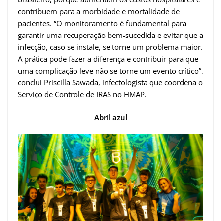
contribuem para a morbidade e mortalidade de
pacientes. “O monitoramento é fundamental para
garantir uma recuperação bem-sucedida e evitar que a
infecção, caso se instale, se torne um problema maior.
A prática pode fazer a diferença e contribuir para que
uma complicação leve não se torne um evento crítico”,
conclui Priscilla Sawada, infectologista que coordena o
Serviço de Controle de IRAS no HMAP.
Abril azul