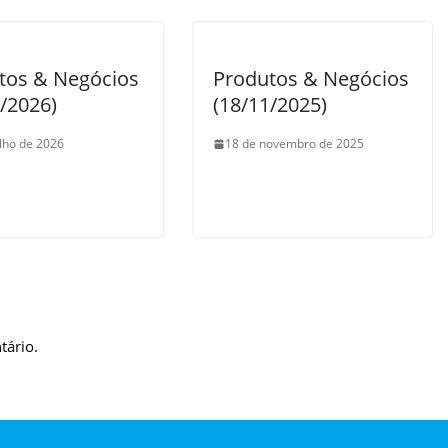
tos & Negócios
Produtos & Negócios
7/2026)
(18/11/2025)
ulho de 2026
18 de novembro de 2025
tário.