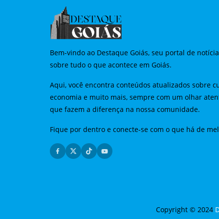
Bem-vindo ao Destaque Goiás, seu portal de notíci
sobre tudo o que acontece em Goiás.
Aqui, você encontra conteúdos atualizados sobre cu
economia e muito mais, sempre com um olhar aten
que fazem a diferença na nossa comunidade.
Fique por dentro e conecte-se com o que há de me
Copyright © 2024
D