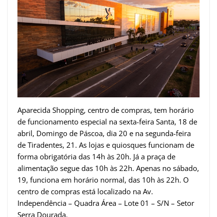
Aparecida Shopping, centro de compras, tem horário
de funcionamento especial na sexta-feira Santa, 18 de
abril, Domingo de Páscoa, dia 20 e na segunda-feira
de Tiradentes, 21. As lojas e quiosques funcionam de
forma obrigatória das 14h às 20h. Já a praça de
alimentação segue das 10h às 22h. Apenas no sábado,
19, funciona em horário normal, das 10h às 22h. O
centro de compras está localizado na Av.
Independência – Quadra Área – Lote 01 – S/N – Setor
Serra Dourada.