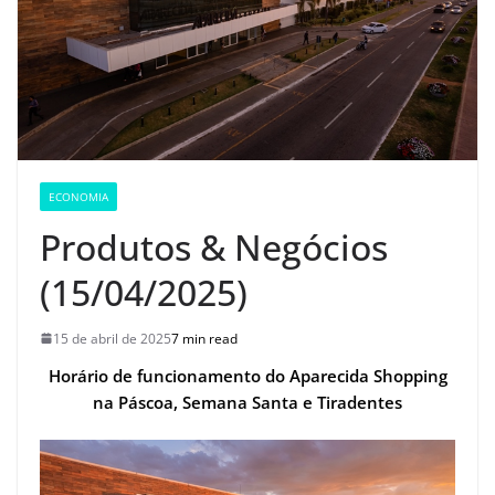
ECONOMIA
Produtos & Negócios
(15/04/2025)
15 de abril de 2025
7 min read
Horário de funcionamento do Aparecida Shopping
na Páscoa, Semana Santa e Tiradentes