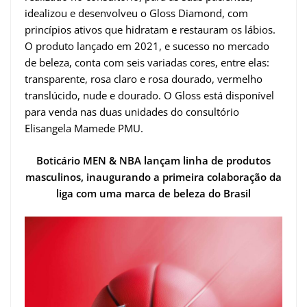
idealizou e desenvolveu o Gloss Diamond, com
princípios ativos que hidratam e restauram os lábios.
O produto lançado em 2021, e sucesso no mercado
de beleza, conta com seis variadas cores, entre elas:
transparente, rosa claro e rosa dourado, vermelho
translúcido, nude e dourado. O Gloss está disponível
para venda nas duas unidades do consultório
Elisangela Mamede PMU.
Boticário MEN & NBA lançam linha de produtos
masculinos, inaugurando a primeira colaboração da
liga com uma marca de beleza do Brasil