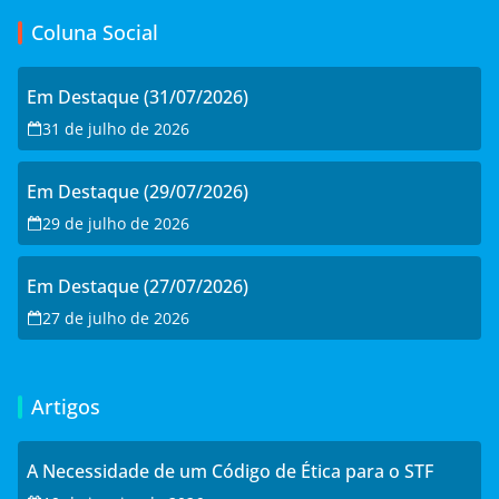
Coluna Social
Em Destaque (31/07/2026)
31 de julho de 2026
Em Destaque (29/07/2026)
29 de julho de 2026
Em Destaque (27/07/2026)
27 de julho de 2026
Artigos
A Necessidade de um Código de Ética para o STF