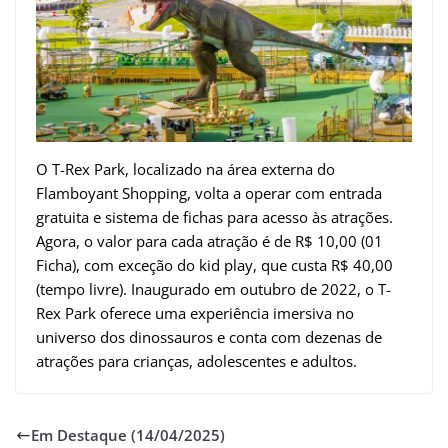
O T-Rex Park, localizado na área externa do
Flamboyant Shopping, volta a operar com entrada
gratuita e sistema de fichas para acesso às atrações.
Agora, o valor para cada atração é de R$ 10,00 (01
Ficha), com exceção do kid play, que custa R$ 40,00
(tempo livre). Inaugurado em outubro de 2022, o T-
Rex Park oferece uma experiência imersiva no
universo dos dinossauros e conta com dezenas de
atrações para crianças, adolescentes e adultos.
Em Destaque (14/04/2025)