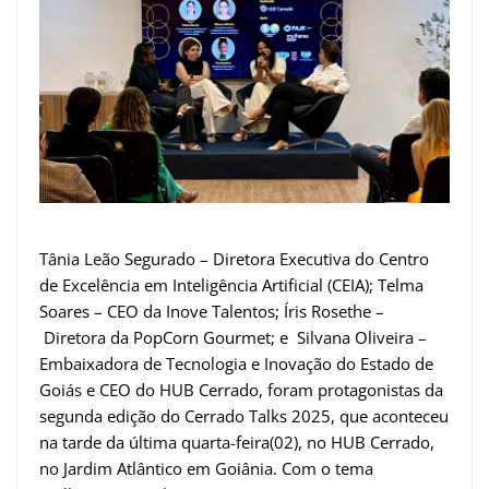
Tânia Leão Segurado – Diretora Executiva do Centro
de Excelência em Inteligência Artificial (CEIA); Telma
Soares – CEO da Inove Talentos; Íris Rosethe –
Diretora da PopCorn Gourmet; e Silvana Oliveira –
Embaixadora de Tecnologia e Inovação do Estado de
Goiás e CEO do HUB Cerrado, foram protagonistas da
segunda edição do Cerrado Talks 2025, que aconteceu
na tarde da última quarta-feira(02), no HUB Cerrado,
no Jardim Atlântico em Goiânia. Com o tema