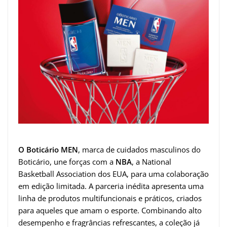
O Boticário MEN
, marca de cuidados masculinos do
Boticário, une forças com a
NBA
, a National
Basketball Association dos EUA, para uma colaboração
em edição limitada. A parceria inédita apresenta uma
linha de produtos multifuncionais e práticos, criados
para aqueles que amam o esporte. Combinando alto
desempenho e fragrâncias refrescantes, a coleção já