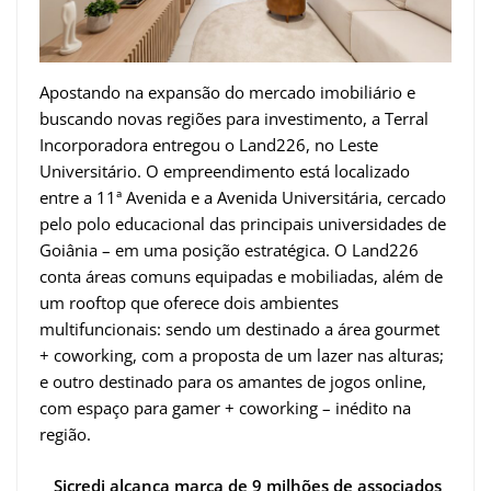
Apostando na expansão do mercado imobiliário e
buscando novas regiões para investimento, a Terral
Incorporadora entregou o Land226, no Leste
Universitário. O empreendimento está localizado
entre a 11ª Avenida e a Avenida Universitária, cercado
pelo polo educacional das principais universidades de
Goiânia – em uma posição estratégica. O Land226
conta áreas comuns equipadas e mobiliadas, além de
um rooftop que oferece dois ambientes
multifuncionais: sendo um destinado a área gourmet
+ coworking, com a proposta de um lazer nas alturas;
e outro destinado para os amantes de jogos online,
com espaço para gamer + coworking – inédito na
região.
Sicredi alcança marca de 9 milhões de associados