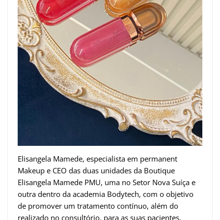
Elisangela Mamede, especialista em permanent
Makeup e CEO das duas unidades da Boutique
Elisangela Mamede PMU, uma no Setor Nova Suíça e
outra dentro da academia Bodytech, com o objetivo
de promover um tratamento contínuo, além do
realizado no consultório, para as suas pacientes,