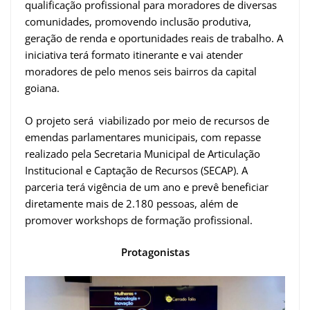
qualificação profissional para moradores de diversas
comunidades, promovendo inclusão produtiva,
geração de renda e oportunidades reais de trabalho. A
iniciativa terá formato itinerante e vai atender
moradores de pelo menos seis bairros da capital
goiana.
O projeto será viabilizado por meio de recursos de
emendas parlamentares municipais, com repasse
realizado pela Secretaria Municipal de Articulação
Institucional e Captação de Recursos (SECAP). A
parceria terá vigência de um ano e prevê beneficiar
diretamente mais de 2.180 pessoas, além de
promover workshops de formação profissional.
Protagonistas