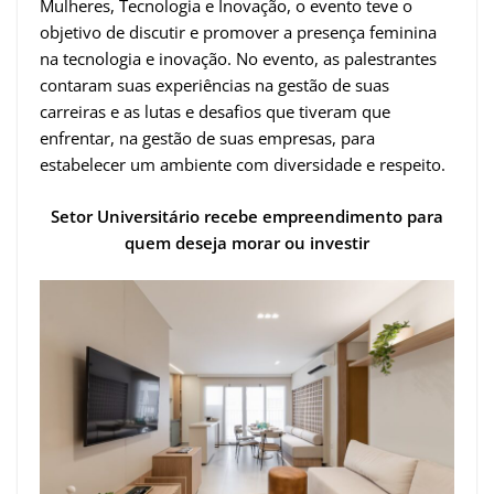
Mulheres, Tecnologia e Inovação, o evento teve o
objetivo de discutir e promover a presença feminina
na tecnologia e inovação. No evento, as palestrantes
contaram suas experiências na gestão de suas
carreiras e as lutas e desafios que tiveram que
enfrentar, na gestão de suas empresas, para
estabelecer um ambiente com diversidade e respeito.
Setor Universitário recebe empreendimento para
quem deseja morar ou investir