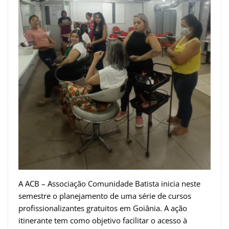
A ACB – Associação Comunidade Batista inicia neste
semestre o planejamento de uma série de cursos
profissionalizantes gratuitos em Goiânia. A ação
itinerante tem como objetivo facilitar o acesso à