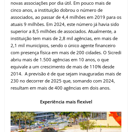
novas associações por dia útil. Em pouco mais de
cinco anos, a instituição dobrou o número de
associados, ao passar de 4,4 milhões em 2019 para os
atuais 9 milhões. Em 2024, este número já havia sido
superior a 8,5 milhões de associados. Atualmente, a
instituição tem mais de 2,8 mil agências, em mais de
2,1 mil municípios, sendo o único agente financeiro
com presença física em mais de 200 cidades. O Sicredi
abriu mais de 1.500 agências em 10 anos, o que
equivale a um crescimento de mais de 110% desde
2014. A previsão é de que sejam inauguradas mais de
230 no decorrer de 2025 que, somando com 2024,
resultam em mais de 400 agências em dois anos.
Experiência mais flexível