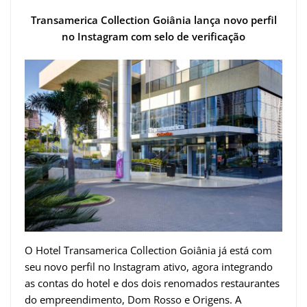
Transamerica Collection Goiânia lança novo perfil
no Instagram com selo de verificação
O Hotel Transamerica Collection Goiânia já está com
seu novo perfil no Instagram ativo, agora integrando
as contas do hotel e dos dois renomados restaurantes
do empreendimento, Dom Rosso e Origens. A