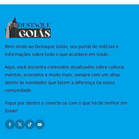
Bem-vindo ao Destaque Goiás, seu portal de notícias e
informações sobre tudo o que acontece em Goiás.
Aqui, você encontra conteúdos atualizados sobre cultura,
eventos, economia e muito mais, sempre com um olhar
atento às novidades que fazem a diferença na nossa
comunidade.
Fique por dentro e conecte-se com o que há de melhor em
Goiás!