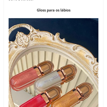
Gloss para os lábios