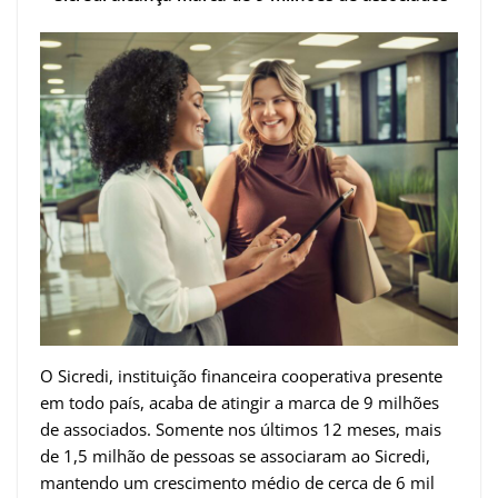
O Sicredi, instituição financeira cooperativa presente
em todo país, acaba de atingir a marca de 9 milhões
de associados. Somente nos últimos 12 meses, mais
de 1,5 milhão de pessoas se associaram ao Sicredi,
mantendo um crescimento médio de cerca de 6 mil