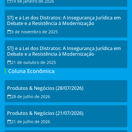
19 de janeiro de 2026
STJ e a Lei dos Distratos: A Insegurança Jurídica em
Debate e a Resistência à Modernização
3 de novembro de 2025
STJ e a Lei dos Distratos: A Insegurança Jurídica em
Debate e a Resistência à Modernização
21 de outubro de 2025
Coluna Econômica
Produtos & Negócios (28/07/2026)
28 de julho de 2026
Produtos & Negócios (21/07/2026)
21 de julho de 2026