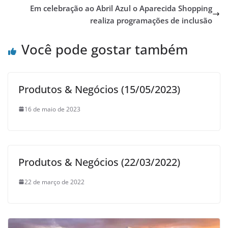
Em celebração ao Abril Azul o Aparecida Shopping
realiza programações de inclusão
Você pode gostar também
Produtos & Negócios (15/05/2023)
16 de maio de 2023
Produtos & Negócios (22/03/2022)
22 de março de 2022