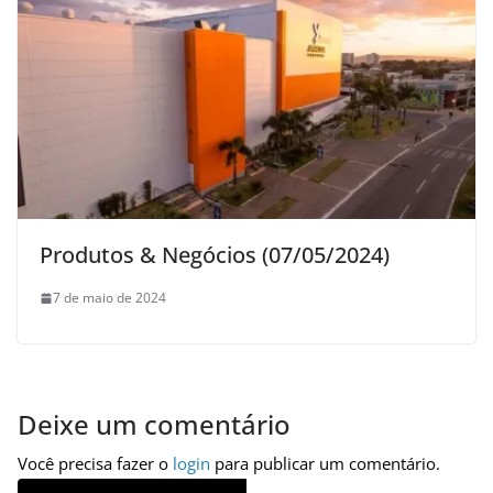
Produtos & Negócios (07/05/2024)
7 de maio de 2024
Deixe um comentário
Você precisa fazer o
login
para publicar um comentário.