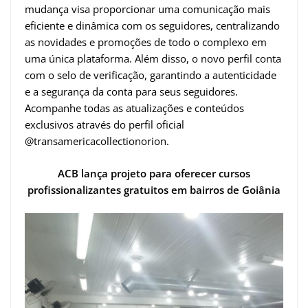
mudança visa proporcionar uma comunicação mais
eficiente e dinâmica com os seguidores, centralizando
as novidades e promoções de todo o complexo em
uma única plataforma. Além disso, o novo perfil conta
com o selo de verificação, garantindo a autenticidade
e a segurança da conta para seus seguidores.
Acompanhe todas as atualizações e conteúdos
exclusivos através do perfil oficial
@transamericacollectionorion.
ACB lança projeto para oferecer cursos
profissionalizantes gratuitos em bairros de Goiânia