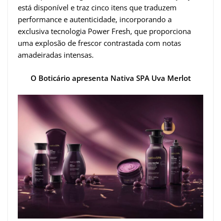
está disponível e traz cinco itens que traduzem
performance e autenticidade, incorporando a
exclusiva tecnologia Power Fresh, que proporciona
uma explosão de frescor contrastada com notas
amadeiradas intensas.
O Boticário apresenta Nativa SPA Uva Merlot