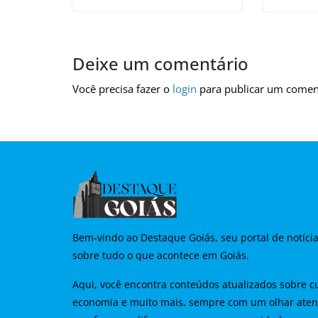
Deixe um comentário
Você precisa fazer o
login
para publicar um comen
Bem-vindo ao Destaque Goiás, seu portal de notíci
sobre tudo o que acontece em Goiás.
Aqui, você encontra conteúdos atualizados sobre cu
economia e muito mais, sempre com um olhar aten