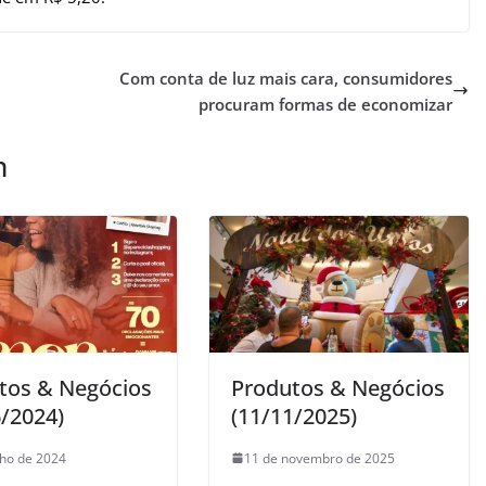
Com conta de luz mais cara, consumidores
procuram formas de economizar
m
tos & Negócios
Produtos & Negócios
6/2024)
(11/11/2025)
nho de 2024
11 de novembro de 2025