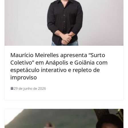
Maurício Meirelles apresenta “Surto
Coletivo” em Anápolis e Goiânia com
espetáculo interativo e repleto de
improviso
29 de junho de 2026