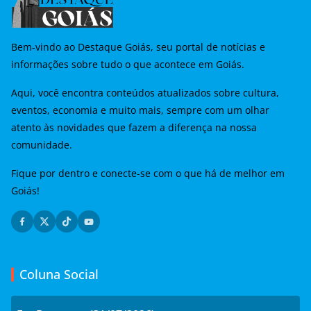
Bem-vindo ao Destaque Goiás, seu portal de notícias e
informações sobre tudo o que acontece em Goiás.
Aqui, você encontra conteúdos atualizados sobre cultura,
eventos, economia e muito mais, sempre com um olhar
atento às novidades que fazem a diferença na nossa
comunidade.
Fique por dentro e conecte-se com o que há de melhor em
Goiás!
Coluna Social