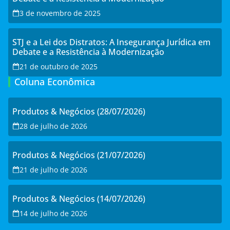
3 de novembro de 2025
STJ e a Lei dos Distratos: A Insegurança Jurídica em
Debate e a Resistência à Modernização
21 de outubro de 2025
Coluna Econômica
Produtos & Negócios (28/07/2026)
28 de julho de 2026
Produtos & Negócios (21/07/2026)
21 de julho de 2026
Produtos & Negócios (14/07/2026)
14 de julho de 2026