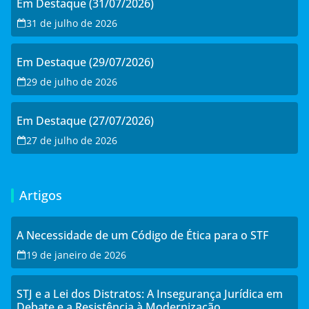
Em Destaque (31/07/2026)
31 de julho de 2026
Em Destaque (29/07/2026)
29 de julho de 2026
Em Destaque (27/07/2026)
27 de julho de 2026
Artigos
A Necessidade de um Código de Ética para o STF
19 de janeiro de 2026
STJ e a Lei dos Distratos: A Insegurança Jurídica em
Debate e a Resistência à Modernização