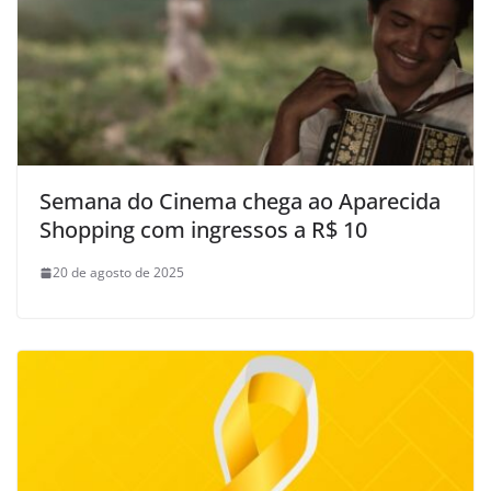
Semana do Cinema chega ao Aparecida
Shopping com ingressos a R$ 10
20 de agosto de 2025