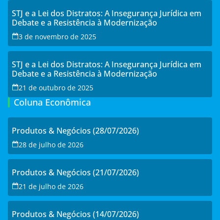
STJ e a Lei dos Distratos: A Insegurança Jurídica em
Debate e a Resistência à Modernização
3 de novembro de 2025
STJ e a Lei dos Distratos: A Insegurança Jurídica em
Debate e a Resistência à Modernização
21 de outubro de 2025
Coluna Econômica
Produtos & Negócios (28/07/2026)
28 de julho de 2026
Produtos & Negócios (21/07/2026)
21 de julho de 2026
Produtos & Negócios (14/07/2026)