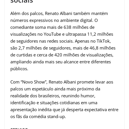
Além dos palcos, Renato Albani também mantém
números expressivos no ambiente digital. O
comediante soma mais de 638 milhões de
visualizações no YouTube e ultrapassa 11,2 milhões
de seguidores nas redes sociais. Apenas no TikTok,
são 2,7 milhões de seguidores, mais de 46,8 milhões
de curtidas e cerca de 420 milhões de visualizações,
ampliando ainda mais seu alcance entre diferentes
públicos.
Com “Novo Show”, Renato Albani promete levar aos
palcos um espetáculo ainda mais próximo da
realidade dos brasileiros, reunindo humor,
identificação e situações cotidianas em uma
apresentação inédita que já desperta expectativa entre
os fãs da comédia stand-up.