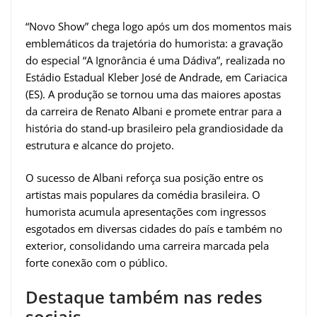
“Novo Show” chega logo após um dos momentos mais
emblemáticos da trajetória do humorista: a gravação
do especial “A Ignorância é uma Dádiva”, realizada no
Estádio Estadual Kleber José de Andrade, em Cariacica
(ES). A produção se tornou uma das maiores apostas
da carreira de Renato Albani e promete entrar para a
história do stand-up brasileiro pela grandiosidade da
estrutura e alcance do projeto.
O sucesso de Albani reforça sua posição entre os
artistas mais populares da comédia brasileira. O
humorista acumula apresentações com ingressos
esgotados em diversas cidades do país e também no
exterior, consolidando uma carreira marcada pela
forte conexão com o público.
Destaque também nas redes
sociais