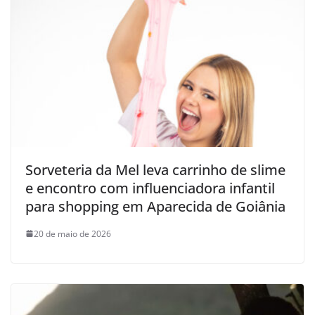
Sorveteria da Mel leva carrinho de slime
e encontro com influenciadora infantil
para shopping em Aparecida de Goiânia
20 de maio de 2026