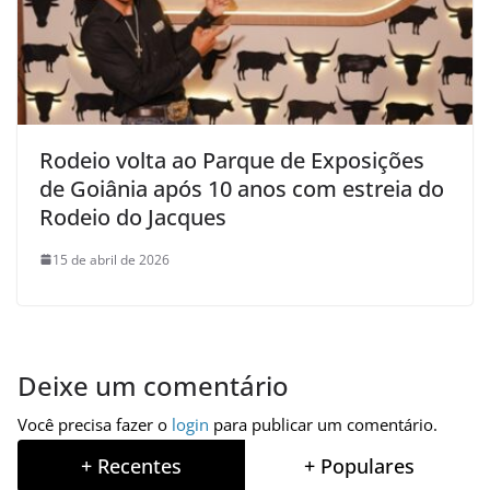
Rodeio volta ao Parque de Exposições
de Goiânia após 10 anos com estreia do
Rodeio do Jacques
15 de abril de 2026
Deixe um comentário
Você precisa fazer o
login
para publicar um comentário.
+ Recentes
+ Populares