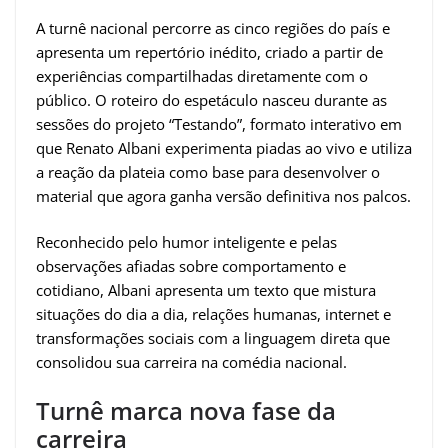
A turnê nacional percorre as cinco regiões do país e
apresenta um repertório inédito, criado a partir de
experiências compartilhadas diretamente com o
público. O roteiro do espetáculo nasceu durante as
sessões do projeto “Testando”, formato interativo em
que Renato Albani experimenta piadas ao vivo e utiliza
a reação da plateia como base para desenvolver o
material que agora ganha versão definitiva nos palcos.
Reconhecido pelo humor inteligente e pelas
observações afiadas sobre comportamento e
cotidiano, Albani apresenta um texto que mistura
situações do dia a dia, relações humanas, internet e
transformações sociais com a linguagem direta que
consolidou sua carreira na comédia nacional.
Turnê marca nova fase da
carreira