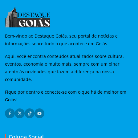
Bem-vindo ao Destaque Goiás, seu portal de notícias e
informações sobre tudo o que acontece em Goiás.
Aqui, você encontra conteúdos atualizados sobre cultura,
eventos, economia e muito mais, sempre com um olhar
atento às novidades que fazem a diferença na nossa
comunidade.
Fique por dentro e conecte-se com o que há de melhor em
Goiás!
Coluna Social