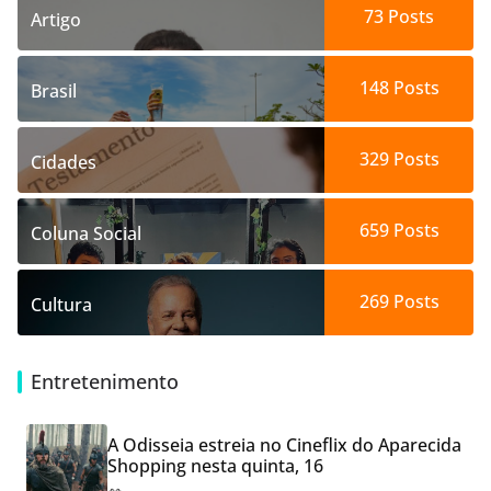
73
Posts
Artigo
148
Posts
Brasil
329
Posts
Cidades
659
Posts
Coluna Social
269
Posts
Cultura
Entretenimento
A Odisseia estreia no Cineflix do Aparecida
Shopping nesta quinta, 16