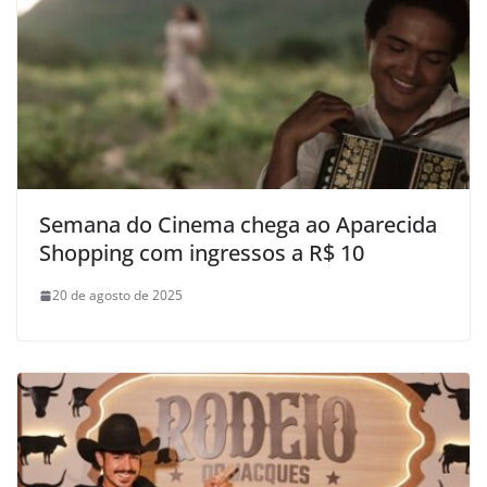
Semana do Cinema chega ao Aparecida
Shopping com ingressos a R$ 10
20 de agosto de 2025