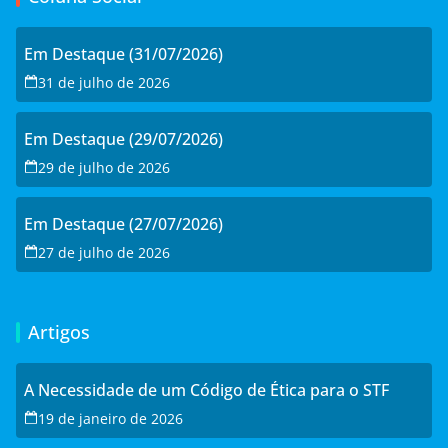
Em Destaque (31/07/2026)
31 de julho de 2026
Em Destaque (29/07/2026)
29 de julho de 2026
Em Destaque (27/07/2026)
27 de julho de 2026
Artigos
A Necessidade de um Código de Ética para o STF
19 de janeiro de 2026