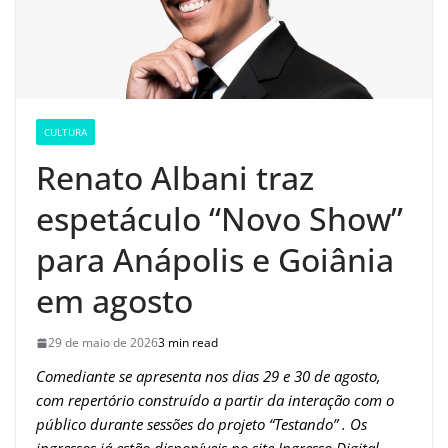
CULTURA
Renato Albani traz
espetáculo “Novo Show”
para Anápolis e Goiânia
em agosto
29 de maio de 2026
3 min read
Comediante se apresenta nos dias 29 e 30 de agosto,
com repertório construído a partir da interação com o
público durante sessões do projeto “Testando” . Os