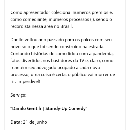
Como apresentador coleciona inúmeros prêmios e,
como comediante, inúmeros processos (!), sendo o
recordista nessa área no Brasil.
Danilo voltou ano passado para os palcos com seu
novo solo que foi sendo construído na estrada.
Contando histórias de como lidou com a pandemia,
fatos divertidos nos bastidores da TV e, claro, como
mantém seu advogado ocupado a cada novo
processo, uma coisa é certa: o público vai morrer de
rir. Imperdível!
Serviço:
“Danilo Gentili | Standy-Up Comedy”
Data:
21 de junho