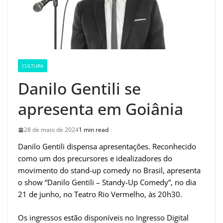
CULTURA
Danilo Gentili se
apresenta em Goiânia
28 de maio de 2024
1 min read
Danilo Gentili dispensa apresentações. Reconhecido
como um dos precursores e idealizadores do
movimento do stand-up comedy no Brasil, apresenta
o show “Danilo Gentili – Standy-Up Comedy”, no dia
21 de junho, no Teatro Rio Vermelho, às 20h30.
Os ingressos estão disponíveis no Ingresso Digital