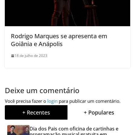
Rodrigo Marques se apresenta em
Goiânia e Anápolis
18 de julho de 2023
Deixe um comentário
Você precisa fazer o
login
para publicar um comentário.
+ Recentes
+ Populares
Dia dos Pais com oficina de cartinhas e
programação musical gratuita em