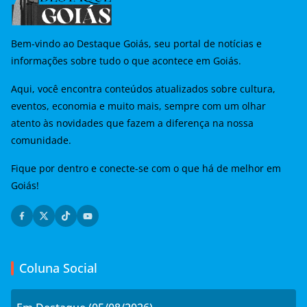
Bem-vindo ao Destaque Goiás, seu portal de notícias e
informações sobre tudo o que acontece em Goiás.
Aqui, você encontra conteúdos atualizados sobre cultura,
eventos, economia e muito mais, sempre com um olhar
atento às novidades que fazem a diferença na nossa
comunidade.
Fique por dentro e conecte-se com o que há de melhor em
Goiás!
Coluna Social