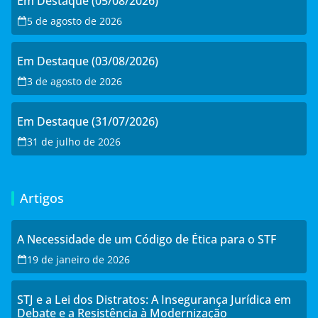
Em Destaque (05/08/2026)
5 de agosto de 2026
Em Destaque (03/08/2026)
3 de agosto de 2026
Em Destaque (31/07/2026)
31 de julho de 2026
Artigos
A Necessidade de um Código de Ética para o STF
19 de janeiro de 2026
STJ e a Lei dos Distratos: A Insegurança Jurídica em
Debate e a Resistência à Modernização