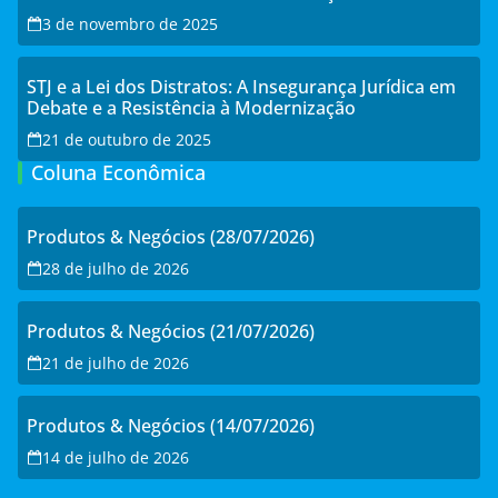
3 de novembro de 2025
STJ e a Lei dos Distratos: A Insegurança Jurídica em
Debate e a Resistência à Modernização
21 de outubro de 2025
Coluna Econômica
Produtos & Negócios (28/07/2026)
28 de julho de 2026
Produtos & Negócios (21/07/2026)
21 de julho de 2026
Produtos & Negócios (14/07/2026)
14 de julho de 2026