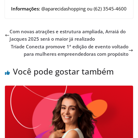
Informações:
@aparecidashopping ou (62) 3545-4600
Com novas atrações e estrutura ampliada, Arraiá do
Jacques 2025 será o maior já realizado
Tríade Conecta promove 1ª edição de evento voltado
para mulheres empreendedoras com propósito
Você pode gostar também