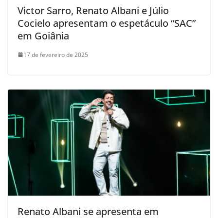
Victor Sarro, Renato Albani e Júlio
Cocielo apresentam o espetáculo “SAC”
em Goiânia
17 de fevereiro de 2025
Renato Albani se apresenta em