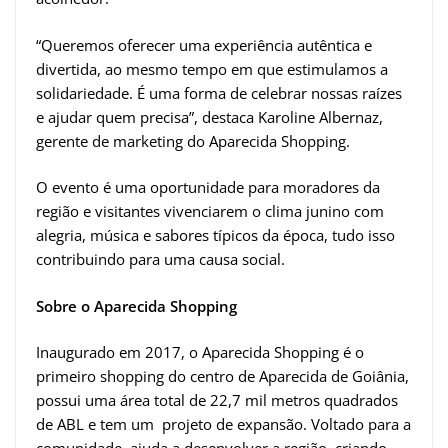
“Queremos oferecer uma experiência autêntica e
divertida, ao mesmo tempo em que estimulamos a
solidariedade. É uma forma de celebrar nossas raízes
e ajudar quem precisa”, destaca Karoline Albernaz,
gerente de marketing do Aparecida Shopping.
O evento é uma oportunidade para moradores da
região e visitantes vivenciarem o clima junino com
alegria, música e sabores típicos da época, tudo isso
contribuindo para uma causa social.
Sobre o Aparecida Shopping
Inaugurado em 2017, o Aparecida Shopping é o
primeiro shopping do centro de Aparecida de Goiânia,
possui uma área total de 22,7 mil metros quadrados
de ABL e tem um projeto de expansão. Voltado para a