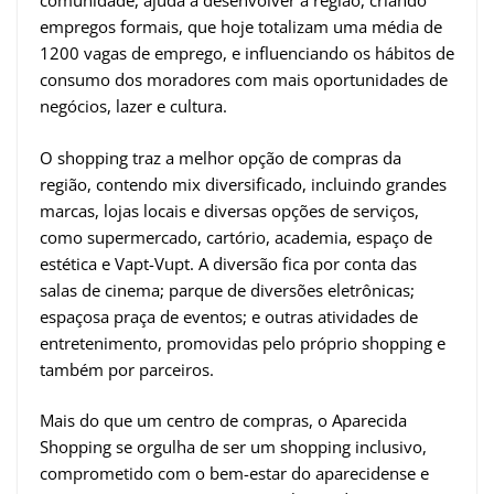
comunidade, ajuda a desenvolver a região, criando
empregos formais, que hoje totalizam uma média de
1200 vagas de emprego, e influenciando os hábitos de
consumo dos moradores com mais oportunidades de
negócios, lazer e cultura.
O shopping traz a melhor opção de compras da
região, contendo mix diversificado, incluindo grandes
marcas, lojas locais e diversas opções de serviços,
como supermercado, cartório, academia, espaço de
estética e Vapt-Vupt. A diversão fica por conta das
salas de cinema; parque de diversões eletrônicas;
espaçosa praça de eventos; e outras atividades de
entretenimento, promovidas pelo próprio shopping e
também por parceiros.
Mais do que um centro de compras, o Aparecida
Shopping se orgulha de ser um shopping inclusivo,
comprometido com o bem-estar do aparecidense e