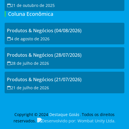
21 de outubro de 2025
Coluna Econômica
Produtos & Negócios (04/08/2026)
4 de agosto de 2026
Produtos & Negócios (28/07/2026)
28 de julho de 2026
Produtos & Negócios (21/07/2026)
21 de julho de 2026
Copyright © 2024
Destaque Goiás
. Todos os direitos
reservados.