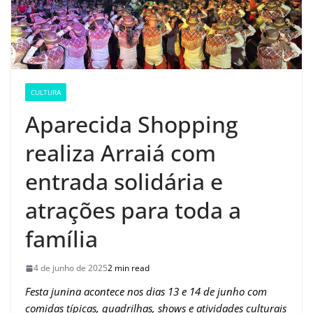
CULTURA
Aparecida Shopping
realiza Arraiá com
entrada solidária e
atrações para toda a
família
4 de junho de 2025
2 min read
Festa junina acontece nos dias 13 e 14 de junho com
comidas típicas, quadrilhas, shows e atividades culturais