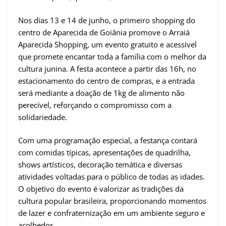
Nos dias 13 e 14 de junho, o primeiro shopping do
centro de Aparecida de Goiânia promove o Arraiá
Aparecida Shopping, um evento gratuito e acessível
que promete encantar toda a família com o melhor da
cultura junina. A festa acontece a partir das 16h, no
estacionamento do centro de compras, e a entrada
será mediante a doação de 1kg de alimento não
perecível, reforçando o compromisso com a
solidariedade.
Com uma programação especial, a festança contará
com comidas típicas, apresentações de quadrilha,
shows artísticos, decoração temática e diversas
atividades voltadas para o público de todas as idades.
O objetivo do evento é valorizar as tradições da
cultura popular brasileira, proporcionando momentos
de lazer e confraternização em um ambiente seguro e
acolhedor.