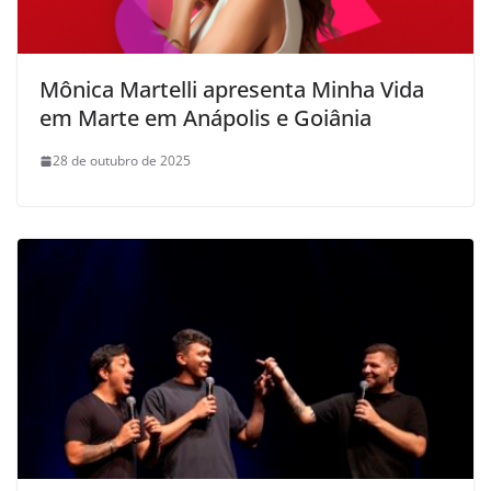
Mônica Martelli apresenta Minha Vida
em Marte em Anápolis e Goiânia
28 de outubro de 2025