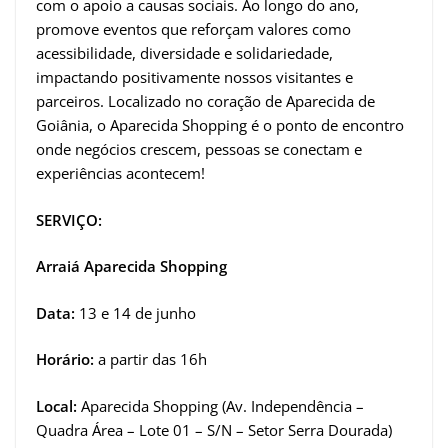
com o apoio a causas sociais. Ao longo do ano,
promove eventos que reforçam valores como
acessibilidade, diversidade e solidariedade,
impactando positivamente nossos visitantes e
parceiros. Localizado no coração de Aparecida de
Goiânia, o Aparecida Shopping é o ponto de encontro
onde negócios crescem, pessoas se conectam e
experiências acontecem!
SERVIÇO:
Arraiá Aparecida Shopping
Data:
13 e 14 de junho
Horário:
a partir das 16h
Local:
Aparecida Shopping (Av. Independência –
Quadra Área – Lote 01 – S/N – Setor Serra Dourada)