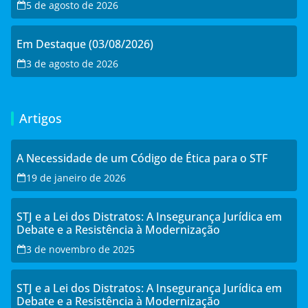
5 de agosto de 2026
Em Destaque (03/08/2026)
3 de agosto de 2026
Artigos
A Necessidade de um Código de Ética para o STF
19 de janeiro de 2026
STJ e a Lei dos Distratos: A Insegurança Jurídica em
Debate e a Resistência à Modernização
3 de novembro de 2025
STJ e a Lei dos Distratos: A Insegurança Jurídica em
Debate e a Resistência à Modernização