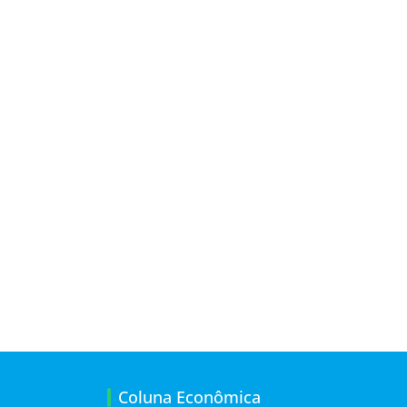
Coluna Econômica