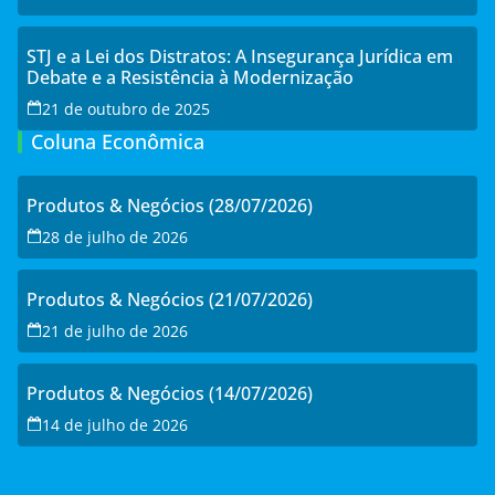
STJ e a Lei dos Distratos: A Insegurança Jurídica em
Debate e a Resistência à Modernização
21 de outubro de 2025
Coluna Econômica
Produtos & Negócios (28/07/2026)
28 de julho de 2026
Produtos & Negócios (21/07/2026)
21 de julho de 2026
Produtos & Negócios (14/07/2026)
14 de julho de 2026