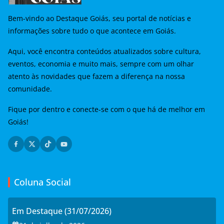
Bem-vindo ao Destaque Goiás, seu portal de notícias e
informações sobre tudo o que acontece em Goiás.
Aqui, você encontra conteúdos atualizados sobre cultura,
eventos, economia e muito mais, sempre com um olhar
atento às novidades que fazem a diferença na nossa
comunidade.
Fique por dentro e conecte-se com o que há de melhor em
Goiás!
Coluna Social
Em Destaque (31/07/2026)