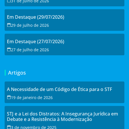
31 de julho de 2026
Em Destaque (29/07/2026)
29 de julho de 2026
Em Destaque (27/07/2026)
27 de julho de 2026
Artigos
A Necessidade de um Código de Ética para o STF
19 de janeiro de 2026
STJ e a Lei dos Distratos: A Insegurança Jurídica em
Debate e a Resistência à Modernização
3 de novembro de 2025