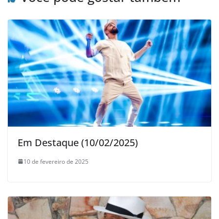
Em Destaque (10/02/2025)
10 de fevereiro de 2025