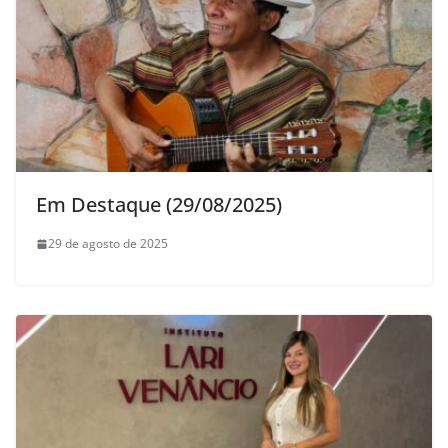
Em Destaque (29/08/2025)
29 de agosto de 2025