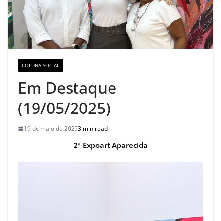
COLUNA SOCIAL
Em Destaque
(19/05/2025)
19 de maio de 2025
3 min read
2ª Expoart Aparecida