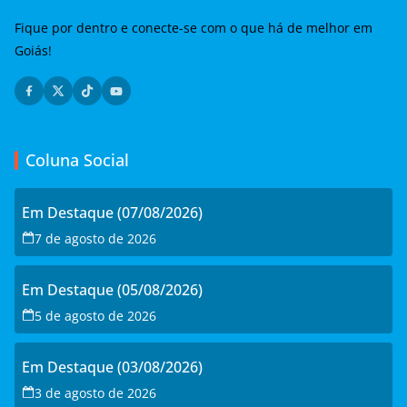
Fique por dentro e conecte-se com o que há de melhor em
Goiás!
Coluna Social
Em Destaque (07/08/2026)
7 de agosto de 2026
Em Destaque (05/08/2026)
5 de agosto de 2026
Em Destaque (03/08/2026)
3 de agosto de 2026