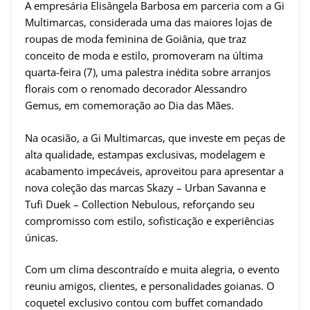
A empresária Elisângela Barbosa em parceria com a Gi
Multimarcas, considerada uma das maiores lojas de
roupas de moda feminina de Goiânia, que traz
conceito de moda e estilo, promoveram na última
quarta-feira (7), uma palestra inédita sobre arranjos
florais com o renomado decorador Alessandro
Gemus, em comemoração ao Dia das Mães.
Na ocasião, a Gi Multimarcas, que investe em peças de
alta qualidade, estampas exclusivas, modelagem e
acabamento impecáveis, aproveitou para apresentar a
nova coleção das marcas Skazy – Urban Savanna e
Tufi Duek – Collection Nebulous, reforçando seu
compromisso com estilo, sofisticação e experiências
únicas.
Com um clima descontraído e muita alegria, o evento
reuniu amigos, clientes, e personalidades goianas. O
coquetel exclusivo contou com buffet comandado