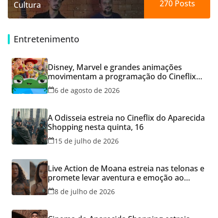
270
Posts
Cultura
Entretenimento
Disney, Marvel e grandes animações
movimentam a programação do Cineflix
do Aparecida Shopping
6 de agosto de 2026
A Odisseia estreia no Cineflix do Aparecida
Shopping nesta quinta, 16
15 de julho de 2026
Live Action de Moana estreia nas telonas e
promete levar aventura e emoção ao
Cineflix do Aparecida Shopping
8 de julho de 2026