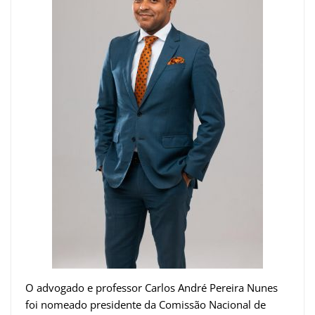
O advogado e professor Carlos André Pereira Nunes
foi nomeado presidente da Comissão Nacional de