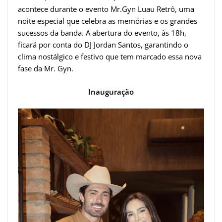
acontece durante o evento Mr.Gyn Luau Retrô, uma
noite especial que celebra as memórias e os grandes
sucessos da banda. A abertura do evento, às 18h,
ficará por conta do DJ Jordan Santos, garantindo o
clima nostálgico e festivo que tem marcado essa nova
fase da Mr. Gyn.
Inauguração