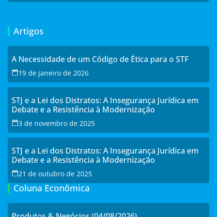
Artigos
A Necessidade de um Código de Ética para o STF
19 de janeiro de 2026
STJ e a Lei dos Distratos: A Insegurança Jurídica em
Debate e a Resistência à Modernização
3 de novembro de 2025
STJ e a Lei dos Distratos: A Insegurança Jurídica em
Debate e a Resistência à Modernização
21 de outubro de 2025
Coluna Econômica
Produtos & Negócios (04/08/2026)