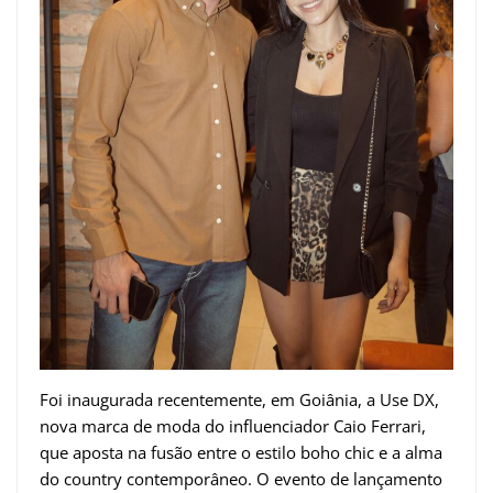
Foi inaugurada recentemente, em Goiânia, a Use DX,
nova marca de moda do influenciador Caio Ferrari,
que aposta na fusão entre o estilo boho chic e a alma
do country contemporâneo. O evento de lançamento