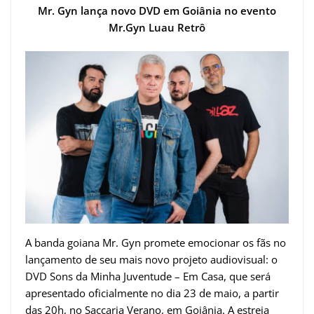
Mr. Gyn lança novo DVD em Goiânia no evento
Mr.Gyn Luau Retrô
A banda goiana Mr. Gyn promete emocionar os fãs no
lançamento de seu mais novo projeto audiovisual: o
DVD Sons da Minha Juventude – Em Casa, que será
apresentado oficialmente no dia 23 de maio, a partir
das 20h, no Saccaria Verano, em Goiânia. A estreia