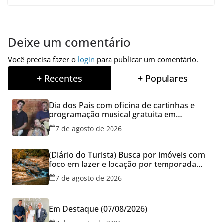
Deixe um comentário
Você precisa fazer o
login
para publicar um comentário.
+ Recentes
+ Populares
Dia dos Pais com oficina de cartinhas e
programação musical gratuita em
Aparecida de Goiânia
7 de agosto de 2026
(Diário do Turista) Busca por imóveis com
foco em lazer e locação por temporada
cresce no Brasil
7 de agosto de 2026
Em Destaque (07/08/2026)