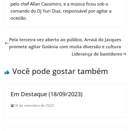
pelo chef Allan Cassimiro, e a música ficou sob o
comando do Dj Yuri Diaz, responsável por agitar a
ocasião.
Pela terceira vez aberto ao público, Arraiá do Jacques
promete agitar Goiânia com muita diversão e cultura
Liderança de bastidores
Você pode gostar também
Em Destaque (18/09/2023)
18 de setembro de 2023