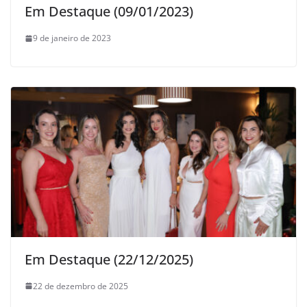
Em Destaque (09/01/2023)
9 de janeiro de 2023
Em Destaque (22/12/2025)
22 de dezembro de 2025