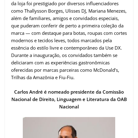
da loja foi prestigiado por diversos influenciadores
como Thallysson Borges, Ulisses DJ, Mariana Menezes,
além de familiares, amigos e convidados especiais,
que puderam conferir de perto a primeira coleção da
marca — com destaque para botas, roupas com cortes
modernos e tecidos leves, todos marcados pela
essência do estilo livre e contemporâneo da Use DX.
Durante a inauguração, os convidados também se
deliciaram com as experiências gastronômicas
oferecidas por marcas parceiras como McDonald’s,
Trilhas da Amazônia e Fiu-Fiu.
Carlos André é nomeado presidente da Comissão
Nacional de Direito, Linguagem e Literatura da OAB
Nacional