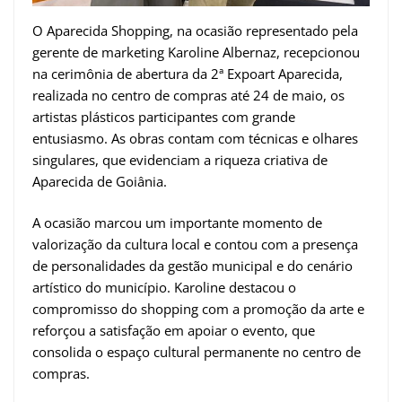
O Aparecida Shopping, na ocasião representado pela
gerente de marketing Karoline Albernaz, recepcionou
na cerimônia de abertura da 2ª Expoart Aparecida,
realizada no centro de compras até 24 de maio, os
artistas plásticos participantes com grande
entusiasmo. As obras contam com técnicas e olhares
singulares, que evidenciam a riqueza criativa de
Aparecida de Goiânia.
A ocasião marcou um importante momento de
valorização da cultura local e contou com a presença
de personalidades da gestão municipal e do cenário
artístico do município. Karoline destacou o
compromisso do shopping com a promoção da arte e
reforçou a satisfação em apoiar o evento, que
consolida o espaço cultural permanente no centro de
compras.