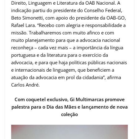
Direito, Linguagem e Literatura da OAB Nacional. A
indicação partiu do presidente do Conselho Federal,
Beto Simonetti, com apoio do presidente da OAB-GO,
Rafael Lara. “Recebo com alegria e responsabilidade a
missão. Trabalharemos com muito afinco e com
muito planejamento para que a advocacia nacional
reconheça – cada vez mais – a importância da língua
portuguesa e da literatura para o exercício da
advocacia, e para que haja políticas públicas nacionais
e internacionais de linguagem, que beneficiem a
atuação da advocacia em prol da cidadania”, afirma
Carlos André.
Com coquetel exclusivo, Gi Multimarcas promove
palestra para o Dia das Mães e lançamento de nova
coleção