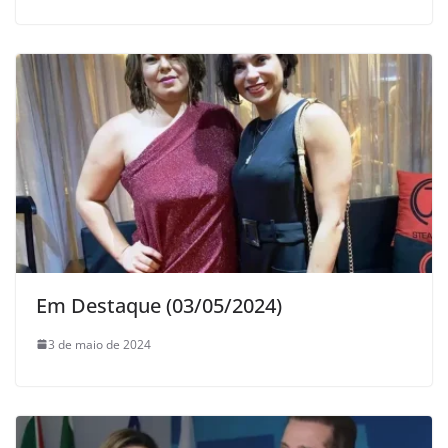
Em Destaque (03/05/2024)
3 de maio de 2024