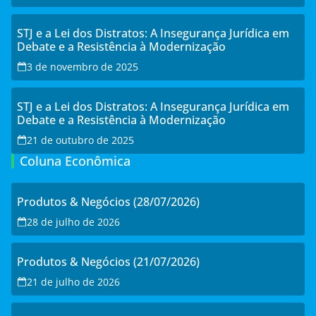
STJ e a Lei dos Distratos: A Insegurança Jurídica em
Debate e a Resistência à Modernização
3 de novembro de 2025
STJ e a Lei dos Distratos: A Insegurança Jurídica em
Debate e a Resistência à Modernização
21 de outubro de 2025
Coluna Econômica
Produtos & Negócios (28/07/2026)
28 de julho de 2026
Produtos & Negócios (21/07/2026)
21 de julho de 2026