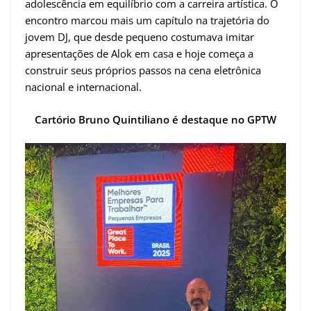
adolescência em equilíbrio com a carreira artística. O
encontro marcou mais um capítulo na trajetória do
jovem DJ, que desde pequeno costumava imitar
apresentações de Alok em casa e hoje começa a
construir seus próprios passos na cena eletrônica
nacional e internacional.
Cartório Bruno Quintiliano é destaque no GPTW