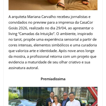
A arquiteta Mariana Carvalho recebeu jornalistas e
convidados no preview para a imprensa da CasaCor
Goiás 2026, realizado no dia 29/04, ao apresentar o
living “Camadas da Intuição”. O ambiente, inspirado
no tarot, propõe uma experiência sensorial a partir de
cores intensas, elementos simbólicos e uma curadoria
que valoriza arte e identidade. Após nove anos longe
da mostra, a profissional retorna com um projeto que
evidencia a maturidade de seu olhar criativo e sua
assinatura autoral.
Premiadíssima