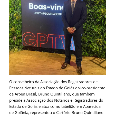
O conselheiro da Associação dos Registradores de
Pessoas Naturais do Estado de Goiás e vice-presidente
da Arpen Brasil, Bruno Quintiliano, que também
preside a Associação dos Notários e Registradores do
Estado de Goiás e atua como tabelião em Aparecida
de Goiânia, representou o Cartório Bruno Quintiliano