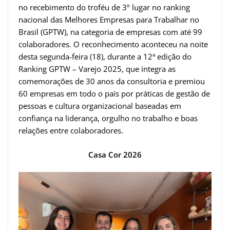
no recebimento do troféu de 3º lugar no ranking
nacional das Melhores Empresas para Trabalhar no
Brasil (GPTW), na categoria de empresas com até 99
colaboradores. O reconhecimento aconteceu na noite
desta segunda-feira (18), durante a 12ª edição do
Ranking GPTW – Varejo 2025, que integra as
comemorações de 30 anos da consultoria e premiou
60 empresas em todo o país por práticas de gestão de
pessoas e cultura organizacional baseadas em
confiança na liderança, orgulho no trabalho e boas
relações entre colaboradores.
Casa Cor 2026