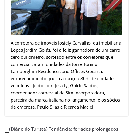
A corretora de imóveis Josiely Carvalho, da imobiliária
Lopes Jardim Goiás, foi a feliz ganhadora de um carro
zero quilômetro, sorteado entre os corretores que
comercializaram unidades da torre Tonino
Lamborghini Residences and Offices Goiânia,
empreendimento que já alcançou 80% de unidades
vendidas. Junto com Josiely, Guido Santos,
coordenador comercial da Sim Incorporadora,
parceira da marca italiana no lançamento, e os sócios
da empresa, Paulo Silas e Ricarda Maciel.
(Diário do Turista) Tendência: feriados prolongados