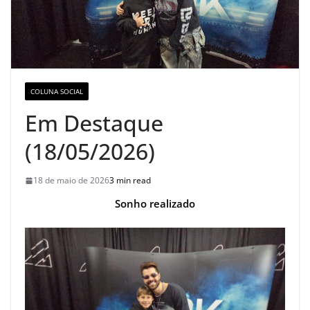
COLUNA SOCIAL
Em Destaque
(18/05/2026)
18 de maio de 2026
3 min read
Sonho realizado