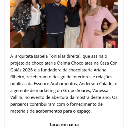
A arquiteta Isabela Tonial (à direita), que assina o
projeto da chocolateria C’alma Chocolates na Casa Cor
Goiás 2026 e a fundadora da chocolateria Ariana
Ribeiro, receberam o design de interiores e relações
públicas da Essence Acabamentos, Anderson Caiado, e
a gerente de marketing do Grupo Soares, Vanessa
Vallini, no evento de abertura da mostra deste ano. Os
parceiros contribuíram com o fornecimento de
materiais de acabamentos para o espaço.
Tarot em cena