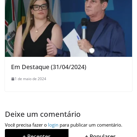
Em Destaque (31/04/2024)
1 de maio de 2024
Deixe um comentário
Você precisa fazer o
login
para publicar um comentário.
+ Recentes
+ Populares