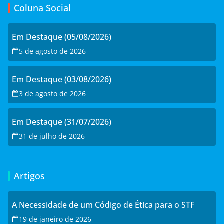
Coluna Social
Em Destaque (05/08/2026)
5 de agosto de 2026
Em Destaque (03/08/2026)
3 de agosto de 2026
Em Destaque (31/07/2026)
31 de julho de 2026
Artigos
A Necessidade de um Código de Ética para o STF
19 de janeiro de 2026