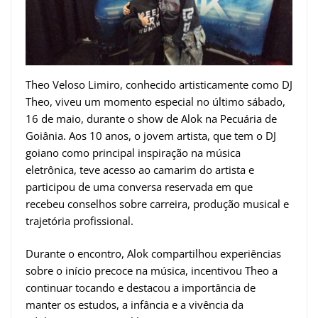
Theo Veloso Limiro, conhecido artisticamente como DJ
Theo, viveu um momento especial no último sábado,
16 de maio, durante o show de Alok na Pecuária de
Goiânia. Aos 10 anos, o jovem artista, que tem o DJ
goiano como principal inspiração na música
eletrônica, teve acesso ao camarim do artista e
participou de uma conversa reservada em que
recebeu conselhos sobre carreira, produção musical e
trajetória profissional.
Durante o encontro, Alok compartilhou experiências
sobre o início precoce na música, incentivou Theo a
continuar tocando e destacou a importância de
manter os estudos, a infância e a vivência da