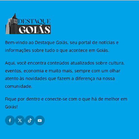
Bem-vindo ao Destaque Goiás, seu portal de notícias e
informações sobre tudo o que acontece em Goiás.
Aqui, você encontra conteúdos atualizados sobre cultura,
eventos, economia e muito mais, sempre com um olhar
atento às novidades que fazem a diferença na nossa
comunidade.
Fique por dentro e conecte-se com o que há de melhor em
Goiás!