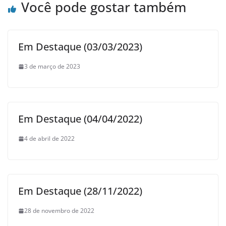
Você pode gostar também
Em Destaque (03/03/2023)
3 de março de 2023
Em Destaque (04/04/2022)
4 de abril de 2022
Em Destaque (28/11/2022)
28 de novembro de 2022