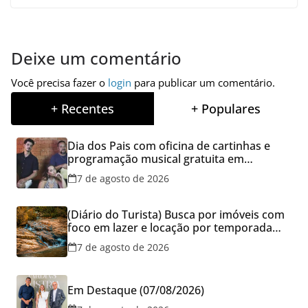
Deixe um comentário
Você precisa fazer o
login
para publicar um comentário.
+ Recentes
+ Populares
Dia dos Pais com oficina de cartinhas e
programação musical gratuita em
Aparecida de Goiânia
7 de agosto de 2026
(Diário do Turista) Busca por imóveis com
foco em lazer e locação por temporada
cresce no Brasil
7 de agosto de 2026
Em Destaque (07/08/2026)