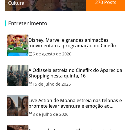
270
Posts
Cultura
Entretenimento
Disney, Marvel e grandes animações
movimentam a programação do Cineflix
do Aparecida Shopping
6 de agosto de 2026
A Odisseia estreia no Cineflix do Aparecida
Shopping nesta quinta, 16
15 de julho de 2026
Live Action de Moana estreia nas telonas e
promete levar aventura e emoção ao
Cineflix do Aparecida Shopping
8 de julho de 2026