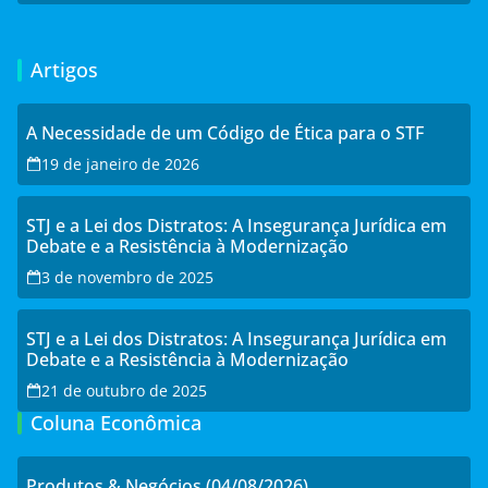
Artigos
A Necessidade de um Código de Ética para o STF
19 de janeiro de 2026
STJ e a Lei dos Distratos: A Insegurança Jurídica em
Debate e a Resistência à Modernização
3 de novembro de 2025
STJ e a Lei dos Distratos: A Insegurança Jurídica em
Debate e a Resistência à Modernização
21 de outubro de 2025
Coluna Econômica
Produtos & Negócios (04/08/2026)