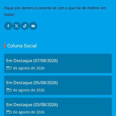
Fique por dentro e conecte-se com o que há de melhor em
Goiás!
Coluna Social
Em Destaque (07/08/2026)
7 de agosto de 2026
Em Destaque (05/08/2026)
5 de agosto de 2026
Em Destaque (03/08/2026)
3 de agosto de 2026