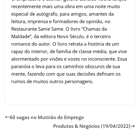
recentemente mais uma obra em uma noite muito
especial de autógrafo, para amigos, amantes da
leitura, imprensa e formadores de opinião, no
Restaurante Same Same. O livro “Chamas da
Maldade”, da editora Novo Século, é o terceiro
romance do autor. O livro retrata a história de um
rapaz do interior, de família de classe média, que vive
atormentado por visões e vozes no inconsciente. Essa
paranóia o leva para os caminhos obscuros de sua
mente, fazendo com que suas decisões definam os
rumos de muitos outros personagens.
60 vagas no Mutirão do Emprego
Produtos & Negócios (19/04/2022)