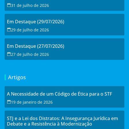
31 de julho de 2026
Em Destaque (29/07/2026)
29 de julho de 2026
Em Destaque (27/07/2026)
27 de julho de 2026
Artigos
A Necessidade de um Código de Ética para o STF
19 de janeiro de 2026
STJ e a Lei dos Distratos: A Insegurança Jurídica em
Debate e a Resistência à Modernização