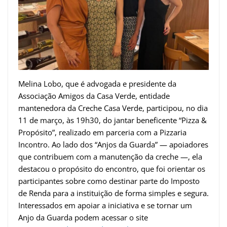
Melina Lobo, que é advogada e presidente da
Associação Amigos da Casa Verde, entidade
mantenedora da Creche Casa Verde, participou, no dia
11 de março, às 19h30, do jantar beneficente “Pizza &
Propósito”, realizado em parceria com a Pizzaria
Incontro. Ao lado dos “Anjos da Guarda” — apoiadores
que contribuem com a manutenção da creche —, ela
destacou o propósito do encontro, que foi orientar os
participantes sobre como destinar parte do Imposto
de Renda para a instituição de forma simples e segura.
Interessados em apoiar a iniciativa e se tornar um
Anjo da Guarda podem acessar o site