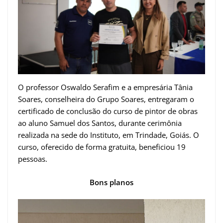
O professor Oswaldo Serafim e a empresária Tânia
Soares, conselheira do Grupo Soares, entregaram o
certificado de conclusão do curso de pintor de obras
ao aluno Samuel dos Santos, durante cerimônia
realizada na sede do Instituto, em Trindade, Goiás. O
curso, oferecido de forma gratuita, beneficiou 19
pessoas.
Bons planos