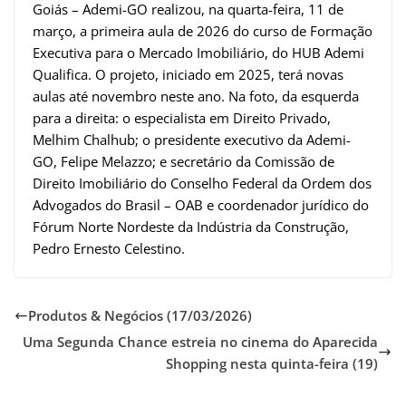
Goiás – Ademi-GO realizou, na quarta-feira, 11 de
março, a primeira aula de 2026 do curso de Formação
Executiva para o Mercado Imobiliário, do HUB Ademi
Qualifica. O projeto, iniciado em 2025, terá novas
aulas até novembro neste ano. Na foto, da esquerda
para a direita: o especialista em Direito Privado,
Melhim Chalhub; o presidente executivo da Ademi-
GO, Felipe Melazzo; e secretário da Comissão de
Direito Imobiliário do Conselho Federal da Ordem dos
Advogados do Brasil – OAB e coordenador jurídico do
Fórum Norte Nordeste da Indústria da Construção,
Pedro Ernesto Celestino.
Produtos & Negócios (17/03/2026)
Uma Segunda Chance estreia no cinema do Aparecida
Shopping nesta quinta-feira (19)