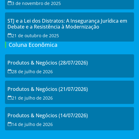
3 de novembro de 2025
STJ e a Lei dos Distratos: A Insegurança Jurídica em
Debate e a Resistência à Modernização
21 de outubro de 2025
Coluna Econômica
Produtos & Negócios (28/07/2026)
28 de julho de 2026
Produtos & Negócios (21/07/2026)
21 de julho de 2026
Produtos & Negócios (14/07/2026)
14 de julho de 2026