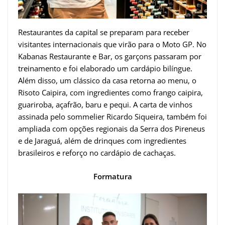
Restaurantes da capital se preparam para receber
visitantes internacionais que virão para o Moto GP. No
Kabanas Restaurante e Bar, os garçons passaram por
treinamento e foi elaborado um cardápio bilíngue.
Além disso, um clássico da casa retorna ao menu, o
Risoto Caipira, com ingredientes como frango caipira,
guariroba, açafrão, baru e pequi. A carta de vinhos
assinada pelo sommelier Ricardo Siqueira, também foi
ampliada com opções regionais da Serra dos Pireneus
e de Jaraguá, além de drinques com ingredientes
brasileiros e reforço no cardápio de cachaças.
Formatura