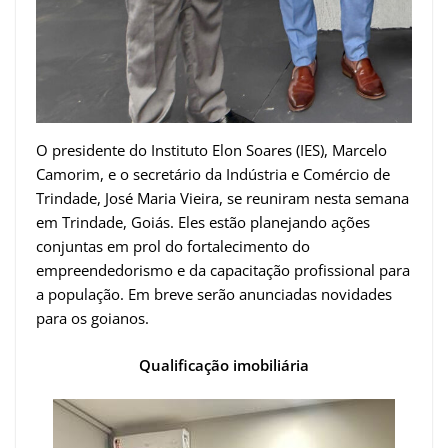
O presidente do Instituto Elon Soares (IES), Marcelo
Camorim, e o secretário da Indústria e Comércio de
Trindade, José Maria Vieira, se reuniram nesta semana
em Trindade, Goiás. Eles estão planejando ações
conjuntas em prol do fortalecimento do
empreendedorismo e da capacitação profissional para
a população. Em breve serão anunciadas novidades
para os goianos.
Qualificação imobiliária