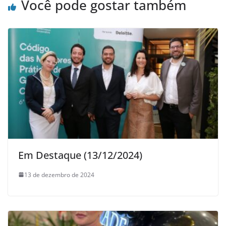
Você pode gostar também
Em Destaque (13/12/2024)
13 de dezembro de 2024