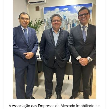
A Associação das Empresas do Mercado Imobiliário de