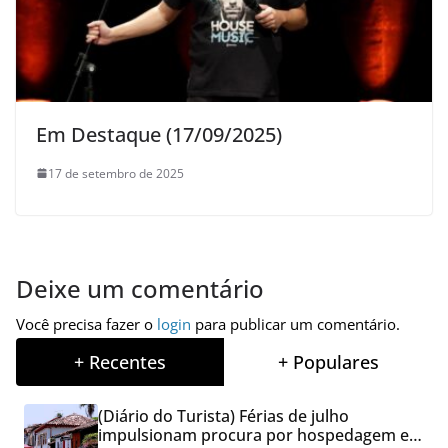
Em Destaque (17/09/2025)
17 de setembro de 2025
Deixe um comentário
Você precisa fazer o
login
para publicar um comentário.
+ Recentes
+ Populares
(Diário do Turista) Férias de julho
impulsionam procura por hospedagem em