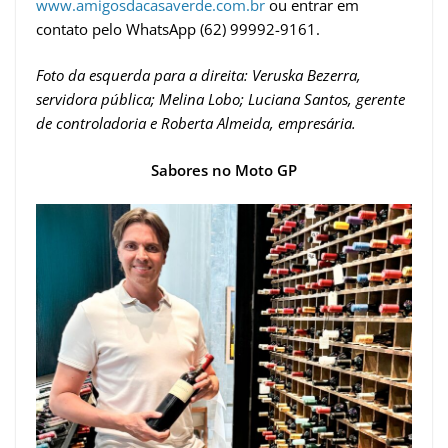
www.amigosdacasaverde.com.br
ou entrar em
contato pelo WhatsApp (62) 99992-9161.
Foto da esquerda para a direita: Veruska Bezerra,
servidora pública; Melina Lobo; Luciana Santos, gerente
de controladoria e Roberta Almeida, empresária.
Sabores no Moto GP