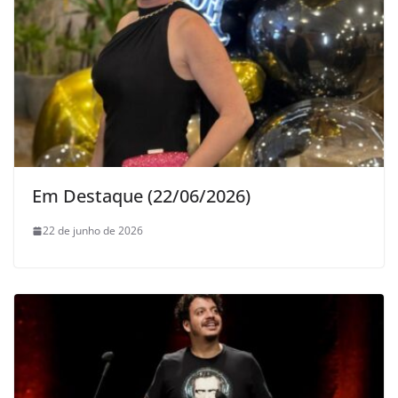
Em Destaque (22/06/2026)
22 de junho de 2026