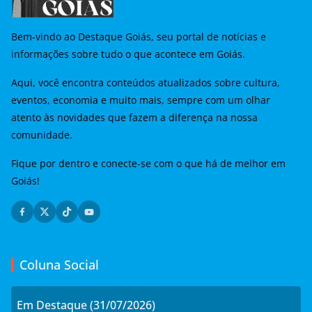
Bem-vindo ao Destaque Goiás, seu portal de notícias e
informações sobre tudo o que acontece em Goiás.
Aqui, você encontra conteúdos atualizados sobre cultura,
eventos, economia e muito mais, sempre com um olhar
atento às novidades que fazem a diferença na nossa
comunidade.
Fique por dentro e conecte-se com o que há de melhor em
Goiás!
Coluna Social
Em Destaque (31/07/2026)