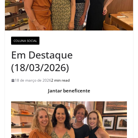
COLUNA SOCIAL
Em Destaque
(18/03/2026)
18 de março de 2026
2 min read
Jantar beneficente