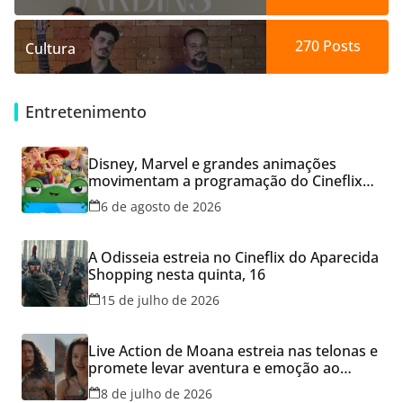
270
Posts
Cultura
Entretenimento
Disney, Marvel e grandes animações
movimentam a programação do Cineflix
do Aparecida Shopping
6 de agosto de 2026
A Odisseia estreia no Cineflix do Aparecida
Shopping nesta quinta, 16
15 de julho de 2026
Live Action de Moana estreia nas telonas e
promete levar aventura e emoção ao
Cineflix do Aparecida Shopping
8 de julho de 2026