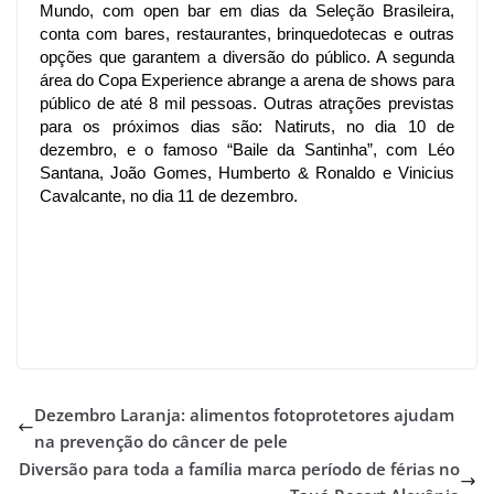
Mundo, com open bar em dias da Seleção Brasileira, 
conta com bares, restaurantes, brinquedotecas e outras 
opções que garantem a diversão do público. A segunda 
área do Copa Experience abrange a arena de shows para 
público de até 8 mil pessoas. Outras atrações previstas 
para os próximos dias são: Natiruts, no dia 10 de 
dezembro, e o famoso “Baile da Santinha”, com Léo 
Santana, João Gomes, Humberto & Ronaldo e Vinicius 
Cavalcante, no dia 11 de dezembro. 
Dezembro Laranja: alimentos fotoprotetores ajudam
na prevenção do câncer de pele
Diversão para toda a família marca período de férias no