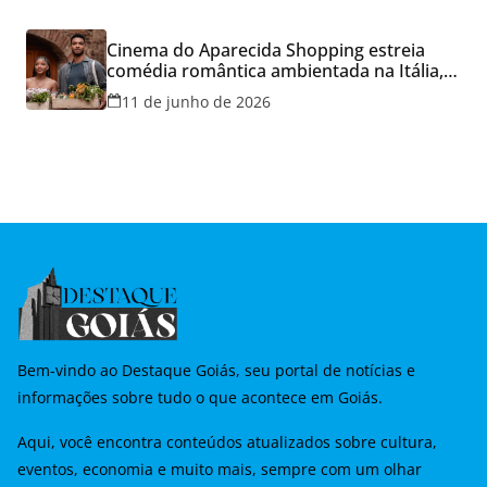
Cinema do Aparecida Shopping estreia
comédia romântica ambientada na Itália,
hoje e lança promoção para o Dia dos
11 de junho de 2026
Namorados
Bem-vindo ao Destaque Goiás, seu portal de notícias e
informações sobre tudo o que acontece em Goiás.
Aqui, você encontra conteúdos atualizados sobre cultura,
eventos, economia e muito mais, sempre com um olhar