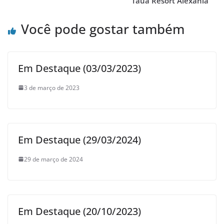
Tauá Resort Alexânia
Você pode gostar também
Em Destaque (03/03/2023)
3 de março de 2023
Em Destaque (29/03/2024)
29 de março de 2024
Em Destaque (20/10/2023)