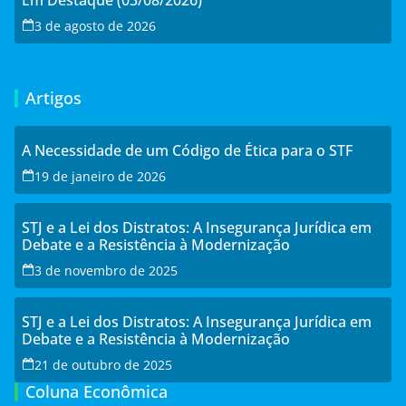
3 de agosto de 2026
Artigos
A Necessidade de um Código de Ética para o STF
19 de janeiro de 2026
STJ e a Lei dos Distratos: A Insegurança Jurídica em
Debate e a Resistência à Modernização
3 de novembro de 2025
STJ e a Lei dos Distratos: A Insegurança Jurídica em
Debate e a Resistência à Modernização
21 de outubro de 2025
Coluna Econômica