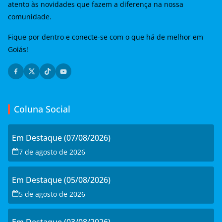
atento às novidades que fazem a diferença na nossa
comunidade.
Fique por dentro e conecte-se com o que há de melhor em
Goiás!
Coluna Social
Em Destaque (07/08/2026)
7 de agosto de 2026
Em Destaque (05/08/2026)
5 de agosto de 2026
Em Destaque (03/08/2026)