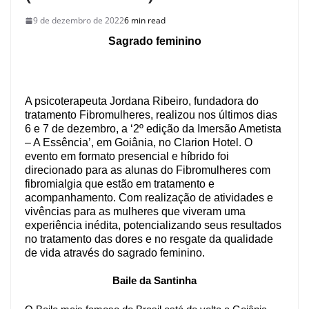
9 de dezembro de 2022
6 min read
Sagrado feminino
A psicoterapeuta Jordana Ribeiro, fundadora do
tratamento Fibromulheres, realizou nos últimos dias
6 e 7 de dezembro, a ‘2º edição da Imersão Ametista
– A Essência’, em Goiânia, no Clarion Hotel. O
evento em formato presencial e híbrido foi
direcionado para as alunas do Fibromulheres com
fibromialgia que estão em tratamento e
acompanhamento. Com realização de atividades e
vivências para as mulheres que viveram uma
experiência inédita, potencializando seus resultados
no tratamento das dores e no resgate da qualidade
de vida através do sagrado feminino.
Baile da Santinha