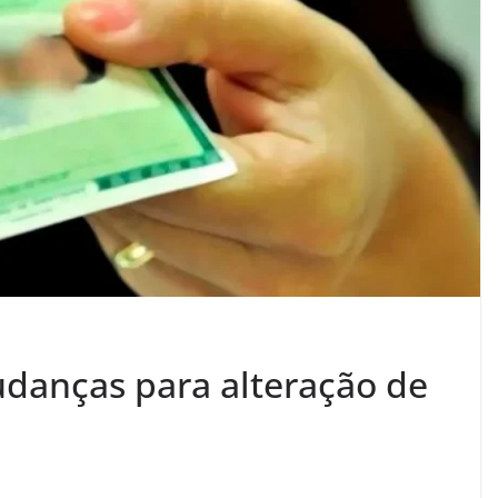
udanças para alteração de