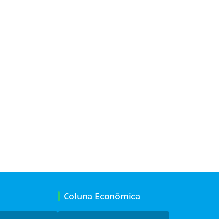
Coluna Econômica