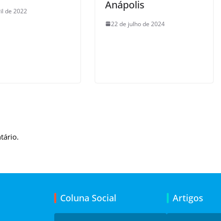
Anápolis
il de 2022
22 de julho de 2024
tário.
Coluna Social
Artigos